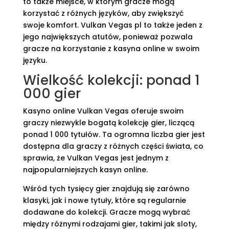
to także miejsce, w którym gracze mogą
korzystać z różnych języków, aby zwiększyć
swoje komfort. Vulkan Vegas pl to także jeden z
jego największych atutów, ponieważ pozwala
gracze na korzystanie z kasyna online w swoim
języku.
Wielkość kolekcji: ponad 1
000 gier
Kasyno online Vulkan Vegas oferuje swoim
graczy niezwykle bogatą kolekcję gier, liczącą
ponad 1 000 tytułów. Ta ogromna liczba gier jest
dostępna dla graczy z różnych części świata, co
sprawia, że Vulkan Vegas jest jednym z
najpopularniejszych kasyn online.
Wśród tych tysięcy gier znajdują się zarówno
klasyki, jak i nowe tytuły, które są regularnie
dodawane do kolekcji. Gracze mogą wybrać
między różnymi rodzajami gier, takimi jak sloty,