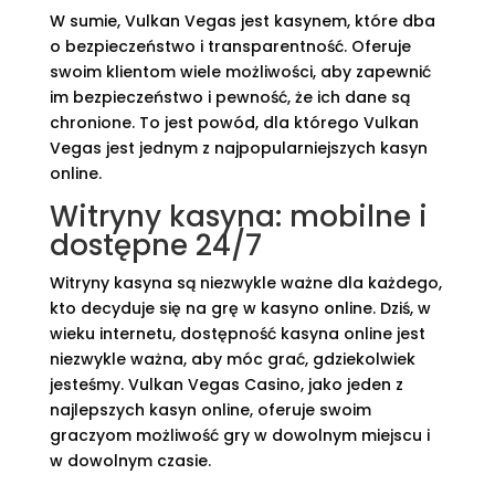
W sumie, Vulkan Vegas jest kasynem, które dba
o bezpieczeństwo i transparentność. Oferuje
swoim klientom wiele możliwości, aby zapewnić
im bezpieczeństwo i pewność, że ich dane są
chronione. To jest powód, dla którego Vulkan
Vegas jest jednym z najpopularniejszych kasyn
online.
Witryny kasyna: mobilne i
dostępne 24/7
Witryny kasyna są niezwykle ważne dla każdego,
kto decyduje się na grę w kasyno online. Dziś, w
wieku internetu, dostępność kasyna online jest
niezwykle ważna, aby móc grać, gdziekolwiek
jesteśmy. Vulkan Vegas Casino, jako jeden z
najlepszych kasyn online, oferuje swoim
graczyom możliwość gry w dowolnym miejscu i
w dowolnym czasie.