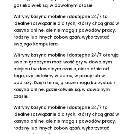
gdziekolwiek są, w dowolnym czasie.
Witryny kasyna mobilne i dostępne 24/7 to
idealne rozwiązanie dla tych, którzy chcą grać w
kasyno online, ale nie mogą z powodów pracy,
rodziny lub innych zobowiązań, wykorzystać
swojego komputera.
Witryny kasyna mobilne i dostępne 24/7 oferują
swoim graczyom możliwość gry w dowolnym
miejscu i w dowolnym czasie, niezależnie od
tego, czy jesteśmy w domu, w pracy lub w
podróży. Dzięki temu, gracze mogą korzystać z
kasyna online, gdziekolwiek są, w dowolnym
czasie.
Witryny kasyna mobilne i dostępne 24/7 to
idealne rozwiązanie dla tych, którzy chcą grać w
kasyno online, ale nie mogą z powodów pracy,
rodziny lub innych zobowiązań, wykorzystać