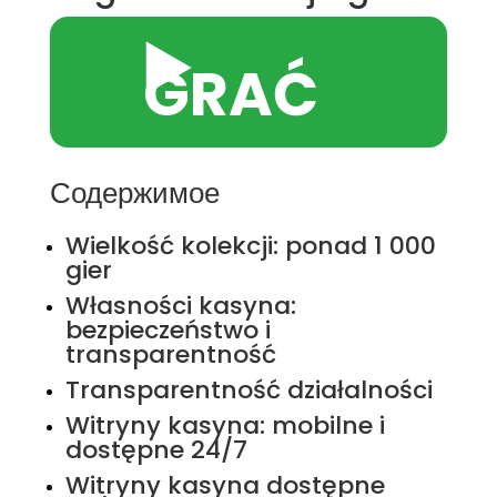
▶️
GRAĆ
Содержимое
Wielkość kolekcji: ponad 1 000
gier
Własności kasyna:
bezpieczeństwo i
transparentność
Transparentność działalności
Witryny kasyna: mobilne i
dostępne 24/7
Witryny kasyna dostępne