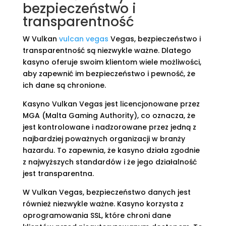
bezpieczeństwo i
transparentność
W Vulkan
vulcan vegas
Vegas, bezpieczeństwo i
transparentność są niezwykle ważne. Dlatego
kasyno oferuje swoim klientom wiele możliwości,
aby zapewnić im bezpieczeństwo i pewność, że
ich dane są chronione.
Kasyno Vulkan Vegas jest licencjonowane przez
MGA (Malta Gaming Authority), co oznacza, że
jest kontrolowane i nadzorowane przez jedną z
najbardziej poważnych organizacji w branży
hazardu. To zapewnia, że kasyno działa zgodnie
z najwyższych standardów i że jego działalność
jest transparentna.
W Vulkan Vegas, bezpieczeństwo danych jest
również niezwykle ważne. Kasyno korzysta z
oprogramowania SSL, które chroni dane