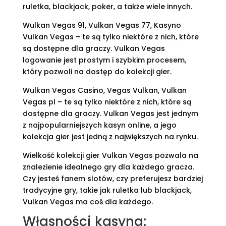
ruletka, blackjack, poker, a także wiele innych.
Wulkan Vegas 91, Vulkan Vegas 77, Kasyno
Vulkan Vegas – te są tylko niektóre z nich, które
są dostępne dla graczy. Vulkan Vegas
logowanie jest prostym i szybkim procesem,
który pozwoli na dostęp do kolekcji gier.
Wulkan Vegas Casino, Vegas Vulkan, Vulkan
Vegas pl – te są tylko niektóre z nich, które są
dostępne dla graczy. Vulkan Vegas jest jednym
z najpopularniejszych kasyn online, a jego
kolekcja gier jest jedną z największych na rynku.
Wielkość kolekcji gier Vulkan Vegas pozwala na
znalezienie idealnego gry dla każdego gracza.
Czy jesteś fanem slotów, czy preferujesz bardziej
tradycyjne gry, takie jak ruletka lub blackjack,
Vulkan Vegas ma coś dla każdego.
Własności kasyna: