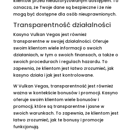
klientów przed nieautoryzowanym dostępem. To
oznacza, że Twoje dane są bezpieczne i że nie
mogą być dostępne dla osób nieuprawnionych.
Transparentność działalności
Kasyno Vulkan Vegas jest również
transparentne w swojej działalności. Oferuje
swoim klientom wiele informacji o swoich
działaniach, w tym o swoich finansach, a także o
swoich procedurach i regulach hazardu. To
zapewnia, że klientom jest łatwo zrozumieć, jak
kasyno działa i jak jest kontrolowane.
W Vulkan Vegas, transparentność jest również
ważna w kontekście bonusów i promocji. Kasyno
oferuje swoim klientom wiele bonusów i
promocji, które są transparentne i jasne w
swoich warunkach. To zapewnia, że klientom jest
łatwo zrozumieć, jak te bonusy i promocje
funkcjonują.