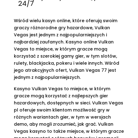
24/7
Wśród wielu kasyn online, które oferują swoim
graczy różnorodne gry hazardowe, Vulkan
Vegas jest jednym z najpopularniejszych i
najbardziej zaufanych. Kasyno online Vulkan
Vegas to miejsce, w którym gracze mogą
korzystać z szerokiej gamy gier, w tym slotów,
rulety, blackjacka, pokeru i wiele innych. Wśród
jego atrakcyjnych ofert, Vulkan Vegas 77 jest
jednym z najpopularniejszych.
Kasyno Vulkan Vegas to miejsce, w którym
gracze mogą korzystać z najlepszych gier
hazardowych, dostępnych w sieci. Vulkan Vegas
pl oferuje swoim klientom możliwość gry w
różnych wariantach gier, w tym w wersjach
demo, aby mogli zrozumieć, jak grać. Vulkan
Vegas kasyno to także miejsce, w którym gracze