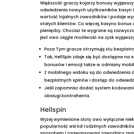
Większość graczy kojarzy bonusy wyjąwsz
odwiedzenia nowych użytkowników kasyn i
wartość lojalnych zawodników i podaje w
stałych klientów. Co więcej, kasyno bonu
pieniędzy. Chociaż te wygrane są zazwycza
jest owo ciągle możliwość na zysk wyjąws
Poza Tym gracze otrzymują stu bezpłatn
Tak, HellSpin zdaje się być dostępne na
bonusów i emocji także w odmiany mobil
Z mobilnego widoku są do odwiedzenia dy
bezpłatnych spinów i dostęp do odwied
Jeśli zapomnisz dodać system kodowani
obsługi kontrahenta.
Hellspin
Wyżej wymienione sloty owo wyłącznie nie
popularność wśród rodzimych zawodników. 
sposobem i zaawansowani zawodnicy znajdą