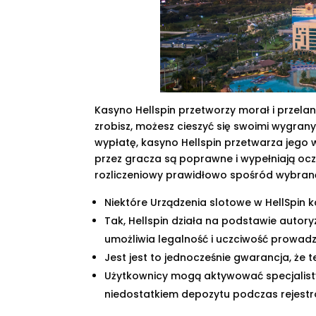
Kasyno Hellspin przetworzy morał i przelan
zrobisz, możesz cieszyć się swoimi wygrany
wypłatę, kasyno Hellspin przetwarza jego
przez gracza są poprawne i wypełniają oc
rozliczeniowy prawidłowo spośród wybran
Niektóre Urządzenia slotowe w HellSpin 
Tak, Hellspin działa na podstawie autor
umożliwia legalność i uczciwość prowadz
Jest jest to jednocześnie gwarancja, że 
Użytkownicy mogą aktywować specjalistycz
niedostatkiem depozytu podczas rejestr