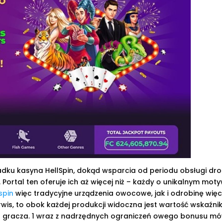
adku kasyna HellSpin, dokąd wsparcia od periodu obsługi dr
Portal ten oferuje ich aż więcej niż – każdy o unikalnym motyw
spin
więc tradycyjne urządzenia owocowe, jak i odrobinę więc
rwis, to obok każdej produkcji widoczna jest wartość wskaźni
ecz gracza. 1 wraz z nadrzędnych ograniczeń owego bonusu mó