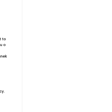
t to
ku o
unek
cy.