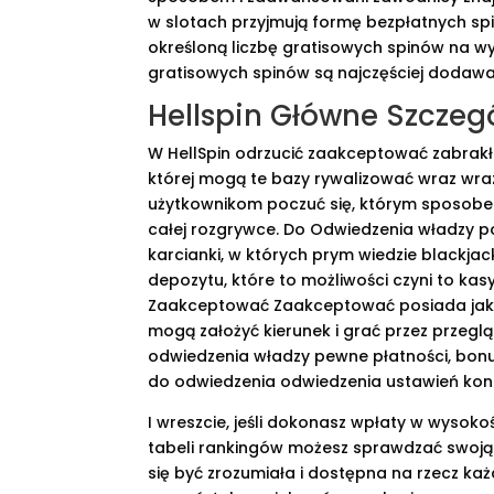
w slotach przyjmują formę bezpłatnych sp
określoną liczbę gratisowych spinów na w
gratisowych spinów są najczęściej doda
Hellspin Główne Szczeg
W HellSpin odrzucić zaakceptować zabrakł
której mogą te bazy rywalizować wraz wra
użytkownikom poczuć się, którym sposobem
całej rozgrywce. Do Odwiedzenia władzy p
karcianki, w których prym wiedzie black
depozytu, które to możliwości czyni to kas
Zaakceptować Zaakceptować posiada jakie m
mogą założyć kierunek i grać przez przegl
odwiedzenia władzy pewne płatności, bonu
do odwiedzenia odwiedzenia ustawień ko
I wreszcie, jeśli dokonasz wpłaty w wysoko
tabeli rankingów możesz sprawdzać swoją
się być zrozumiała i dostępna na rzecz każ