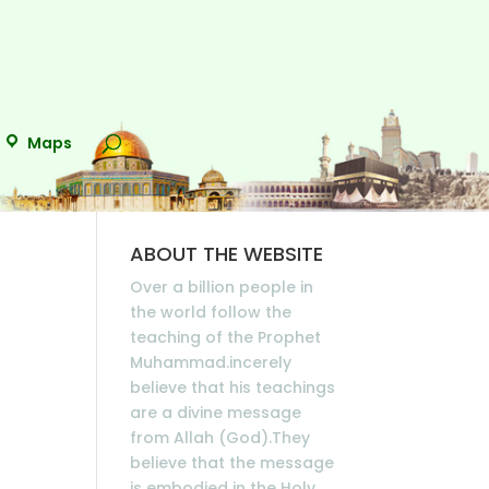
Maps
ABOUT THE WEBSITE
Over a billion people in
the world follow the
teaching of the Prophet
Muhammad.incerely
believe that his teachings
are a divine message
from Allah (God).They
believe that the message
is embodied in the Holy