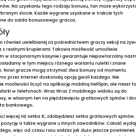
inów. Na uzyskaniu tego rodzaju bonusu, fan może wykorzyst
ybranym slocie. Każde wygrane uzyskane w trakcie tych
wane do salda bonusowego gracza.
óły
o również uwielbianej za pośrednictwem graczy sekcji na żyw
z z realnymi krupierami. Takowa możliwość umożliwia
 w stacjonarnym kasynie i gwarantuje niepowtarzalny nastr
osiadamy w tym miejscu różnego wariantu ruletki i znane
jack. Nowi gracze mogą otrzymać dwa bonusy od momentu
yno przez internet doskonałą opcją gwoli każdego. Nie
ożliwości liczyć na aplikację mobilną HellSpin, ale miast fa
ądarki w telefonach. Wraz Wraz Z mobilnego widoku są do
sy, w własnym ten na pięćdziesięciu gratisowych spinów i do
nta bankowego.
ści więcej niż setka €, zdobędziesz setka gratisowych spinów.
 pozycję a także wygrane u innych zawodników. Całość wyda
dego, więc od czasu razu widzisz jak dużo jeszcze powinieneś