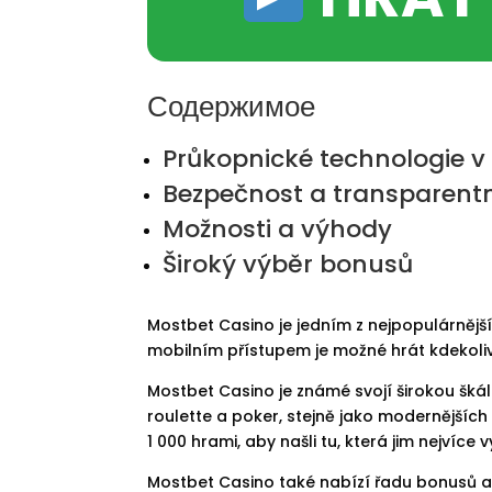
Содержимое
Průkopnické technologie v
Bezpečnost a transparent
Možnosti a výhody
Široký výběr bonusů
Mostbet Casino je jedním z nejpopulárnějšíc
mobilním přístupem je možné hrát kdekoliv 
Mostbet Casino je známé svojí širokou škál
roulette a poker, stejně jako modernějších 
1 000 hrami, aby našli tu, která jim nejvíce 
Mostbet Casino také nabízí řadu bonusů 