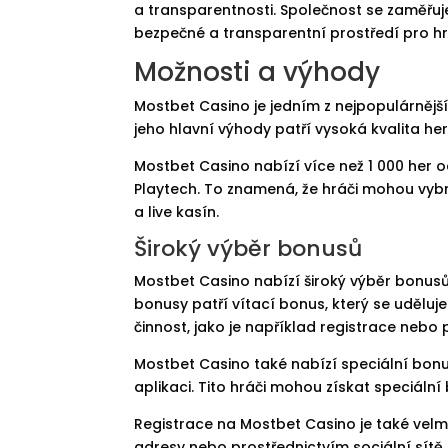
a transparentnosti. Společnost se zaměřuj
bezpečné a transparentní prostředí pro hr
Možnosti a výhody
Mostbet Casino je jedním z nejpopulárnějšíc
jeho hlavní výhody patří vysoká kvalita he
Mostbet Casino nabízí více než 1 000 her o
Playtech. To znamená, že hráči mohou vybr
a live kasín.
Široký výběr bonusů
Mostbet Casino nabízí široký výběr bonusů,
bonusy patří vítací bonus, který se uděluj
činnost, jako je například registrace nebo 
Mostbet Casino také nabízí speciální bonu
aplikaci. Tito hráči mohou získat speciální 
Registrace na Mostbet Casino je také vel
adresy nebo prostřednictvím sociální sítě.