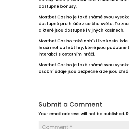
dostupné bonusy.
Mostbet Casino je také známé svou vysokou 
dostupné pro hráče z celého světa. To zna
a které jsou dostupné i v jiných kasinech.
Mostbet Casino také nabízí live kasín, kde
hráči mohou hrát hry, které jsou podobné t
interakcí s ostatními hráči.
Mostbet Casino je také známé svou vysokou 
osobní údaje jsou bezpečné a že jsou ch
Submit a Comment
Your email address will not be published.
R