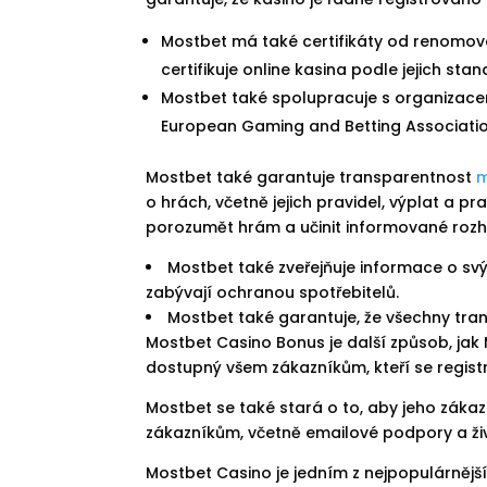
Mostbet má také certifikáty od renomova
certifikuje online kasina podle jejich sta
Mostbet také spolupracuje s organizacemi
European Gaming and Betting Associatio
Mostbet také garantuje transparentnost
m
o hrách, včetně jejich pravidel, výplat a
porozumět hrám a učinit informované rozh
Mostbet také zveřejňuje informace o svýc
zabývají ochranou spotřebitelů.
Mostbet také garantuje, že všechny tran
Mostbet Casino Bonus je další způsob, jak
dostupný všem zákazníkům, kteří se registr
Mostbet se také stará o to, aby jeho zákaz
zákazníkům, včetně emailové podpory a ži
Mostbet Casino je jedním z nejpopulárnějš