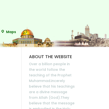
Maps
ABOUT THE WEBSITE
Over a billion people in
the world follow the
teaching of the Prophet
Muhammad.incerely
believe that his teachings
are a divine message
from Allah (God).They
believe that the message
is embodied in the Holy