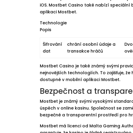
iOS. Mostbet Casino také nabízí speciální b
aplikaci Mostbet.
Technologie
Popis
Šifrování
chrání osobní údaje a
Dvo
dat
transakce hráčů
ově
Mostbet Casino je také známý svými pravidel
nejnovějších technologiích. To zajišťuje, ž
dostupné v mobilní aplikaci Mostbet.
Bezpečnost a transpare
Mostbet je známý svými vysokými standard
úspěch v online kasinu. Společnost se zam
bezpečné a transparentní prostředí pro hr
Mostbet má licenci od Malta Gaming Authorit
garantuje, že kasino je řádně registrováno