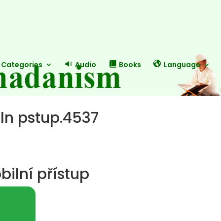
Categories
Audio
Books
Language
ln pstup.4537
ilní přístup