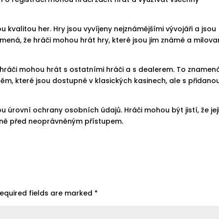
kvalitou her. Hry jsou vyvíjeny nejznámějšími vývojáři a jsou
mená, že hráči mohou hrát hry, které jsou jim známé a milova
 hráči mohou hrát s ostatními hráči a s dealerem. To znamená
ěm, které jsou dostupné v klasických kasinech, ale s přidano
úrovní ochrany osobních údajů. Hráči mohou být jistí, že jej
ráně před neoprávněným přístupem.
equired fields are marked
*