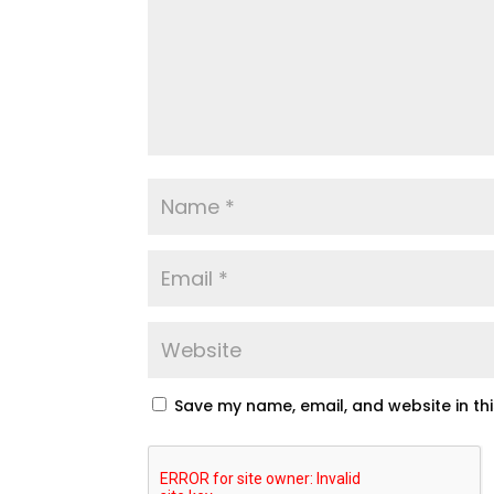
Save my name, email, and website in th