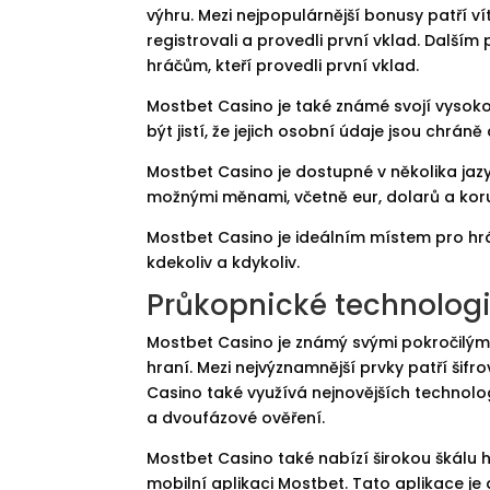
výhru. Mezi nejpopulárnější bonusy patří v
registrovali a provedli první vklad. Další
hráčům, kteří provedli první vklad.
Mostbet Casino je také známé svojí vysok
být jistí, že jejich osobní údaje jsou chrá
Mostbet Casino je dostupné v několika jazy
možnými měnami, včetně eur, dolarů a kor
Mostbet Casino je ideálním místem pro hráče,
kdekoliv a kdykoliv.
Průkopnické technologi
Mostbet Casino je známý svými pokročilým
hraní. Mezi nejvýznamnější prvky patří šif
Casino také využívá nejnovějších technologi
a dvoufázové ověření.
Mostbet Casino také nabízí širokou škálu 
mobilní aplikaci Mostbet. Tato aplikace 