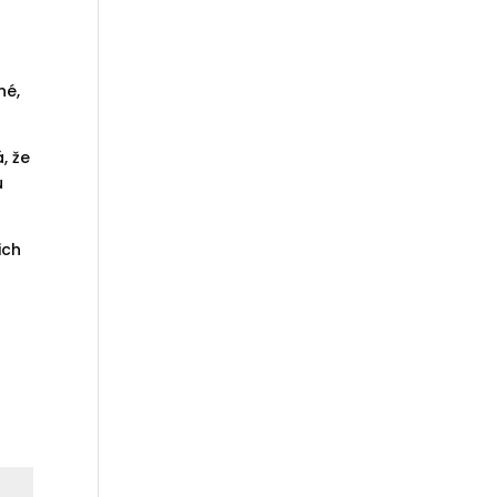
né,
, že
u
ich