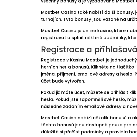
všechny bonusy a je vyžadováno Mostbet 
Mostbet Casino také nabízí další bonusy, 
turnajích. Tyto bonusy jsou vázané na určit
Mostbet Casino je online kasino, které nab
registrovat a splnit některé podmínky, kte
Registrace a přihlašov
Registrace v Kasinu Mostbet je jednoduchý 
herních her a bonusů. Klikněte na tlačítko
jména, příjmení, emailové adresy a hesla. P
účet bude vytvořen.
Pokud již máte účet, můžete se přihlásit k
hesla. Pokud jste zapomněli své heslo, můž
následně zadáním emailové adresy a nové
Mostbet Casino nabízí několik bonusů a ak
těchto bonusů jsou dostupné pouze pro nov
důležité si přečíst podmínky a pravidla bonu