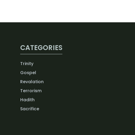
CATEGORIES
Trinity
Gospel
Revalation
Terrorism
Hadith
Sacrifice