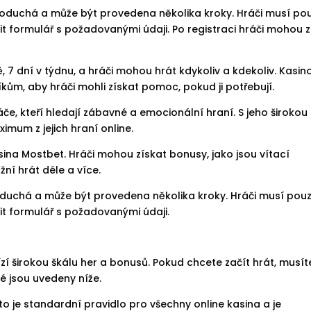
oduchá a může být provedena několika kroky. Hráči musí po
nit formulář s požadovanými údaji. Po registraci hráči mohou z
 7 dní v týdnu, a hráči mohou hrát kdykoliv a kdekoliv. Kasin
ům, aby hráči mohli získat pomoc, pokud ji potřebují.
če, kteří hledají zábavné a emocionální hraní. S jeho širokou
imum z jejich hraní online.
ina Mostbet. Hráči mohou získat bonusy, jako jsou vítací
žní hrát déle a více.
duchá a může být provedena několika kroky. Hráči musí pou
nit formulář s požadovanými údaji.
ízí širokou škálu her a bonusů. Pokud chcete začít hrát, musít
ré jsou uvedeny níže.
to je standardní pravidlo pro všechny online kasina a je