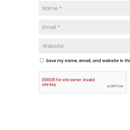
Save my name, email, and website in th