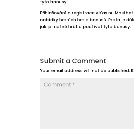
tyto bonusy.
Přihlašování a registrace v Kasinu Mostbet j
nabídky herních her a bonusů. Proto je důlež
jak je možné hrát a používat tyto bonusy.
Submit a Comment
Your email address will not be published.
R