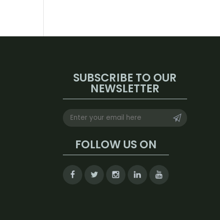
SUBSCRIBE TO OUR
NEWSLETTER
FOLLOW US ON