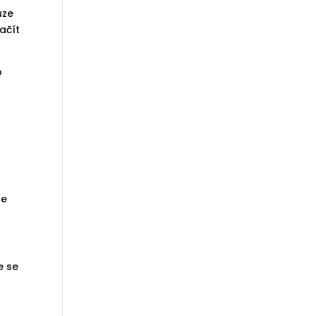
uze
ačít
o
ze
e se