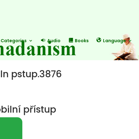
Categories
Audio
Books
Language
ln pstup.3876
ilní přístup