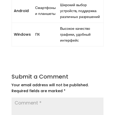
Широкий выбор
Смартфоны
Android
устройств, поддержка
и планшеты
различных разрешений
Высокое качество
Windows
ПК
графики, удобный
интерфейс
Submit a Comment
Your email address will not be published.
Required fields are marked
*