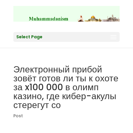
Select Page
Электронный прибой
зовёт готов ли ты к охоте
за x100 000 в олимп
казино, где кибер-акулы
стерегут со
Post