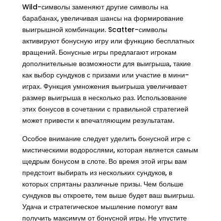
Wild-символы заменяют другие символы на
барабанах, увеличивая шансы на формирование
выигрышной комбинации. Scatter-символы
активируют бонусную игру или функцию бесплатных
вращений. Бонусные игры предлагают игрокам
дополнительные возможности для выигрыша, такие
как выбор сундуков с призами или участие в мини-
играх. Функция умножения выигрыша увеличивает
размер выигрыша в несколько раз. Использование
этих бонусов в сочетании с правильной стратегией
может привести к впечатляющим результатам.
Особое внимание следует уделить бонусной игре с
мистическими водорослями, которая является самым
щедрым бонусом в слоте. Во время этой игры вам
предстоит выбирать из нескольких сундуков, в
которых спрятаны различные призы. Чем больше
сундуков вы откроете, тем выше будет ваш выигрыш.
Удача и стратегическое мышление помогут вам
получить максимум от бонусной игры. Не упустите