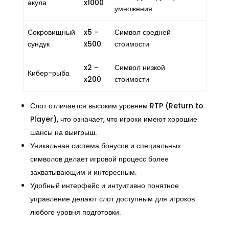
акула
x1000
умножения
Сокровищный
x5 –
Символ средней
сундук
x500
стоимости
x2 –
Символ низкой
Кибер-рыба
x200
стоимости
Слот отличается высоким уровнем RTP (Return to
Player), что означает, что игроки имеют хорошие
шансы на выигрыш.
Уникальная система бонусов и специальных
символов делает игровой процесс более
захватывающим и интересным.
Удобный интерфейс и интуитивно понятное
управление делают слот доступным для игроков
любого уровня подготовки.