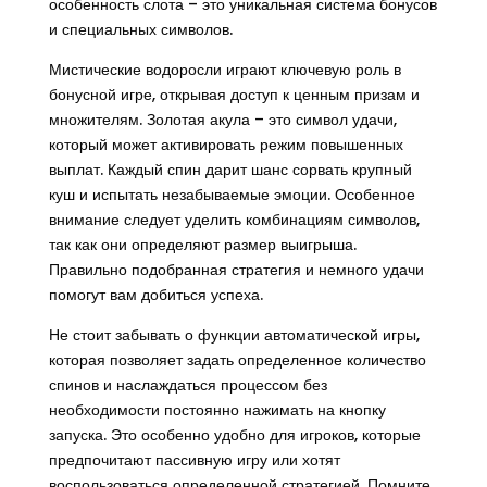
особенность слота – это уникальная система бонусов
и специальных символов.
Мистические водоросли играют ключевую роль в
бонусной игре, открывая доступ к ценным призам и
множителям. Золотая акула – это символ удачи,
который может активировать режим повышенных
выплат. Каждый спин дарит шанс сорвать крупный
куш и испытать незабываемые эмоции. Особенное
внимание следует уделить комбинациям символов,
так как они определяют размер выигрыша.
Правильно подобранная стратегия и немного удачи
помогут вам добиться успеха.
Не стоит забывать о функции автоматической игры,
которая позволяет задать определенное количество
спинов и наслаждаться процессом без
необходимости постоянно нажимать на кнопку
запуска. Это особенно удобно для игроков, которые
предпочитают пассивную игру или хотят
воспользоваться определенной стратегией. Помните,