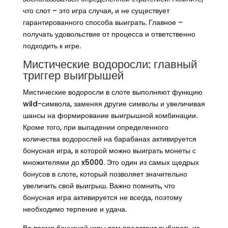
что слот – это игра случая, и не существует
гарантированного способа выиграть. Главное –
получать удовольствие от процесса и ответственно
подходить к игре.
Мистические водоросли: главный
триггер выигрышей
Мистические водоросли в слоте выполняют функцию
wild-символа, заменяя другие символы и увеличивая
шансы на формирование выигрышной комбинации.
Кроме того, при выпадении определенного
количества водорослей на барабанах активируется
бонусная игра, в которой можно выиграть монеты с
множителями до x5000. Это один из самых щедрых
бонусов в слоте, который позволяет значительно
увеличить свой выигрыш. Важно помнить, что
бонусная игра активируется не всегда, поэтому
необходимо терпение и удача.