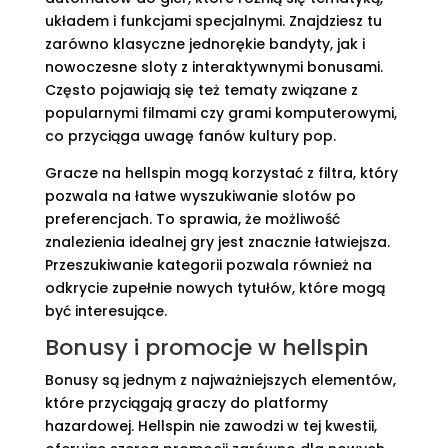
układem i funkcjami specjalnymi. Znajdziesz tu
zarówno klasyczne jednorękie bandyty, jak i
nowoczesne sloty z interaktywnymi bonusami.
Często pojawiają się też tematy związane z
popularnymi filmami czy grami komputerowymi,
co przyciąga uwagę fanów kultury pop.
Gracze na hellspin mogą korzystać z filtra, który
pozwala na łatwe wyszukiwanie slotów po
preferencjach. To sprawia, że możliwość
znalezienia idealnej gry jest znacznie łatwiejsza.
Przeszukiwanie kategorii pozwala również na
odkrycie zupełnie nowych tytułów, które mogą
być interesujące.
Bonusy i promocje w hellspin
Bonusy są jednym z najważniejszych elementów,
które przyciągają graczy do platformy
hazardowej. Hellspin nie zawodzi w tej kwestii,