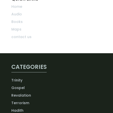
Home
Audio
Books
Maps
contact us
CATEGORIES
Trinity
Gospel
Revalation
Terrorism
Hadith