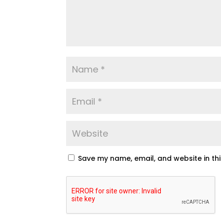
Save my name, email, and website in th