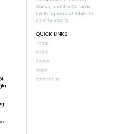
Qur’an, and this Qur’an is
the living word of Allah for
all of humanity.
QUICK LINKS
Home
Audio
Books
Maps
ôi
contact us
gia
ng
ục