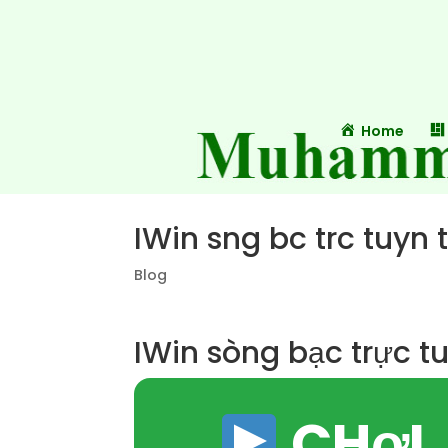
Home
IWin sng bc trc tuyn t
Blog
IWin sòng bạc trực t
CHơI