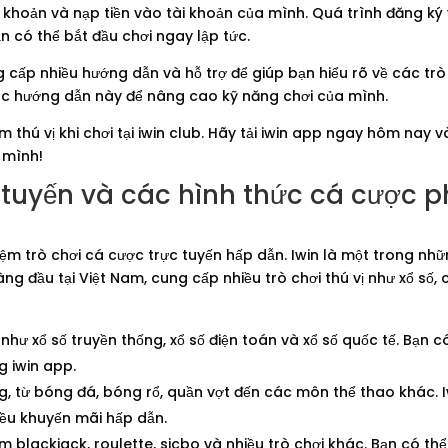
tài khoản và nạp tiền vào tài khoản của mình. Quá trình đăng ký
ạn có thể bắt đầu chơi ngay lập tức.
g cấp nhiều hướng dẫn và hỗ trợ để giúp bạn hiểu rõ về các trò
ác hướng dẫn này để nâng cao kỹ năng chơi của mình.
 thú vị khi chơi tại iwin club. Hãy tải iwin app ngay hôm nay v
 mình!
 tuyến và các hình thức cá cược p
ghiệm trò chơi cá cược trực tuyến hấp dẫn. Iwin là một trong nh
g đầu tại Việt Nam, cung cấp nhiều trò chơi thú vị như xổ số, 
h như xổ số truyền thống, xổ số điện toán và xổ số quốc tế. Bạn c
g iwin app.
ng, từ bóng đá, bóng rổ, quần vợt đến các môn thể thao khác. 
iều khuyến mãi hấp dẫn.
m blackjack, roulette, sicbo và nhiều trò chơi khác. Bạn có thể