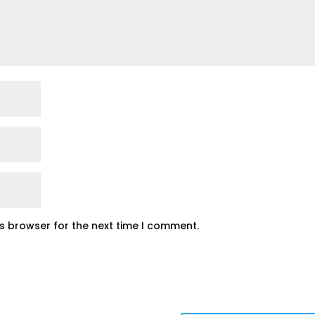
is browser for the next time I comment.