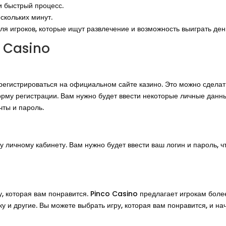
и быстрый процесс.
скольких минут.
ля игроков, которые ищут развлечение и возможность выиграть ден
o Casino
регистрироваться на официальном сайте казино. Это можно сделат
форму регистрации. Вам нужно будет ввести некоторые личные данн
чты и пароль.
у личному кабинету. Вам нужно будет ввести ваш логин и пароль, 
у, которая вам понравится. Pinco Casino предлагает игрокам боле
ку и другие. Вы можете выбрать игру, которая вам понравится, и на