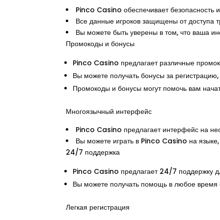
Pinco Casino обеспечивает безопасность и
Все данные игроков защищены от доступа т
Вы можете быть уверены в том, что ваша и
Промокоды и бонусы
Pinco Casino предлагает различные промоко
Вы можете получать бонусы за регистрацию, з
Промокоды и бонусы могут помочь вам начат
Многоязычный интерфейс
Pinco Casino предлагает интерфейс на нес
Вы можете играть в Pinco Casino на языке,
24/7 поддержка
Pinco Casino предлагает 24/7 поддержку дл
Вы можете получать помощь в любое время с
Легкая регистрация