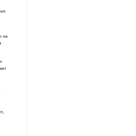
ных
ю на
o
и
ает
,
т,