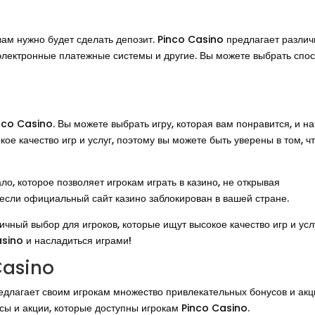
 вам нужно будет сделать депозит. Pinco Casino предлагает разли
 электронные платежные системы и другие. Вы можете выбрать спо
nco Casino. Вы можете выбрать игру, которая вам понравится, и на
ое качество игр и услуг, поэтому вы можете быть уверены в том, ч
ло, которое позволяет игрокам играть в казино, не открывая
 если официальный сайт казино заблокирован в вашей стране.
ичный выбор для игроков, которые ищут высокое качество игр и усл
sino и насладиться играми!
Casino
редлагает своим игрокам множество привлекательных бонусов и акц
ы и акции, которые доступны игрокам Pinco Casino.