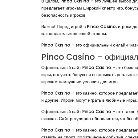
В целом, Pinco Casino – это лучшее выбор дл
предлагает игрокам широкий спектр игр, бонус
безопасность игроков.
Важно! Перед игрой в Pinco Casino, игроки дол
законодательство своей страны.
Pinco Casino – это официальный онлайн-казин
Pinco Casino – официал
Официальный сайт Pinco Casino – это безопас
игры, получать бонусы и выигрывать реальные 
игрокам наилучшие условия для игры.
Pinco Casino – это казино, которое предлагае
и другие. Игроки могут играть в любимые игры
Официальный сайт Pinco Casino – это также м
скидках. Сайт регулярно обновляется, чтобы о
Pinco Casino – это казино, которое предлагае
ставить на спорт, политические события, спект