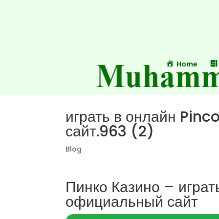
Home
играть в онлайн Pin
сайт.963 (2)
Blog
Пинко Казино – играт
официальный сайт