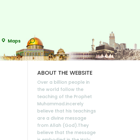
Maps
ABOUT THE WEBSITE
Over a billion people in
the world follow the
teaching of the Prophet
Muhammad.incerely
believe that his teachings
are a divine message
from Allah (God).They
believe that the message
is embodied in the Holy