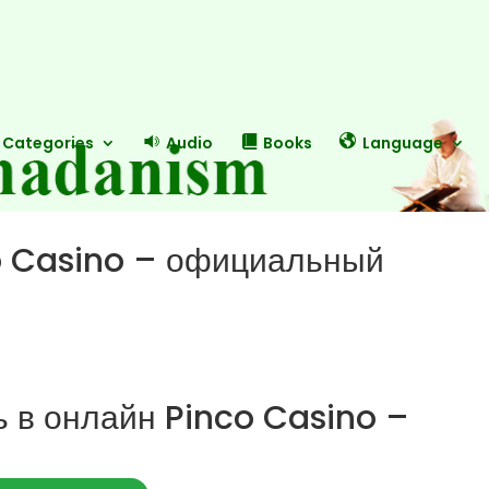
Categories
Audio
Books
Language
co Casino – официальный
ь в онлайн Pinco Casino –