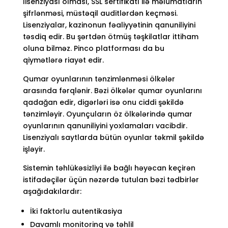
lisenziyası olması, SSL sertifikatı ilə məlumatların
şifrlənməsi, müstəqil auditlərdən keçməsi.
Lisenziyalar, kazinonun fəaliyyətinin qanuniliyini
təsdiq edir. Bu şərtdən ötmüş təşkilatlar ittiham
oluna bilməz. Pinco platforması da bu
qiymətlərə riayət edir.
Qumar oyunlarının tənzimlənməsi ölkələr
arasında fərqlənir. Bəzi ölkələr qumar oyunlarını
qadağan edir, digərləri isə onu ciddi şəkildə
tənzimləyir. Oyunçuların öz ölkələrində qumar
oyunlarının qanuniliyini yoxlamaları vacibdir.
Lisenziyalı saytlarda bütün oyunlar təkmil şəkildə
işləyir.
Sistemin təhlükəsizliyi ilə bağlı həyəcan keçirən
istifadəçilər üçün nəzərdə tutulan bəzi tədbirlər
aşağıdakılardır:
İki faktorlu autentikasiya
Davamlı monitorinq və təhlil