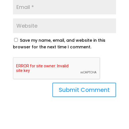
Save my name, email, and website in this
browser for the next time I comment.