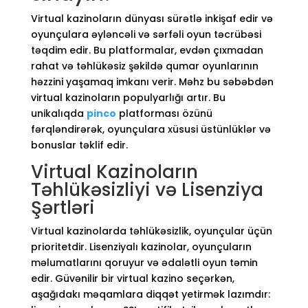
Virtual kazinoların dünyası sürətlə inkişaf edir və
oyunçulara əyləncəli və sərfəli oyun təcrübəsi
təqdim edir. Bu platformalar, evdən çıxmadan
rahat və təhlükəsiz şəkildə qumar oyunlarının
həzzini yaşamaq imkanı verir. Məhz bu səbəbdən
virtual kazinoların populyarlığı artır. Bu
unikalıqda
pinco
platforması özünü
fərqləndirərək, oyunçulara xüsusi üstünlüklər və
bonuslar təklif edir.
Virtual Kazinoların
Təhlükəsizliyi və Lisenziya
Şərtləri
Virtual kazinolarda təhlükəsizlik, oyunçular üçün
prioritetdir. Lisenziyalı kazinolar, oyunçuların
məlumatlarını qoruyur və ədalətli oyun təmin
edir. Güvənilir bir virtual kazino seçərkən,
aşağıdakı məqamlara diqqət yetirmək lazımdır: