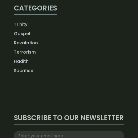
CATEGORIES
Trinity
Gospel
Revalation
Terrorism
Hadith
Sacrifice
SUBSCRIBE TO OUR NEWSLETTER