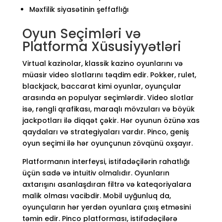
Məxfilik siyasətinin şeffaflığı
Oyun Seçimləri və
Platforma Xüsusiyyətləri
Virtual kazinolar, klassik kazino oyunlarını və
müasir video slotlarını təqdim edir. Pokker, rulet,
blackjack, baccarat kimi oyunlar, oyunçular
arasında ən populyar seçimlərdir. Video slotlar
isə, rəngli qrafikası, maraqlı mövzuları və böyük
jackpotları ilə diqqət çəkir. Hər oyunun özünə xas
qaydaları və strategiyaları vardır. Pinco, geniş
oyun seçimi ilə hər oyunçunun zövqünü oxşayır.
Platformanın interfeysi, istifadəçilərin rahatlığı
üçün sadə və intuitiv olmalıdır. Oyunların
axtarışını asanlaşdıran filtrə və kateqoriyalara
malik olması vacibdir. Mobil uyğunluq da,
oyunçuların hər yerdən oyunlara çıxış etməsini
təmin edir. Pinco platforması, istifadəçilərə