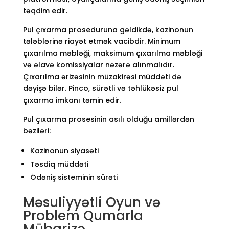
təqdim edir.
Pul çıxarma proseduruna gəldikdə, kazinonun
tələblərinə riayət etmək vacibdir. Minimum
çıxarılma məbləği, maksimum çıxarılma məbləği
və əlavə komissiyalar nəzərə alınmalıdır.
Çıxarılma ərizəsinin müzakirəsi müddəti də
dəyişə bilər. Pinco, sürətli və təhlükəsiz pul
çıxarma imkanı təmin edir.
Pul çıxarma prosesinin asılı olduğu amillərdən
bəziləri:
Kazinonun siyasəti
Təsdiq müddəti
Ödəniş sisteminin sürəti
Məsuliyyətli Oyun və
Problem Qumarla
Mübarizə