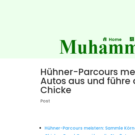
Home
Hühner-Parcours me
Autos aus und führe 
Chicke
Post
Hühner-Parcours meistern: Sammle Körne