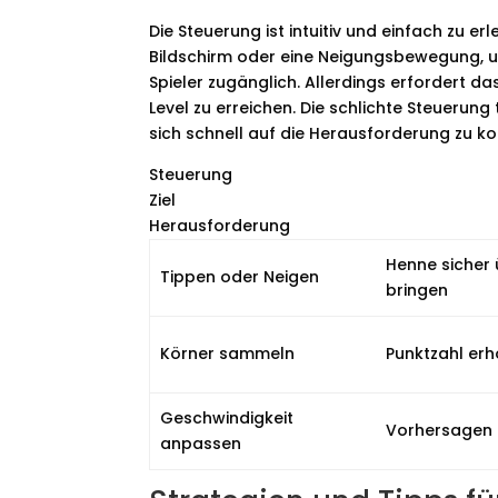
Die Steuerung ist intuitiv und einfach zu er
Bildschirm oder eine Neigungsbewegung, u
Spieler zugänglich. Allerdings erfordert d
Level zu erreichen. Die schlichte Steuerung
sich schnell auf die Herausforderung zu ko
Steuerung
Ziel
Herausforderung
Henne sicher 
Tippen oder Neigen
bringen
Körner sammeln
Punktzahl er
Geschwindigkeit
Vorhersagen 
anpassen