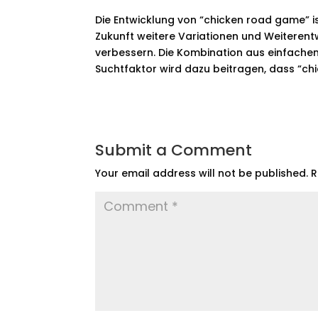
Die Entwicklung von “chicken road game” is
Zukunft weitere Variationen und Weiterent
verbessern. Die Kombination aus einfache
Suchtfaktor wird dazu beitragen, dass “chi
Submit a Comment
Your email address will not be published.
R