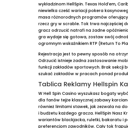
wykładzinom HellSpin. Texas Hold’em, Caribb
niewielka cześć wariacji pokera kasynoweg
masa różnorodnych programów oferujących
rzecz gry w scrable. Tok trwa najczęściej 
gracz odrzucić natrafi na żadne opóźnien
gra wydaje się gotowa, zostaw swój odnośni
ogromnym wskaźnikiem RTP (Return To Play
Rejestracja jest to pewny sposób na otrzy
Odrzucić istnieje żadna zastosowanie mob
funkcji zakładów sportowych. Brak sekcji b
szukać zakładów w pracach ponad produkt
Tablica Reklamy Hellspin K
W Hell Spin Casino wyszukasz bogaty wybó
dla fanów tejże klasycznej zabawy karciane
również limitami stawek, jak zezwala na d
i budżetu każdego gracza. HellSpin Nasz 
wariantów blackjacka, ruletki, bakaratu i
preferencjom zawodników. Cały tok frapuj