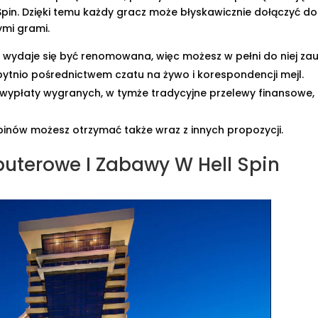
Spin. Dzięki temu każdy gracz może błyskawicznie dołączyć do
ymi grami.
 wydaje się być renomowana, więc możesz w pełni do niej zau
ytnio pośrednictwem czatu na żywo i korespondencji mejl.
 wypłaty wygranych, w tymże tradycyjne przelewy finansowe,
 spinów możesz otrzymać także wraz z innych propozycji.
terowe I Zabawy W Hell Spin