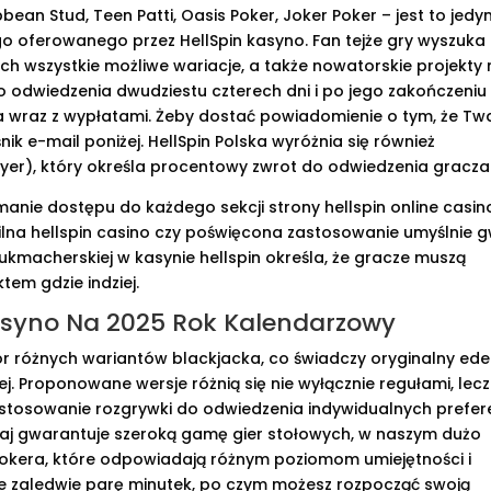
ean Stud, Teen Patti, Oasis Poker, Joker Poker – jest to jedyn
o oferowanego przez HellSpin kasyno. Fan tejże gry wyszuka 
 wszystkie możliwe wariacje, a także nowatorskie projekty 
do odwiedzenia dwudziestu czterech dni i po jego zakończeniu
ia wraz z wypłatami. Żeby dostać powiadomienie o tym, że Tw
k e-mail poniżej. HellSpin Polska wyróżnia się również
er), który określa procentowy zwrot do odwiedzenia gracza
manie dostępu do każdego sekcji strony hellspin online casin
ilna hellspin casino czy poświęcona zastosowanie umyślnie g
ukmacherskiej w kasynie hellspin określa, że gracze muszą
em gdzie indziej.
asyno Na 2025 Rok Kalendarzowy
r różnych wariantów blackjacka, co świadczy oryginalny ed
j. Proponowane wersje różnią się nie wyłącznie regułami, lecz
ostosowanie rozgrywki do odwiedzenia indywidualnych prefere
Kraj gwarantuje szeroką gamę gier stołowych, w naszym dużo
 pokera, które odpowiadają różnym poziomom umiejętności i
e zaledwie parę minutek, po czym możesz rozpocząć swoją