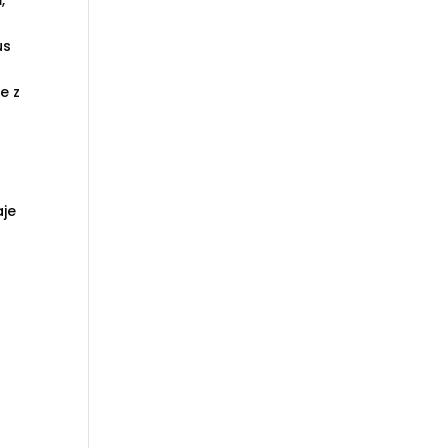
,
us
e z
aje