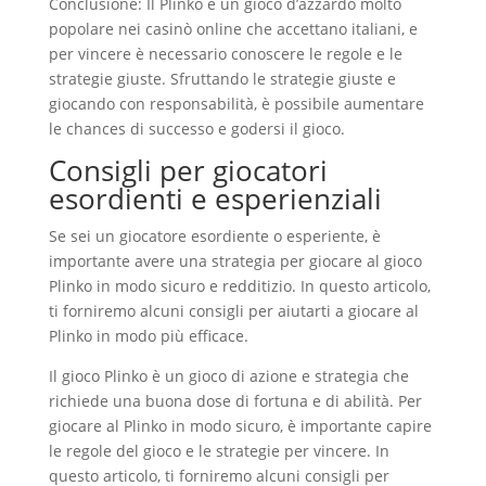
Conclusione: Il Plinko è un gioco d’azzardo molto
popolare nei casinò online che accettano italiani, e
per vincere è necessario conoscere le regole e le
strategie giuste. Sfruttando le strategie giuste e
giocando con responsabilità, è possibile aumentare
le chances di successo e godersi il gioco.
Consigli per giocatori
esordienti e esperienziali
Se sei un giocatore esordiente o esperiente, è
importante avere una strategia per giocare al gioco
Plinko in modo sicuro e redditizio. In questo articolo,
ti forniremo alcuni consigli per aiutarti a giocare al
Plinko in modo più efficace.
Il gioco Plinko è un gioco di azione e strategia che
richiede una buona dose di fortuna e di abilità. Per
giocare al Plinko in modo sicuro, è importante capire
le regole del gioco e le strategie per vincere. In
questo articolo, ti forniremo alcuni consigli per