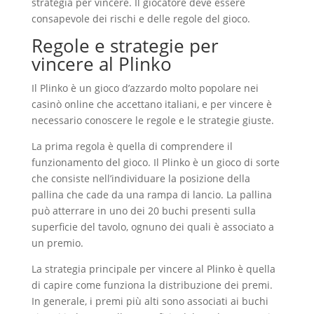
strategia per vincere. Il giocatore deve essere
consapevole dei rischi e delle regole del gioco.
Regole e strategie per
vincere al Plinko
Il Plinko è un gioco d’azzardo molto popolare nei
casinò online che accettano italiani, e per vincere è
necessario conoscere le regole e le strategie giuste.
La prima regola è quella di comprendere il
funzionamento del gioco. Il Plinko è un gioco di sorte
che consiste nell’individuare la posizione della
pallina che cade da una rampa di lancio. La pallina
può atterrare in uno dei 20 buchi presenti sulla
superficie del tavolo, ognuno dei quali è associato a
un premio.
La strategia principale per vincere al Plinko è quella
di capire come funziona la distribuzione dei premi.
In generale, i premi più alti sono associati ai buchi