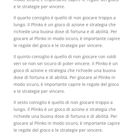
e le strategie per vincere.
Il quarto consiglio è quello di non giocare troppo a
lungo. Il Plinko è un gioco di azione e strategia che
richiede una buona dose di fortuna e di abilità. Per
giocare al Plinko in modo sicuro, è importante capire
le regole del gioco e le strategie per vincere.
Il quinto consiglio è quello di non giocare con soldi
veri se non sei sicuro di poter vincere. Il Plinko è un
gioco di azione e strategia che richiede una buona
dose di fortuna e di abilità. Per giocare al Plinko in
modo sicuro, è importante capire le regole del gioco
e le strategie per vincere.
Il sesto consiglio è quello di non giocare troppo a
lungo. Il Plinko è un gioco di azione e strategia che
richiede una buona dose di fortuna e di abilità. Per
giocare al Plinko in modo sicuro, è importante capire
le regole del gioco e le strategie per vincere.