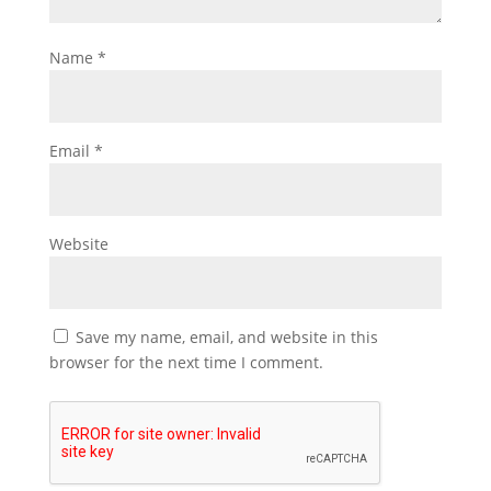
Name
*
Email
*
Website
Save my name, email, and website in this
browser for the next time I comment.