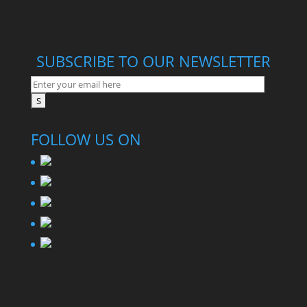
SUBSCRIBE TO OUR NEWSLETTER
FOLLOW US ON