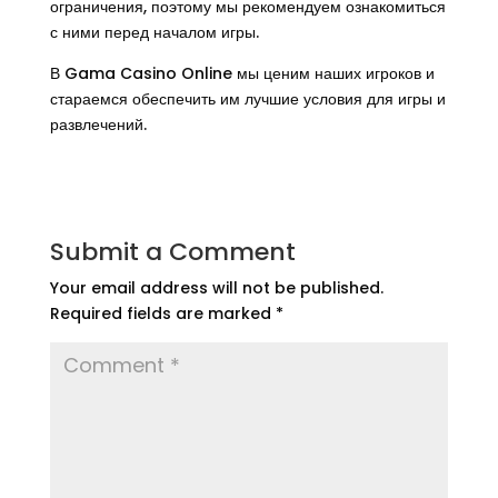
ограничения, поэтому мы рекомендуем ознакомиться
с ними перед началом игры.
В Gama Casino Online мы ценим наших игроков и
стараемся обеспечить им лучшие условия для игры и
развлечений.
Submit a Comment
Your email address will not be published.
Required fields are marked
*