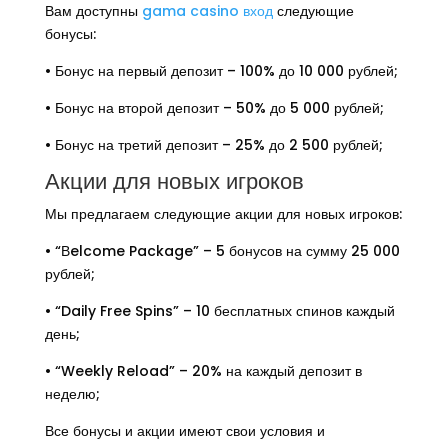
Вам доступны
gama casino вход
следующие
бонусы:
• Бонус на первый депозит – 100% до 10 000 рублей;
• Бонус на второй депозит – 50% до 5 000 рублей;
• Бонус на третий депозит – 25% до 2 500 рублей;
Акции для новых игроков
Мы предлагаем следующие акции для новых игроков:
• “Вelcome Package” – 5 бонусов на сумму 25 000
рублей;
• “Daily Free Spins” – 10 бесплатных спинов каждый
день;
• “Weekly Reload” – 20% на каждый депозит в
неделю;
Все бонусы и акции имеют свои условия и