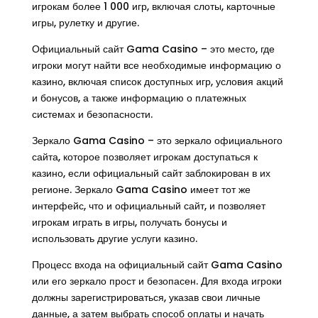
игрокам более 1 000 игр, включая слоты, карточные
игры, рулетку и другие.
Официальный сайт Gama Casino – это место, где
игроки могут найти все необходимые информацию о
казино, включая список доступных игр, условия акций
и бонусов, а также информацию о платежных
системах и безопасности.
Зеркало Gama Casino – это зеркало официального
сайта, которое позволяет игрокам доступаться к
казино, если официальный сайт заблокирован в их
регионе. Зеркало Gama Casino имеет тот же
интерфейс, что и официальный сайт, и позволяет
игрокам играть в игры, получать бонусы и
использовать другие услуги казино.
Процесс входа на официальный сайт Gama Casino
или его зеркало прост и безопасен. Для входа игроки
должны зарегистрироваться, указав свои личные
данные, а затем выбрать способ оплаты и начать