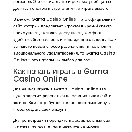
регионов. Это означает, что игроки могут общаться,
делиться опытом и стратегиями, и играть вместе.
В целом, Gama Casino Online – это официальный
сайт, который предлагает игрокам широкий спектр
преимуществ, включая доступность, комфорт,
удобство, безопасность и конфиденциальность. Если
вы ищете новый способ развлечения и получения
эмоционального удовлетворения, то Gama Casino
Online – это идеальный выбор для вас.
Как начать играть в Gama
Casino Online
Для начала играть в Gama Casino Online вам
нужно зарегистрироваться на официальном сайте
казино. Вам потребуется только несколько минут,
чтобы создать свой аккаунт.
Для регистрации перейдите на официальный сайт
Gama Casino Online и нажмите на кнопку