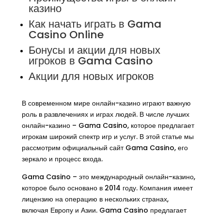
казино
Как начать играть в Gama
Casino Online
Бонусы и акции для новых
игроков в Gama Casino
Акции для новых игроков
В современном мире онлайн-казино играют важную
роль в развлечениях и играх людей. В числе лучших
онлайн-казино – Gama Casino, которое предлагает
игрокам широкий спектр игр и услуг. В этой статье мы
рассмотрим официальный сайт Gama Casino, его
зеркало и процесс входа.
Gama Casino – это международный онлайн-казино,
которое было основано в 2014 году. Компания имеет
лицензию на операцию в нескольких странах,
включая Европу и Азии. Gama Casino предлагает