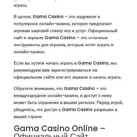
играть.
В целом, Gama Casino – это надежное и
популярное онлайн-казино, которое предлагает
игрокам широкий спектр игр и услуг. Официальный
сайт и зеркало Gama Casino – это отличные
инструменты для игроков, которые хотят играть в
онлайн-казино.
Если вы хотите начать играть в Gama Casino, мы
рекомендуем вам зарегистрироваться на
официальном сайте или его зеркале и начать играть.
Обратите внимание, что Gama Casino – это
международное онлайн-казино, и доступ к нему
может быть ограничен в вашем регионе. Перед игрой,
убедитесь, что доступ к Gama Casino разрешен в
вашей стране.
Gama Casino Online –
Официальный Сайт