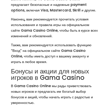
предлагает безопасные и надежные payment
options, включая Visa, Mastercard, Skrill и другие.
Наконец, вам рекомендуется прочитать условия
использования и правила игры на официальном
сайте Gama Casino Online, чтобы быть в курсе всех
изменений и обновлений.
Также, вам рекомендуется использовать функцию
“Вход” на официальном сайте Gama Casino
Online, чтобы иметь доступ к вашему аккаунту и
играть в любое время.
Бонусы и акции для новых
игроков в Gama Casino
В Gama Casino Online мы рады приветствовать
новых игроков и предлагать им богатый выбор
бонусов и акций, чтобы начать играть с радостью и
уверенностью.