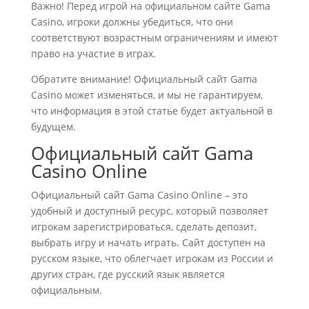
Важно! Перед игрой на официальном сайте Gama
Casino, игроки должны убедиться, что они
соответствуют возрастным ограничениям и имеют
право на участие в играх.
Обратите внимание! Официальный сайт Gama
Casino может изменяться, и мы не гарантируем,
что информация в этой статье будет актуальной в
будущем.
Официальный сайт Gama
Casino Online
Официальный сайт Gama Casino Online – это
удобный и доступный ресурс, который позволяет
игрокам зарегистрироваться, сделать депозит,
выбрать игру и начать играть. Сайт доступен на
русском языке, что облегчает игрокам из России и
других стран, где русский язык является
официальным.