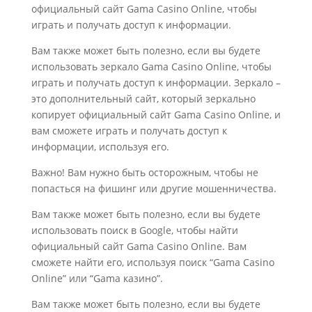
официальный сайт Gama Casino Online, чтобы
играть и получать доступ к информации.
Вам также может быть полезно, если вы будете
использовать зеркало Gama Casino Online, чтобы
играть и получать доступ к информации. Зеркало –
это дополнительный сайт, который зеркально
копирует официальный сайт Gama Casino Online, и
вам сможете играть и получать доступ к
информации, используя его.
Важно! Вам нужно быть осторожным, чтобы не
попасться на фишинг или другие мошенничества.
Вам также может быть полезно, если вы будете
использовать поиск в Google, чтобы найти
официальный сайт Gama Casino Online. Вам
сможете найти его, используя поиск “Gama Casino
Online” или “Gama казино”.
Вам также может быть полезно, если вы будете