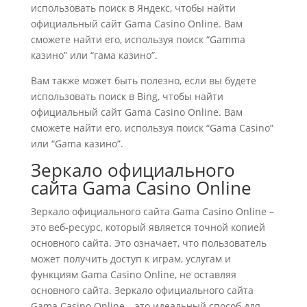
использовать поиск в Яндекс, чтобы найти
официальный сайт Gama Casino Online. Вам
сможете найти его, используя поиск “Gamma
казино” или “гама казино”.
Вам также может быть полезно, если вы будете
использовать поиск в Bing, чтобы найти
официальный сайт Gama Casino Online. Вам
сможете найти его, используя поиск “Gama Casino”
или “Gama казино”.
Зеркало официального
сайта Gama Casino Online
Зеркало официального сайта Gama Casino Online –
это веб-ресурс, который является точной копией
основного сайта. Это означает, что пользователь
может получить доступ к играм, услугам и
функциям Gama Casino Online, не оставляя
основного сайта. Зеркало официального сайта
Gama Casino Online – это идеальный способ для