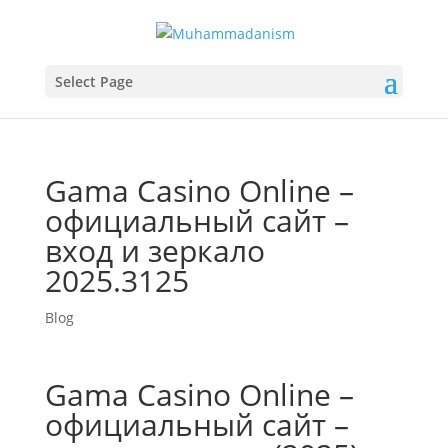
Select Page
Gama Casino Online –
официальный сайт –
вход и зеркало
2025.3125
Blog
Gama Casino Online –
официальный сайт –