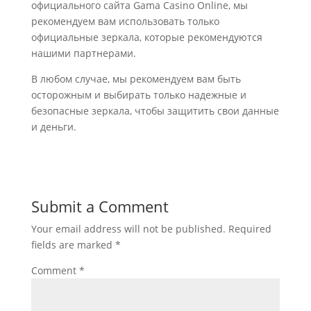
официального сайта Gama Casino Online, мы
рекомендуем вам использовать только
официальные зеркала, которые рекомендуются
нашими партнерами.
В любом случае, мы рекомендуем вам быть
осторожным и выбирать только надежные и
безопасные зеркала, чтобы защитить свои данные
и деньги.
Submit a Comment
Your email address will not be published.
Required
fields are marked
*
Comment
*