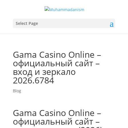
Select Page
Gama Casino Online –
официальный сайт –
вход и зеркало
2026.6784
Blog
Gama Casino Online –
официальный сайт –