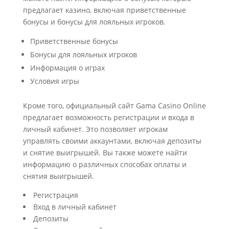
предлагает казино, включая приветственные
бонусы и бонусы для лояльных игроков.
Приветственные бонусы
Бонусы для лояльных игроков
Информация о играх
Условия игры
Кроме того, официальный сайт Gama Casino Online
предлагает возможность регистрации и входа в
личный кабинет. Это позволяет игрокам
управлять своими аккаунтами, включая депозиты
и снятие выигрышей. Вы также можете найти
информацию о различных способах оплаты и
снятия выигрышей.
Регистрация
Вход в личный кабинет
Депозиты