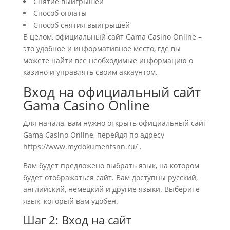
Снятие выигрышей
Способ оплаты
Способ снятия выигрышей
В целом, официальный сайт Gama Casino Online –
это удобное и информативное место, где вы
можете найти все необходимые информацию о
казино и управлять своим аккаунтом.
Вход на официальный сайт
Gama Casino Online
Для начала, вам нужно открыть официальный сайт
Gama Casino Online, перейдя по адресу
https://www.mydokumentsnn.ru/ .
Вам будет предложено выбрать язык, на котором
будет отображаться сайт. Вам доступны русский,
английский, немецкий и другие языки. Выберите
язык, который вам удобен.
Шаг 2: Вход на сайт