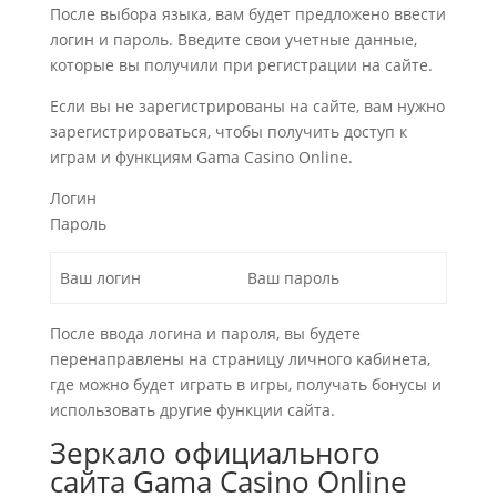
После выбора языка, вам будет предложено ввести
логин и пароль. Введите свои учетные данные,
которые вы получили при регистрации на сайте.
Если вы не зарегистрированы на сайте, вам нужно
зарегистрироваться, чтобы получить доступ к
играм и функциям Gama Casino Online.
Логин
Пароль
Ваш логин
Ваш пароль
После ввода логина и пароля, вы будете
перенаправлены на страницу личного кабинета,
где можно будет играть в игры, получать бонусы и
использовать другие функции сайта.
Зеркало официального
сайта Gama Casino Online