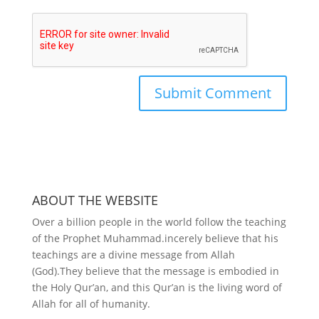
ABOUT THE WEBSITE
Over a billion people in the world follow the teaching
of the Prophet Muhammad.incerely believe that his
teachings are a divine message from Allah
(God).They believe that the message is embodied in
the Holy Qur’an, and this Qur’an is the living word of
Allah for all of humanity.