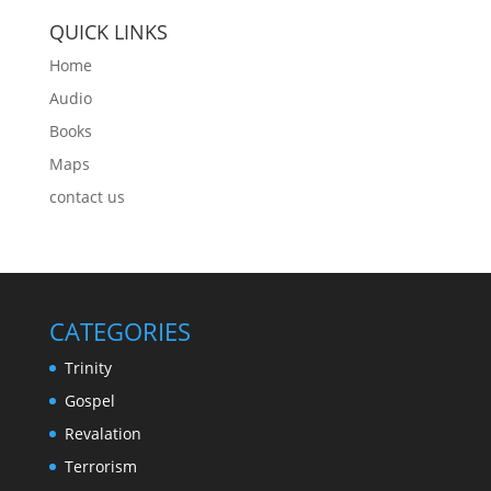
QUICK LINKS
Home
Audio
Books
Maps
contact us
CATEGORIES
Trinity
Gospel
Revalation
Terrorism