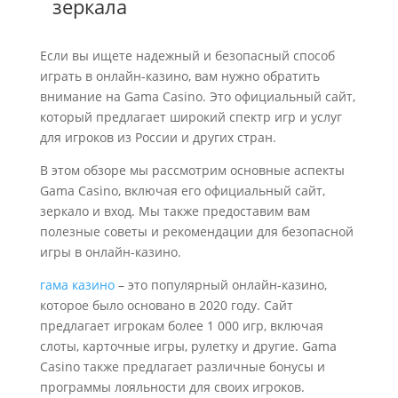
зеркала
Если вы ищете надежный и безопасный способ
играть в онлайн-казино, вам нужно обратить
внимание на Gama Casino. Это официальный сайт,
который предлагает широкий спектр игр и услуг
для игроков из России и других стран.
В этом обзоре мы рассмотрим основные аспекты
Gama Casino, включая его официальный сайт,
зеркало и вход. Мы также предоставим вам
полезные советы и рекомендации для безопасной
игры в онлайн-казино.
гама казино
– это популярный онлайн-казино,
которое было основано в 2020 году. Сайт
предлагает игрокам более 1 000 игр, включая
слоты, карточные игры, рулетку и другие. Gama
Casino также предлагает различные бонусы и
программы лояльности для своих игроков.