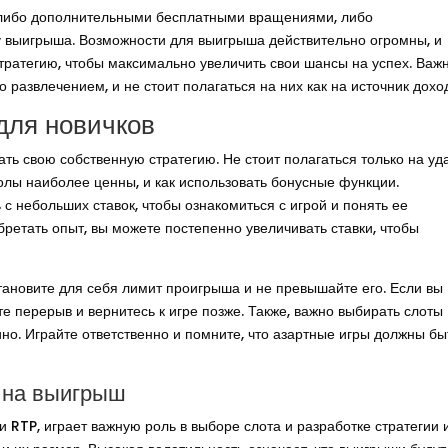
либо дополнительными бесплатными вращениями, либо
у выигрыша. Возможности для выигрыша действительно огромны, и
тратегию, чтобы максимально увеличить свои шансы на успех. Важ
 развлечением, и не стоит полагаться на них как на источник дохо
для новичков
ать свою собственную стратегию. Не стоит полагаться только на уда
волы наиболее ценны, и как использовать бонусные функции.
 небольших ставок, чтобы ознакомиться с игрой и понять ее
обретать опыт, вы можете постепенно увеличивать ставки, чтобы
тановите для себя лимит проигрыша и не превышайте его. Если вы
е перерыв и вернитесь к игре позже. Также, важно выбирать слоты
но. Играйте ответственно и помните, что азартные игры должны бы
 на выигрыш
и RTP, играет важную роль в выборе слота и разработке стратегии 