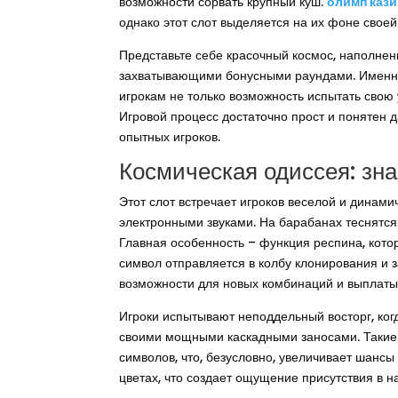
возможности сорвать крупный куш.
олимп каз
однако этот слот выделяется на их фоне свое
Представьте себе красочный космос, наполн
захватывающими бонусными раундами. Именно 
игрокам не только возможность испытать свою 
Игровой процесс достаточно прост и понятен д
опытных игроков.
Космическая одиссея: зн
Этот слот встречает игроков веселой и динам
электронными звуками. На барабанах теснятся
Главная особенность – функция респина, кото
символ отправляется в колбу клонирования и 
возможности для новых комбинаций и выплаты
Игроки испытывают неподдельный восторг, когд
своими мощными каскадными заносами. Такие 
символов, что, безусловно, увеличивает шанс
цветах, что создает ощущение присутствия в 