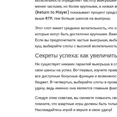
Волатильность определяет частоту выигрышей 
менее частыми, но более крупными, а низкая 
(Return to Player) показывает процент средст
выше RTP, тем больше шансов на выигрыш.
Этот слот имеет среднюю волатильность, что 
которые могут быть достаточно крупными. Важн
Если вы предпочитаете частые выигрыши, выби
куш, выбирайте слоты с высокой волатильност
Секреты успеха: как увеличи
Не существует никаких гарантий выигрыша в сл
свои шансы на успех. Во-первых, изучите прав
все доступные бонусные функции и возможност
бюджет. В-четвертых, выбирайте слоты в пров
удачу, ведь именно она является главным факт
Следуя этим советам, вы сможете повысить св
помните, что азартные игры должны быть только
Наслаждайтесь игрой и верьте в свою удачу!