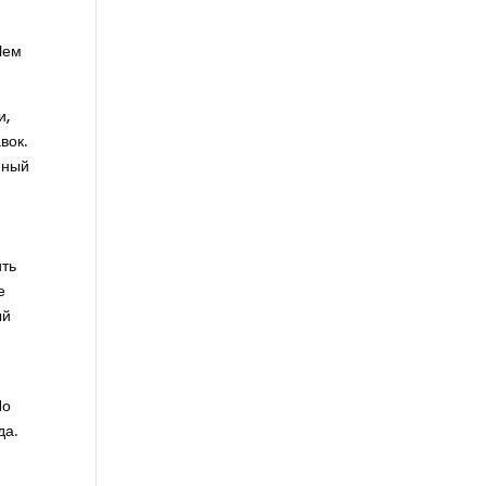
Чем
и,
вок.
пный
ить
е
ый
Но
да.