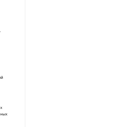
.
ий
их
нных