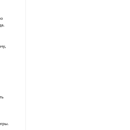
но
да.
чу,
ть
игры.