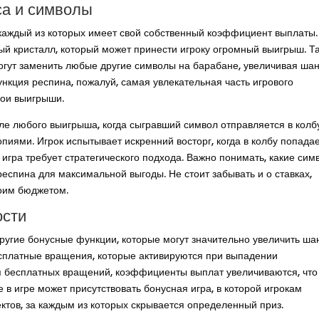
са и символы
 каждый из которых имеет свой собственный коэффициент выплаты.
ый кристалл, который может принести игроку огромный выигрыш. Т
могут заменить любые другие символы на барабане, увеличивая ша
кция респина, пожалуй, самая увлекательная часть игрового
вои выигрыши.
ле любого выигрыша, когда сыгравший символ отправляется в колб
пиями. Игрок испытывает искренний восторг, когда в колбу попада
 игра требует стратегического подхода. Важно понимать, какие си
еспина для максимальной выгоды. Не стоит забывать и о ставках,
воим бюджетом.
ости
ругие бонусные функции, которые могут значительно увеличить ша
есплатные вращения, которые активируются при выпадении
 бесплатных вращений, коэффициенты выплат увеличиваются, что
 в игре может присутствовать бонусная игра, в которой игрокам
ктов, за каждым из которых скрывается определенный приз.