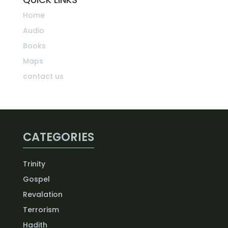
Home
Audio
Books
Maps
contact us
CATEGORIES
Trinity
Gospel
Revalation
Terrorism
Hadith