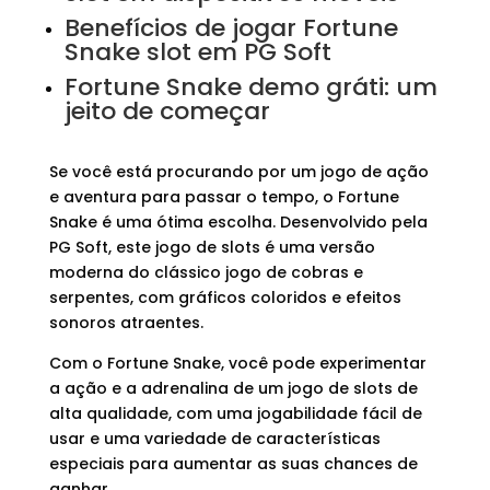
Benefícios de jogar Fortune
Snake slot em PG Soft
Fortune Snake demo gráti: um
jeito de começar
Se você está procurando por um jogo de ação
e aventura para passar o tempo, o Fortune
Snake é uma ótima escolha. Desenvolvido pela
PG Soft, este jogo de slots é uma versão
moderna do clássico jogo de cobras e
serpentes, com gráficos coloridos e efeitos
sonoros atraentes.
Com o Fortune Snake, você pode experimentar
a ação e a adrenalina de um jogo de slots de
alta qualidade, com uma jogabilidade fácil de
usar e uma variedade de características
especiais para aumentar as suas chances de
ganhar.