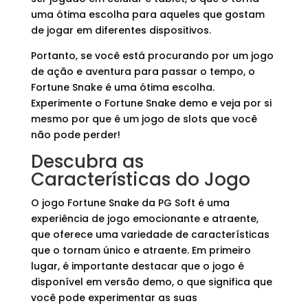
uma ótima escolha para aqueles que gostam
de jogar em diferentes dispositivos.
Portanto, se você está procurando por um jogo
de ação e aventura para passar o tempo, o
Fortune Snake é uma ótima escolha.
Experimente o Fortune Snake demo e veja por si
mesmo por que é um jogo de slots que você
não pode perder!
Descubra as
Características do Jogo
O jogo Fortune Snake da PG Soft é uma
experiência de jogo emocionante e atraente,
que oferece uma variedade de características
que o tornam único e atraente. Em primeiro
lugar, é importante destacar que o jogo é
disponível em versão demo, o que significa que
você pode experimentar as suas