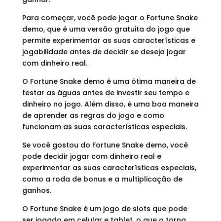
Para começar, você pode jogar o Fortune Snake
demo, que é uma versão gratuita do jogo que
permite experimentar as suas características e
jogabilidade antes de decidir se deseja jogar
com dinheiro real.
O Fortune Snake demo é uma ótima maneira de
testar as águas antes de investir seu tempo e
dinheiro no jogo. Além disso, é uma boa maneira
de aprender as regras do jogo e como
funcionam as suas características especiais.
Se você gostou do Fortune Snake demo, você
pode decidir jogar com dinheiro real e
experimentar as suas características especiais,
como a roda de bonus e a multiplicação de
ganhos.
O Fortune Snake é um jogo de slots que pode
ser jogado em celular e tablet, o que o torna