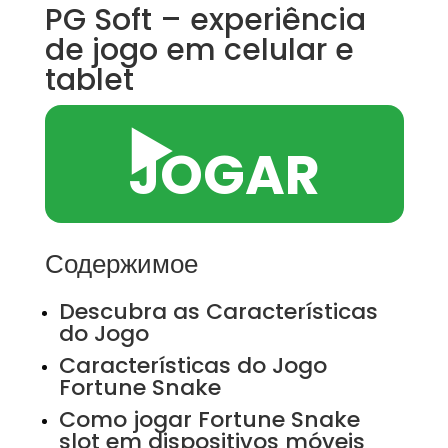
PG Soft – experiência
de jogo em celular e
tablet
▶️
JOGAR
Содержимое
Descubra as Características
do Jogo
Características do Jogo
Fortune Snake
Como jogar Fortune Snake
slot em dispositivos móveis