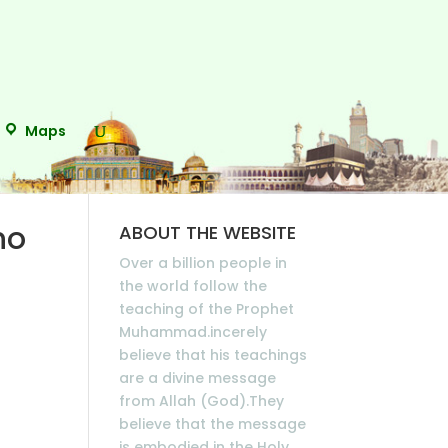
Maps
no
ABOUT THE WEBSITE
Over a billion people in
the world follow the
teaching of the Prophet
Muhammad.incerely
believe that his teachings
are a divine message
from Allah (God).They
believe that the message
is embodied in the Holy