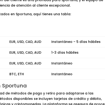
 del cliente es una prioridad para Sportuna, y el equipo de
encia de atención al cliente excepcional.
dos en Sportuna, aquí tienes una tabla:
EUR, USD, CAD, AUD
Instantáneo – 5 días hábiles
EUR, USD, CAD, AUD
1-3 días hábiles
EUR, USD, CAD, AUD
Instantáneo
BTC, ETH
Instantáneo
n Sportuna
ad de métodos de pago y retiro para adaptarse a las
todos disponibles se incluyen tarjetas de crédito y débito,
trónicas y criptomonedas. La plataforma se asegura de proce