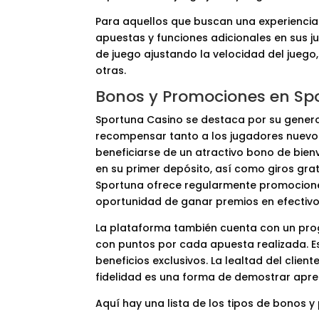
Para aquellos que buscan una experienci
apuestas y funciones adicionales en sus j
de juego ajustando la velocidad del juego
otras.
Bonos y Promociones en Sp
Sportuna Casino se destaca por su gener
recompensar tanto a los jugadores nuevos
beneficiarse de un atractivo bono de bien
en su primer depósito, así como giros gr
Sportuna ofrece regularmente promociones
oportunidad de ganar premios en efectivo,
La plataforma también cuenta con un pro
con puntos por cada apuesta realizada. Es
beneficios exclusivos. La lealtad del clie
fidelidad es una forma de demostrar aprec
Aquí hay una lista de los tipos de bonos