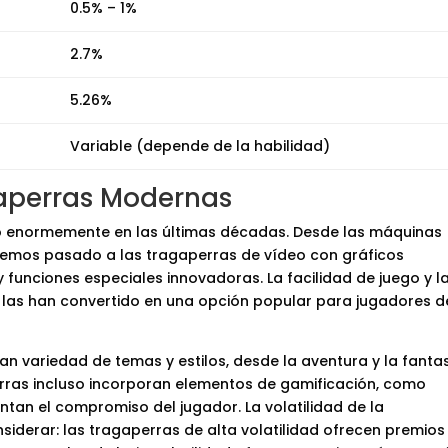
0.5% – 1%
2.7%
5.26%
Variable (depende de la habilidad)
agaperras Modernas
do enormemente en las últimas décadas. Desde las máquinas
 hemos pasado a las tragaperras de vídeo con gráficos
funciones especiales innovadoras. La facilidad de juego y l
 las han convertido en una opción popular para jugadores d
 variedad de temas y estilos, desde la aventura y la fanta
erras incluso incorporan elementos de gamificación, como
ntan el compromiso del jugador. La volatilidad de la
siderar: las tragaperras de alta volatilidad ofrecen premios