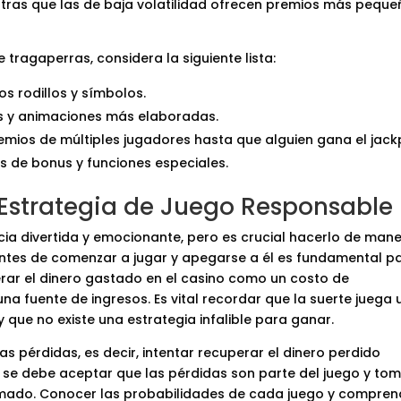
tras que las de baja volatilidad ofrecen premios más peque
 tragaperras, considera la siguiente lista:
s rodillos y símbolos.
s y animaciones más elaboradas.
ios de múltiples jugadores hasta que alguien gana el jack
s de bonus y funciones especiales.
Estrategia de Juego Responsable
ncia divertida y emocionante, pero es crucial hacerlo de man
ntes de comenzar a jugar y apegarse a él es fundamental p
erar el dinero gastado en el casino como un costo de
na fuente de ingresos. Es vital recordar que la suerte juega 
 que no existe una estrategia infalible para ganar.
s pérdidas, es decir, intentar recuperar el dinero perdido
 se debe aceptar que las pérdidas son parte del juego y to
rumado. Conocer las probabilidades de cada juego y compren