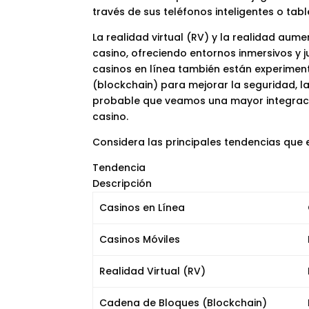
través de sus teléfonos inteligentes o tabl
La realidad virtual (RV) y la realidad au
casino, ofreciendo entornos inmersivos y j
casinos en línea también están experime
(blockchain) para mejorar la seguridad, la 
probable que veamos una mayor integració
casino.
Considera las principales tendencias que 
Tendencia
Descripción
Casinos en Línea
Casinos Móviles
Realidad Virtual (RV)
Cadena de Bloques (Blockchain)