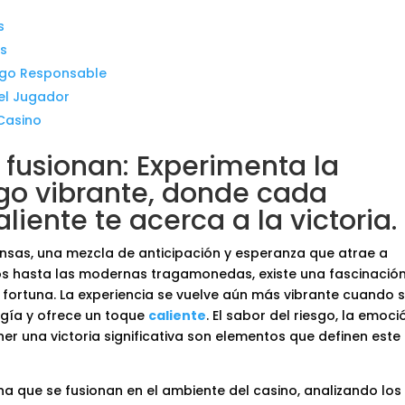
s
as
uego Responsable
del Jugador
Casino
 fusionan: Experimenta la
ego vibrante, donde cada
iente te acerca a la victoria.
nsas, una mezcla de anticipación y esperanza que atrae a
os hasta las modernas tragamonedas, existe una fascinació
a fortuna. La experiencia se vuelve aún más vibrante cuando 
gía y ofrece un toque
caliente
. El sabor del riesgo, la emoci
ner una victoria significativa son elementos que definen este
una que se fusionan en el ambiente del casino, analizando los