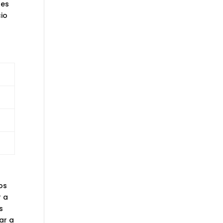
les
cio
os
r a
s
ar a