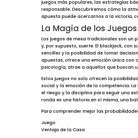
juegos más populares, las estrategias bás
responsable. Descubriremos cómo la atmó
apuesta puede acercarnos a la victoria, 
La Magia de los Juegos
Los juegos de mesa tradicionales son un pi
y, por supuesto, suerte. El blackjack, con 
sencillez y la posibilidad de tomar decisio
apuestas, ofrece una emoción única con ca
psicología, atrae a aquellos que buscan u
Estos juegos no solo ofrecen la posibilid
social y la emoción de la competencia. La
el riesgo y la disciplina para seguir una e
ronda es una historia en sí misma, una bat
Para comprender mejor las probabilidades 
Juego
Ventaja de la Casa