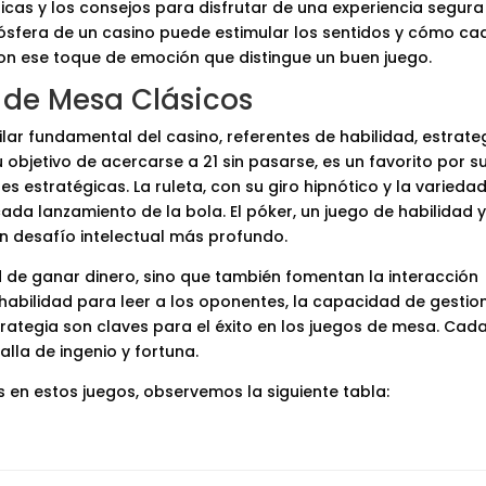
icas y los consejos para disfrutar de una experiencia segura
sfera de un casino puede estimular los sentidos y cómo ca
con ese toque de emoción que distingue un buen juego.
 de Mesa Clásicos
lar fundamental del casino, referentes de habilidad, estrate
su objetivo de acercarse a 21 sin pasarse, es un favorito por s
nes estratégicas. La ruleta, con su giro hipnótico y la varieda
da lanzamiento de la bola. El póker, un juego de habilidad 
n desafío intelectual más profundo.
ad de ganar dinero, sino que también fomentan la interacción
 habilidad para leer a los oponentes, la capacidad de gestio
strategia son claves para el éxito en los juegos de mesa. Cad
alla de ingenio y fortuna.
en estos juegos, observemos la siguiente tabla: