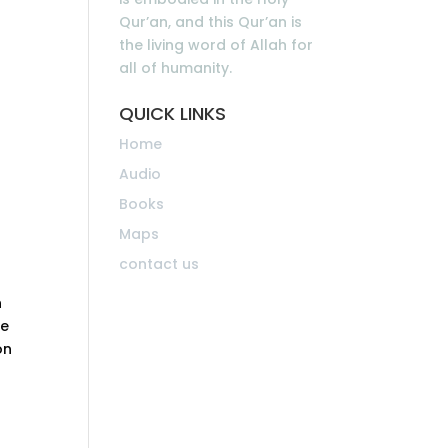
Qur’an, and this Qur’an is
the living word of Allah for
all of humanity.
QUICK LINKS
Home
Audio
Books
Maps
contact us
n
se
ón