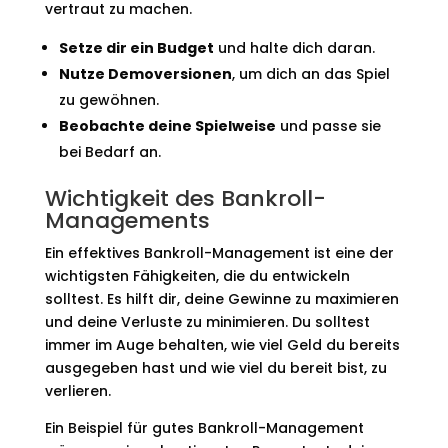
vertraut zu machen.
Setze dir ein Budget
und halte dich daran.
Nutze Demoversionen
, um dich an das Spiel
zu gewöhnen.
Beobachte deine Spielweise
und passe sie
bei Bedarf an.
Wichtigkeit des Bankroll-
Managements
Ein effektives Bankroll-Management ist eine der
wichtigsten Fähigkeiten, die du entwickeln
solltest. Es hilft dir, deine Gewinne zu maximieren
und deine Verluste zu minimieren. Du solltest
immer im Auge behalten, wie viel Geld du bereits
ausgegeben hast und wie viel du bereit bist, zu
verlieren.
Ein Beispiel für gutes Bankroll-Management