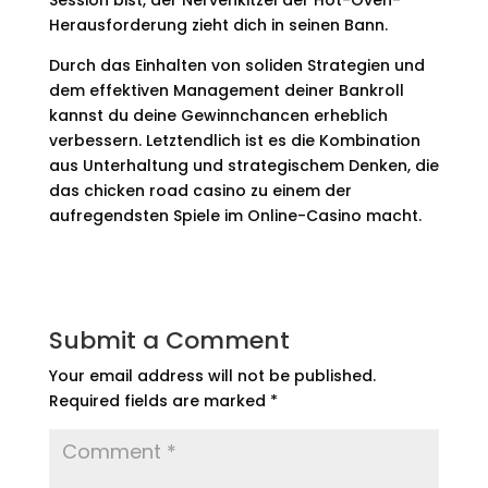
Session bist, der Nervenkitzel der Hot-Oven-
Herausforderung zieht dich in seinen Bann.
Durch das Einhalten von soliden Strategien und
dem effektiven Management deiner Bankroll
kannst du deine Gewinnchancen erheblich
verbessern. Letztendlich ist es die Kombination
aus Unterhaltung und strategischem Denken, die
das chicken road casino zu einem der
aufregendsten Spiele im Online-Casino macht.
Submit a Comment
Your email address will not be published.
Required fields are marked
*