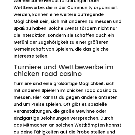
Gemeinsame Herausforderungen oder
Wettbewerbe, die in der Community organisiert
werden, können eine weitere aufregende
Möglichkeit sein, sich mit anderen zu messen und
Spaß zu haben. Solche Events fördern nicht nur
die Interaktion, sondern sie schaffen auch ein
Gefühl der Zugehörigkeit zu einer größeren
Gemeinschaft von Spielern, die das gleiche
Interesse teilen.
Turniere und Wettbewerbe im
chicken road casino
Turniere sind eine großartige Möglichkeit, sich
mit anderen Spielern im chicken road casino zu
messen. Hier kannst du gegen andere antreten
und um Preise spielen. Oft gibt es spezielle
Veranstaltungen, die große Gewinne oder
einzigartige Belohnungen versprechen. Durch
das Mitmachen an solchen Wettkämpfen kannst
du deine Fähigkeiten auf die Probe stellen und