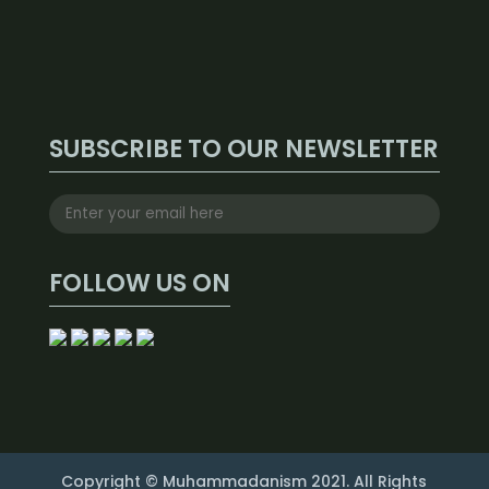
SUBSCRIBE TO OUR NEWSLETTER
FOLLOW US ON
Copyright © Muhammadanism 2021. All Rights