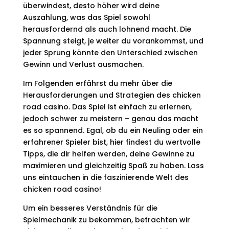
überwindest, desto höher wird deine
Auszahlung, was das Spiel sowohl
herausfordernd als auch lohnend macht. Die
Spannung steigt, je weiter du vorankommst, und
jeder Sprung könnte den Unterschied zwischen
Gewinn und Verlust ausmachen.
Im Folgenden erfährst du mehr über die
Herausforderungen und Strategien des chicken
road casino. Das Spiel ist einfach zu erlernen,
jedoch schwer zu meistern – genau das macht
es so spannend. Egal, ob du ein Neuling oder ein
erfahrener Spieler bist, hier findest du wertvolle
Tipps, die dir helfen werden, deine Gewinne zu
maximieren und gleichzeitig Spaß zu haben. Lass
uns eintauchen in die faszinierende Welt des
chicken road casino!
Um ein besseres Verständnis für die
Spielmechanik zu bekommen, betrachten wir