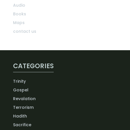
Audio
Books
Maps
contact us
CATEGORIES
Trinity
Gospel
Revalation
Terrorism
Hadith
Sacrifice