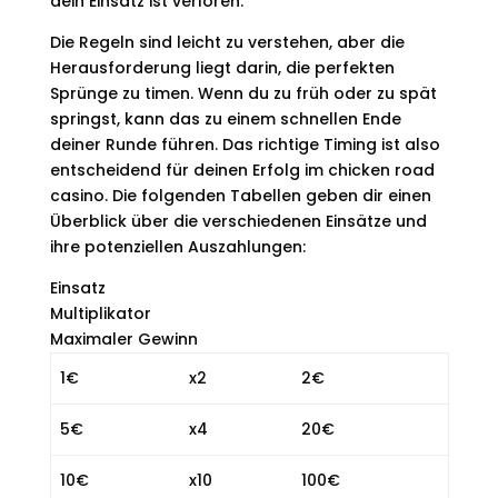
dein Einsatz ist verloren.
Die Regeln sind leicht zu verstehen, aber die
Herausforderung liegt darin, die perfekten
Sprünge zu timen. Wenn du zu früh oder zu spät
springst, kann das zu einem schnellen Ende
deiner Runde führen. Das richtige Timing ist also
entscheidend für deinen Erfolg im chicken road
casino. Die folgenden Tabellen geben dir einen
Überblick über die verschiedenen Einsätze und
ihre potenziellen Auszahlungen:
Einsatz
Multiplikator
Maximaler Gewinn
1€
x2
2€
5€
x4
20€
10€
x10
100€