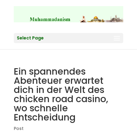
Select Page
Ein spannendes
Abenteuer erwartet
dich in der Welt des
chicken road casino,
wo schnelle
Entscheidung
Post