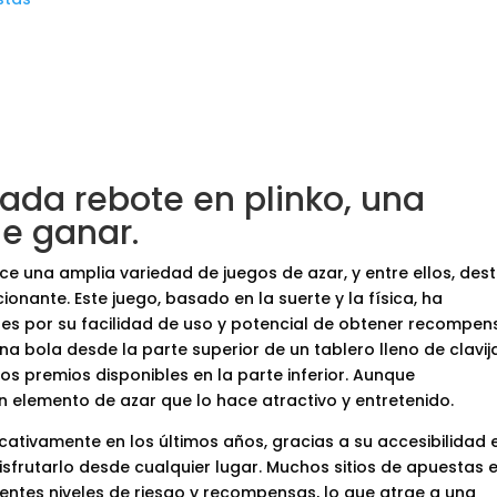
cada rebote en plinko, una
e ganar.
ce una amplia variedad de juegos de azar, y entre ellos, des
ante. Este juego, basado en la suerte y la física, ha
s por su facilidad de uso y potencial de obtener recompen
na bola desde la parte superior de un tablero lleno de clavij
os premios disponibles en la parte inferior. Aunque
n elemento de azar que lo hace atractivo y entretenido.
icativamente en los últimos años, gracias a su accesibilidad 
disfrutarlo desde cualquier lugar. Muchos sitios de apuestas 
rentes niveles de riesgo y recompensas, lo que atrae a una