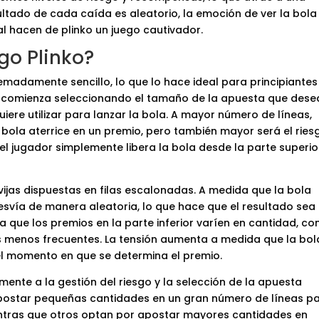
ltado de cada caída es aleatorio, la emoción de ver la bola
al hacen de plinko un juego cautivador.
go Plinko?
emadamente sencillo, lo que lo hace ideal para principiantes
or comienza seleccionando el tamaño de la apuesta que dese
quiere utilizar para lanzar la bola. A mayor número de líneas,
 bola aterrice en un premio, pero también mayor será el ries
el jugador simplemente libera la bola desde la parte superio
vijas dispuestas en filas escalonadas. A medida que la bola
desvía de manera aleatoria, lo que hace que el resultado sea
a que los premios en la parte inferior varíen en cantidad, co
 menos frecuentes. La tensión aumenta a medida que la bol
 el momento en que se determina el premio.
lmente a la gestión del riesgo y la selección de la apuesta
postar pequeñas cantidades en un gran número de líneas p
entras que otros optan por apostar mayores cantidades en