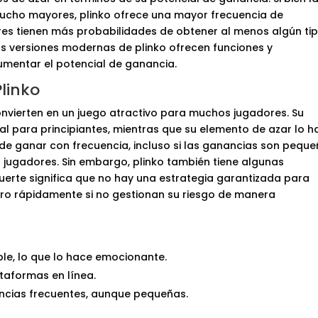
cho mayores, plinko ofrece una mayor frecuencia de
ores tienen más probabilidades de obtener al menos algún ti
s versiones modernas de plinko ofrecen funciones y
umentar el potencial de ganancia.
linko
convierten en un juego atractivo para muchos jugadores. Su
eal para principiantes, mientras que su elemento de azar lo 
 de ganar con frecuencia, incluso si las ganancias son peque
 jugadores. Sin embargo, plinko también tiene algunas
uerte significa que no hay una estrategia garantizada para
ero rápidamente si no gestionan su riesgo de manera
ble, lo que lo hace emocionante.
taformas en línea.
cias frecuentes, aunque pequeñas.