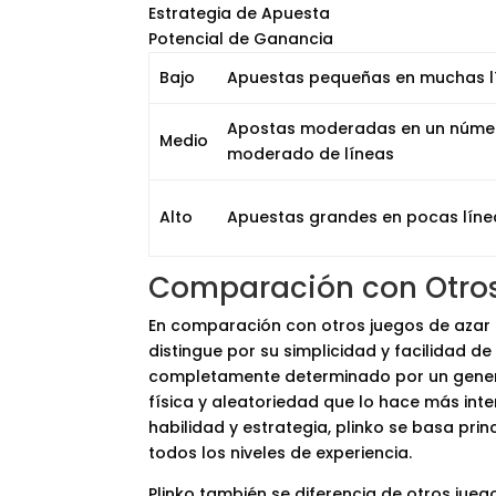
Estrategia de Apuesta
Potencial de Ganancia
Bajo
Apuestas pequeñas en muchas l
Apostas moderadas en un núme
Medio
moderado de líneas
Alto
Apuestas grandes en pocas líne
Comparación con Otros
En comparación con otros juegos de azar 
distingue por su simplicidad y facilidad d
completamente determinado por un genera
física y aleatoriedad que lo hace más inte
habilidad y estrategia, plinko se basa pri
todos los niveles de experiencia.
Plinko también se diferencia de otros jueg