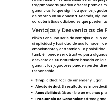
tragamonedas pueden ofrecer premios mu
ganancias, lo que significa que los jugad
de retorno en su apuesta. Además, alguna
características adicionales que pueden a
Ventajas y Desventajas de P
Plinko tiene una serie de ventajas que lo 
simplicidad y facilidad de uso lo hacen id
emocionante y entretenido. La posibilidad
también puede ser atractiva para algunos
desventajas. Su naturaleza basada en la s
ganar, y los jugadores pueden perder din
responsable.
Simplicidad:
Fácil de entender y jugar.
Aleatoriedad:
El resultado es impredeci
Accesibilidad:
Disponible en muchas pla
Frecuencia de Ganancias:
Ofrece ganan