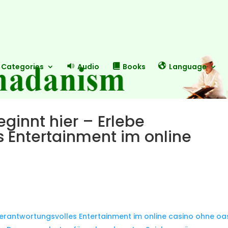
Categories
Audio
Books
Language
ginnt hier – Erlebe
s Entertainment im online
 verantwortungsvolles Entertainment im online casino ohne oa