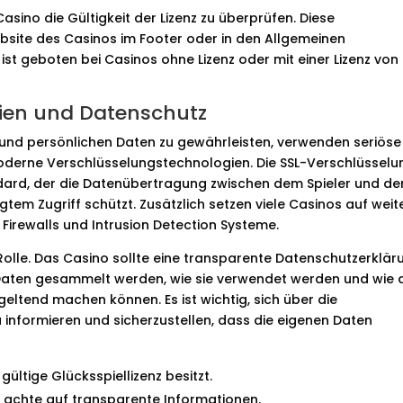
Casino die Gültigkeit der Lizenz zu überprüfen. Diese
ebsite des Casinos im Footer oder in den Allgemeinen
st geboten bei Casinos ohne Lizenz oder mit einer Lizenz von
ien und Datenschutz
 und persönlichen Daten zu gewährleisten, verwenden seriöse
derne Verschlüsselungstechnologien. Die SSL-Verschlüsselu
andard, der die Datenübertragung zwischen dem Spieler und d
tem Zugriff schützt. Zusätzlich setzen viele Casinos auf weit
Firewalls und Intrusion Detection Systeme.
Rolle. Das Casino sollte eine transparente Datenschutzerklär
 Daten gesammelt werden, wie sie verwendet werden und wie 
 geltend machen können. Es ist wichtig, sich über die
nformieren und sicherzustellen, dass die eigenen Daten
ültige Glücksspiellizenz besitzt.
 achte auf transparente Informationen.