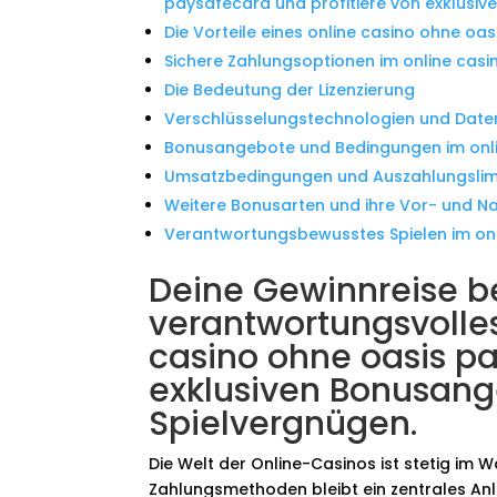
paysafecard und profitiere von exklusi
Die Vorteile eines online casino ohne oa
Sichere Zahlungsoptionen im online cas
Die Bedeutung der Lizenzierung
Verschlüsselungstechnologien und Date
Bonusangebote und Bedingungen im onli
Umsatzbedingungen und Auszahlungslim
Weitere Bonusarten und ihre Vor- und Na
Verantwortungsbewusstes Spielen im on
Deine Gewinnreise be
verantwortungsvolle
casino ohne oasis pa
exklusiven Bonusang
Spielvergnügen.
Die Welt der Online-Casinos ist stetig im 
Zahlungsmethoden bleibt ein zentrales Anli