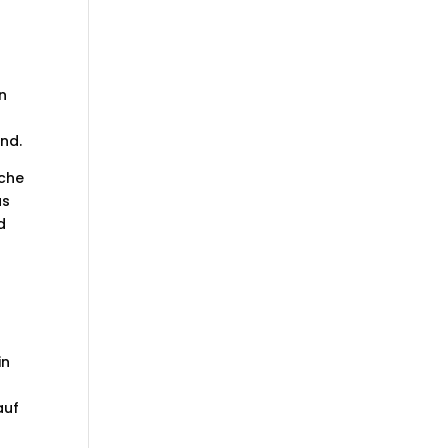
n
nd.
iche
as
d
in
auf