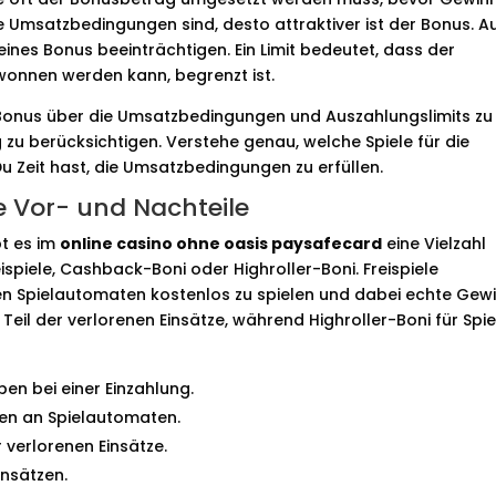
e Umsatzbedingungen sind, desto attraktiver ist der Bonus. A
eines Bonus beeinträchtigen. Ein Limit bedeutet, dass der
onnen werden kann, begrenzt ist.
s Bonus über die Umsatzbedingungen und Auszahlungslimits zu
 zu berücksichtigen. Verstehe genau, welche Spiele für die
 Zeit hast, die Umsatzbedingungen zu erfüllen.
e Vor- und Nachteile
bt es im
online casino ohne oasis paysafecard
eine Vielzahl
ispiele, Cashback-Boni oder Highroller-Boni. Freispiele
en Spielautomaten kostenlos zu spielen und dabei echte Gew
Teil der verlorenen Einsätze, während Highroller-Boni für Spie
en bei einer Einzahlung.
len an Spielautomaten.
 verlorenen Einsätze.
insätzen.