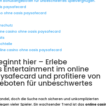
ven Bonusangeboten für unbeschwertes Spielvergnügen.
sis paysafecard
ino ohne oasis paysafecard
nschutz
ne casino ohne oasis paysafecard
its
chteile
line casino ohne oasis paysafecard
ginnt hier – Erlebe
s Entertainment im online
ysafecard und profitiere von
eboten für unbeschwertes
Wandel, doch die Suche nach sicheren und unkomplizierten
egen vieler Spieler. Ein wachsender Trend ist das
online casi