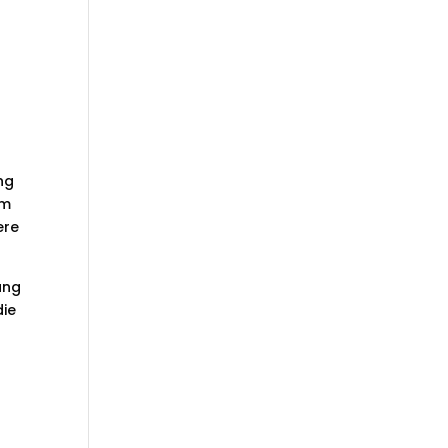
ng
em
ere
ung
die