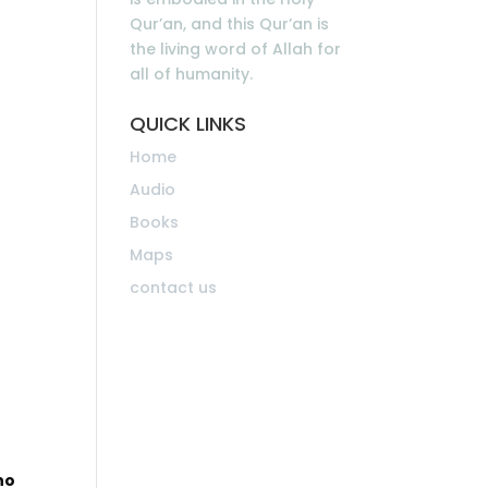
Qur’an, and this Qur’an is
the living word of Allah for
all of humanity.
QUICK LINKS
Home
Audio
Books
Maps
contact us
no