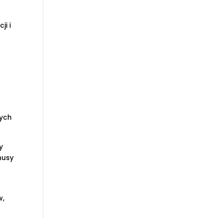
ji i
nych
y
nusy
w,