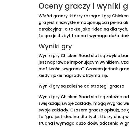
Oceny graczy i wyniki g
Wśród graczy, którzy rozegrali grę Chicken 
gra jest niezwykle emocjonująca i pełna ak
atrakcyjną”, a także jako “idealną dla tych
że gra jest zbyt trudna i wymaga dużo do
Wyniki gry
Wyniki gry Chicken Road slot są zwykle b
jest naprawdę imponującym wynikiem. Czase
możliwości wygrania”. Czasem jednak gracze 
kiedy i jakie nagrody otrzyma się.
Wyniki gry są zależne od strategii gracza
Wyniki gry Chicken Road slot są zależne od s
zwiększają swoje zakłady, mogą wygrać więcej
swoje zakłady. Czasem gracze opisują, że gr
że “gra jest idealna dla tych, którzy chcą 
trudna i wymaga dużo doświadczenia w g