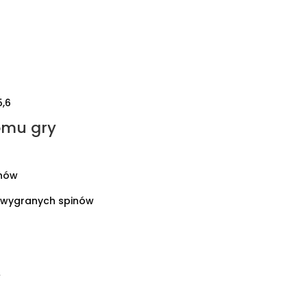
5,6
iomu gry
inów
 wygranych spinów
w