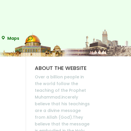
Maps
ABOUT THE WEBSITE
Over a billion people in
the world follow the
teaching of the Prophet
Muhammad.incerely
believe that his teachings
y
are a divine message
from Allah (God).They
believe that the message
is embodied in the Holy