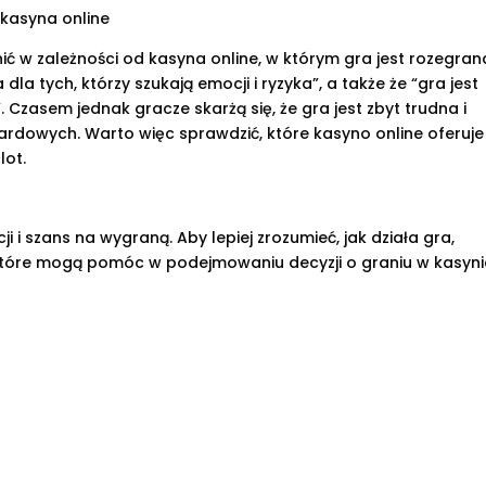
 kasyna online
ić w zależności od kasyna online, w którym gra jest rozegran
dla tych, którzy szukają emocji i ryzyka”, a także że “gra jest
. Czasem jednak gracze skarżą się, że gra jest zbyt trudna i
dowych. Warto więc sprawdzić, które kasyno online oferuje
lot.
i szans na wygraną. Aby lepiej zrozumieć, jak działa gra,
, które mogą pomóc w podejmowaniu decyzji o graniu w kasyni