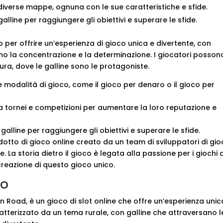
diverse mappe, ognuna con le sue caratteristiche e sfide.
alline per raggiungere gli obiettivi e superare le sfide.
 per offrire un’esperienza di gioco unica e divertente, con
ono la concentrazione e la determinazione. I giocatori posson
ra, dove le galline sono le protagoniste.
e modalità di gioco, come il gioco per denaro o il gioco per
 tornei e competizioni per aumentare la loro reputazione e
galline per raggiungere gli obiettivi e superare le sfide.
rodotto di gioco online creato da un team di sviluppatori di gi
. La storia dietro il gioco è legata alla passione per i giochi d
creazione di questo gioco unico.
co
n Road, è un gioco di slot online che offre un’esperienza unic
ratterizzato da un tema rurale, con galline che attraversano l