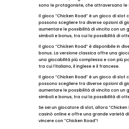
sono le protagoniste, che attraversano le 
Il gioco “Chicken Road” è un gioco di slot 
possono scegliere tra diverse opzioni di gio
aumentare le possibilità di vincita con un g
simboli e bonus, tra cui la possibilità di ot
Il gioco “Chicken Road” è disponibile in div
bonus. La versione classica offre una gioca
una giocabilità più complessa e con più possib
tra cui l’italiano, il inglese e il francese.
Il gioco “Chicken Road” è un gioco di slot 
possono scegliere tra diverse opzioni di gio
aumentare le possibilità di vincita con un g
simboli e bonus, tra cui la possibilità di ot
Se sei un giocatore di slot, allora “Chicken 
casinò online e offre una grande varietà di
vincere con “Chicken Road”!