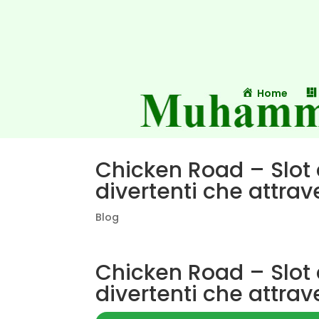
Home
Chicken Road – Slot d
divertenti che attrav
Blog
Chicken Road – Slot 
divertenti che attrav