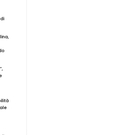
 di
lina,
ndo
”,
e
ilità
nale