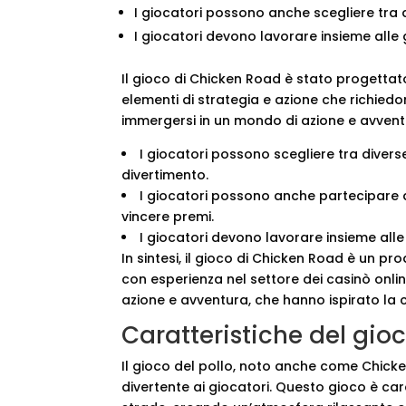
I giocatori possono anche scegliere tra 
I giocatori devono lavorare insieme alle g
Il gioco di Chicken Road è stato progettato
elementi di strategia e azione che richied
immergersi in un mondo di azione e avventu
I giocatori possono scegliere tra divers
divertimento.
I giocatori possono anche partecipare a
vincere premi.
I giocatori devono lavorare insieme alle 
In sintesi, il gioco di Chicken Road è un p
con esperienza nel settore dei casinò online
azione e avventura, che hanno ispirato la 
Caratteristiche del gio
Il gioco del pollo, noto anche come Chicke
divertente ai giocatori. Questo gioco è ca