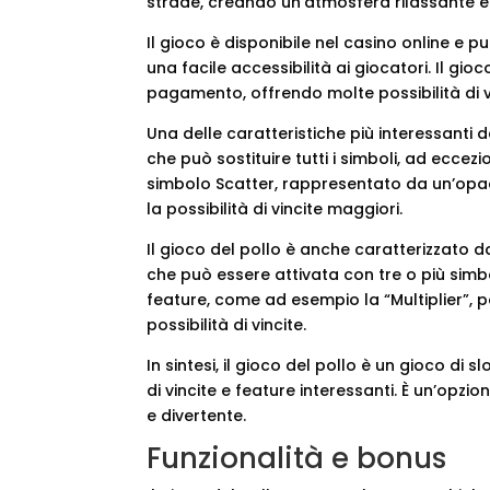
strade, creando un’atmosfera rilassante e 
Il gioco è disponibile nel casino online e 
una facile accessibilità ai giocatori. Il gioc
pagamento, offrendo molte possibilità di v
Una delle caratteristiche più interessanti d
che può sostituire tutti i simboli, ad eccez
simbolo Scatter, rappresentato da un’opaca
la possibilità di vincite maggiori.
Il gioco del pollo è anche caratterizzato d
che può essere attivata con tre o più simbol
feature, come ad esempio la “Multiplier”, 
possibilità di vincite.
In sintesi, il gioco del pollo è un gioco di 
di vincite e feature interessanti. È un’opzi
e divertente.
Funzionalità e bonus