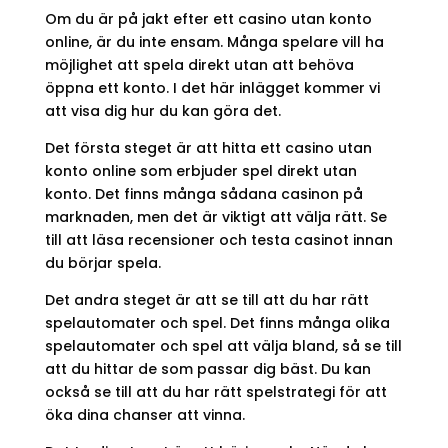
Om du är på jakt efter ett casino utan konto
online, är du inte ensam. Många spelare vill ha
möjlighet att spela direkt utan att behöva
öppna ett konto. I det här inlägget kommer vi
att visa dig hur du kan göra det.
Det första steget är att hitta ett casino utan
konto online som erbjuder spel direkt utan
konto. Det finns många sådana casinon på
marknaden, men det är viktigt att välja rätt. Se
till att läsa recensioner och testa casinot innan
du börjar spela.
Det andra steget är att se till att du har rätt
spelautomater och spel. Det finns många olika
spelautomater och spel att välja bland, så se till
att du hittar de som passar dig bäst. Du kan
också se till att du har rätt spelstrategi för att
öka dina chanser att vinna.