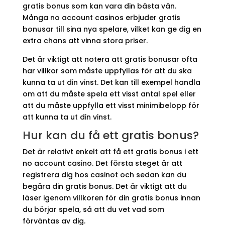
gratis bonus som kan vara din bästa vän.
Många no account casinos erbjuder gratis
bonusar till sina nya spelare, vilket kan ge dig en
extra chans att vinna stora priser.
Det är viktigt att notera att gratis bonusar ofta
har villkor som måste uppfyllas för att du ska
kunna ta ut din vinst. Det kan till exempel handla
om att du måste spela ett visst antal spel eller
att du måste uppfylla ett visst minimibelopp för
att kunna ta ut din vinst.
Hur kan du få ett gratis bonus?
Det är relativt enkelt att få ett gratis bonus i ett
no account casino. Det första steget är att
registrera dig hos casinot och sedan kan du
begära din gratis bonus. Det är viktigt att du
läser igenom villkoren för din gratis bonus innan
du börjar spela, så att du vet vad som
förväntas av dig.