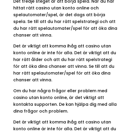
Det tredje steget är att börja spela. När du har
hittat rätt casino utan konto online och
spelautomater/spel, är det dags att börja
spela. Se till att du har rätt spelstrategi och att
du har rätt spelautomater/spel för att öka dina
chanser att vinna.
Det är viktigt att komma ihåg att casino utan
konto online är inte för alla. Det är viktigt att du
har rätt ålder och att du har rätt spelstrategi
för att öka dina chanser att vinna. Se till att du
har rätt spelautomater/spel för att öka dina
chanser att vinna.
Om du har några frågor eller problem med
casino utan konto online, är det viktigt att
kontakta supporten. De kan hjälpa dig med alla
dina frågor och problem.
Det är viktigt att komma ihåg att casino utan
konto online är inte för alla. Det är viktigt att du