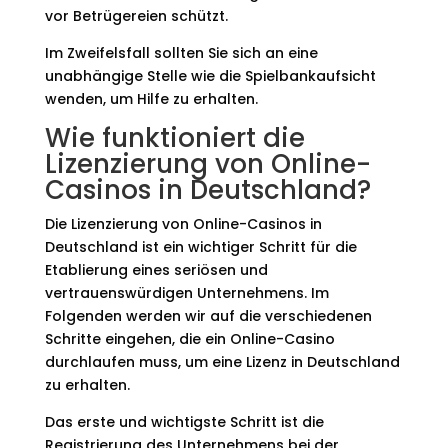
vor Betrügereien schützt.
Im Zweifelsfall sollten Sie sich an eine
unabhängige Stelle wie die Spielbankaufsicht
wenden, um Hilfe zu erhalten.
Wie funktioniert die
Lizenzierung von Online-
Casinos in Deutschland?
Die Lizenzierung von Online-Casinos in
Deutschland ist ein wichtiger Schritt für die
Etablierung eines seriösen und
vertrauenswürdigen Unternehmens. Im
Folgenden werden wir auf die verschiedenen
Schritte eingehen, die ein Online-Casino
durchlaufen muss, um eine Lizenz in Deutschland
zu erhalten.
Das erste und wichtigste Schritt ist die
Registrierung des Unternehmens bei der