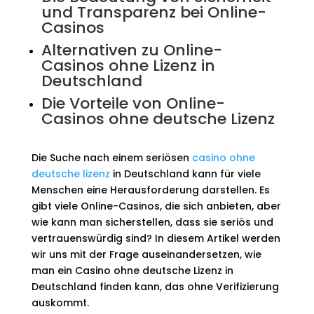
und Transparenz bei Online-
Casinos
Alternativen zu Online-
Casinos ohne Lizenz in
Deutschland
Die Vorteile von Online-
Casinos ohne deutsche Lizenz
Die Suche nach einem seriösen
casino ohne
deutsche lizenz
in Deutschland kann für viele
Menschen eine Herausforderung darstellen. Es
gibt viele Online-Casinos, die sich anbieten, aber
wie kann man sicherstellen, dass sie seriös und
vertrauenswürdig sind? In diesem Artikel werden
wir uns mit der Frage auseinandersetzen, wie
man ein Casino ohne deutsche Lizenz in
Deutschland finden kann, das ohne Verifizierung
auskommt.