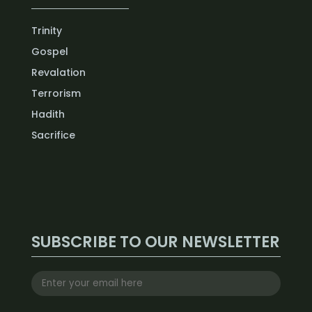
Trinity
Gospel
Revalation
Terrorism
Hadith
Sacrifice
SUBSCRIBE TO OUR NEWSLETTER