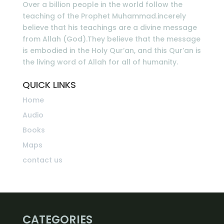
Over a billion people in the world follow the
teaching of the Prophet Muhammad.incerely
believe that his teachings are a divine message
from Allah (God).They believe that the message
is embodied in the Holy Qur’an, and this Qur’an is
the living word of Allah for all of humanity.
QUICK LINKS
Home
Audio
Books
Maps
contact us
CATEGORIES