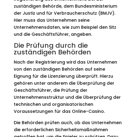
zuständigen Behörde, dem Bundesministerium
der Justiz und für Verbraucherschutz (BMJV).
Hier muss das Unternehmen seine
Unternehmensdaten, wie zum Beispiel den Sitz
und die Geschäftsführer, angeben.
Die Prüfung durch die
zuständigen Behörden
Nach der Registrierung wird das Unternehmen
von den zuständigen Behörden auf seine
Eignung für die Lizenzierung überprüft. Hierzu
gehören unter anderem die Überprüfung der
Geschäftsführer, die Prüfung der
Unternehmensstruktur und die Überprüfung der
technischen und organisatorischen
Voraussetzungen für das Online-Casino.
Die Behörden prüfen auch, ob das Unternehmen
die erforderlichen Sicherheitsmaßnahmen
getroffen hat, um die Spieler zu schützen. Dazu