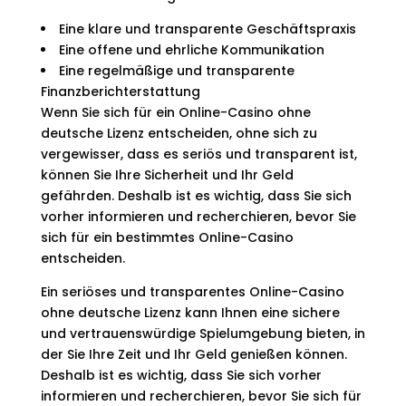
Eine klare und transparente Geschäftspraxis
Eine offene und ehrliche Kommunikation
Eine regelmäßige und transparente
Finanzberichterstattung
Wenn Sie sich für ein Online-Casino ohne
deutsche Lizenz entscheiden, ohne sich zu
vergewisser, dass es seriös und transparent ist,
können Sie Ihre Sicherheit und Ihr Geld
gefährden. Deshalb ist es wichtig, dass Sie sich
vorher informieren und recherchieren, bevor Sie
sich für ein bestimmtes Online-Casino
entscheiden.
Ein seriöses und transparentes Online-Casino
ohne deutsche Lizenz kann Ihnen eine sichere
und vertrauenswürdige Spielumgebung bieten, in
der Sie Ihre Zeit und Ihr Geld genießen können.
Deshalb ist es wichtig, dass Sie sich vorher
informieren und recherchieren, bevor Sie sich für