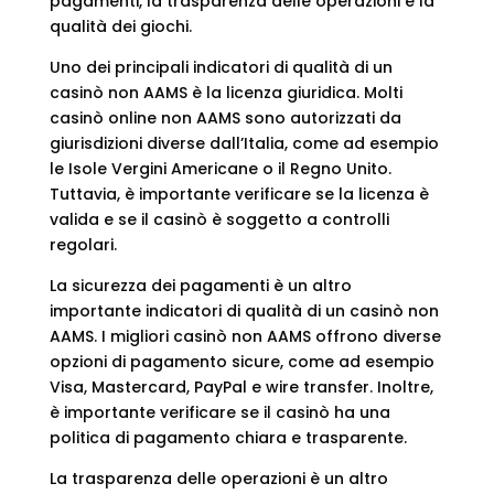
pagamenti, la trasparenza delle operazioni e la
qualità dei giochi.
Uno dei principali indicatori di qualità di un
casinò non AAMS è la licenza giuridica. Molti
casinò online non AAMS sono autorizzati da
giurisdizioni diverse dall’Italia, come ad esempio
le Isole Vergini Americane o il Regno Unito.
Tuttavia, è importante verificare se la licenza è
valida e se il casinò è soggetto a controlli
regolari.
La sicurezza dei pagamenti è un altro
importante indicatori di qualità di un casinò non
AAMS. I migliori casinò non AAMS offrono diverse
opzioni di pagamento sicure, come ad esempio
Visa, Mastercard, PayPal e wire transfer. Inoltre,
è importante verificare se il casinò ha una
politica di pagamento chiara e trasparente.
La trasparenza delle operazioni è un altro