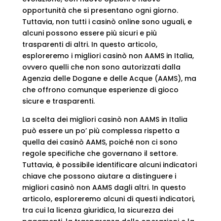
opportunità che si presentano ogni giorno.
Tuttavia, non tutti i casinò online sono uguali, e
alcuni possono essere più sicuri e più
trasparenti di altri. In questo articolo,
esploreremo i migliori casinò non AAMS in Italia,
ovvero quelli che non sono autorizzati dalla
Agenzia delle Dogane e delle Acque (AAMS), ma
che offrono comunque esperienze di gioco
sicure e trasparenti.
La scelta dei migliori casinò non AAMS in Italia
può essere un po’ più complessa rispetto a
quella dei casinò AAMS, poiché non ci sono
regole specifiche che governano il settore.
Tuttavia, è possibile identificare alcuni indicatori
chiave che possono aiutare a distinguere i
migliori casinò non AAMS dagli altri. In questo
articolo, esploreremo alcuni di questi indicatori,
tra cui la licenza giuridica, la sicurezza dei