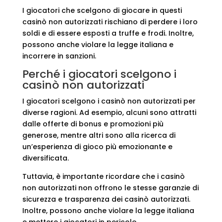
I giocatori che scelgono di giocare in questi
casinò non autorizzati rischiano di perdere i loro
soldi e di essere esposti a truffe e frodi. Inoltre,
possono anche violare la legge italiana e
incorrere in sanzioni.
Perché i giocatori scelgono i
casinò non autorizzati
I giocatori scelgono i casinò non autorizzati per
diverse ragioni. Ad esempio, alcuni sono attratti
dalle offerte di bonus e promozioni più
generose, mentre altri sono alla ricerca di
un’esperienza di gioco più emozionante e
diversificata.
Tuttavia, è importante ricordare che i casinò
non autorizzati non offrono le stesse garanzie di
sicurezza e trasparenza dei casinò autorizzati.
Inoltre, possono anche violare la legge italiana
e mettere i giocatori in pericolo.