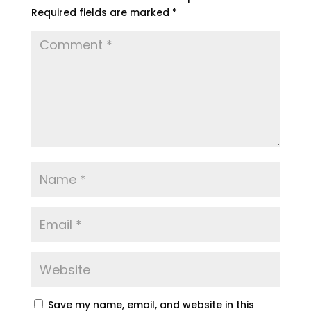
Required fields are marked
*
Save my name, email, and website in this