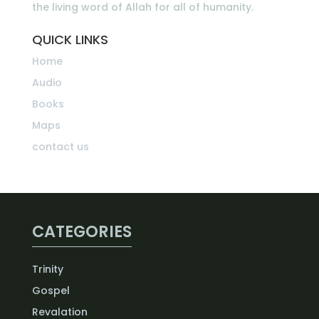
the living word of Allah for all of humanity.
QUICK LINKS
Home
Audio
Books
Maps
contact us
CATEGORIES
Trinity
Gospel
Revalation