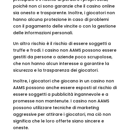
poiché non ci sono garanzie che il casino online
sia onesto e trasparente. Inoltre, i giocatori non
hanno alcuna protezione in caso di problemi
con il pagamento delle vincite o con la gestione
delle informazioni personali.
Un altro rischio è il rischio di essere soggetti a
truffe e frodi. I casino non AAMS possono essere
gestiti da persone o aziende poco scrupolose,
che non hanno alcun interesse a garantire la
sicurezza e la trasparenza dei giocatori.
Inoltre, i giocatori che giocano in un casino non
AAMS possono anche essere esposti al rischio di
essere soggetti a pubblicità ingannevole e a
promesse non mantenute. I casino non AAMS
possono utilizzare tecniche di marketing
aggressive per attirare i giocatori, ma ciò non
significa che le loro offerte siano sincere e
oneste.