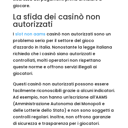
giocare.
La sfida dei casinò non
autorizzati
I
slot non aams
casinò non autorizzati sono un
problema serio per il settore del gioco
d’azzardo in Italia. Nonostante la legge italiana
richieda che i casinò siano autorizzati e
controllati, molti operatori non rispettano
queste norme e offrono servizi illegali ai
giocatori.
Questi casinò non autorizzati possono essere
facilmente riconoscibili grazie a alcuni indicatori.
Ad esempio, non hanno un’iscrizione all’AAMS
(Amministrazione Autonoma dei Monopoli e
delle Lotterie dello Stato) e non sono soggetti a
controlli regolari. Inoltre, non offrono garanzie
di sicurezza e trasparenza per i giocatori.