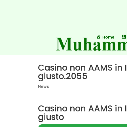
Home
Casino non AAMS in I
giusto.2055
News
Casino non AAMS in I
giusto