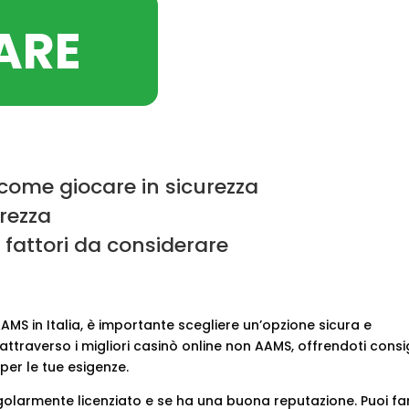
ARE
 come giocare in sicurezza
urezza
: fattori da considerare
AAMS in Italia, è importante scegliere un’opzione sicura e
 attraverso i migliori casinò online non AAMS, offrendoti consig
per le tue esigenze.
regolarmente licenziato e se ha una buona reputazione. Puoi fa