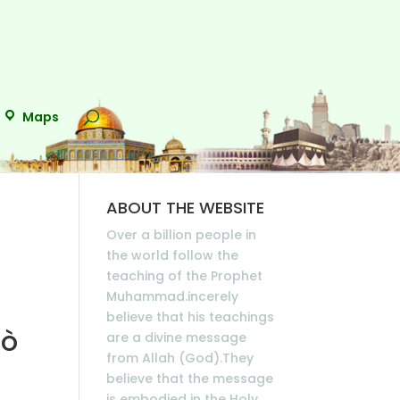
Maps
ABOUT THE WEBSITE
Over a billion people in
the world follow the
teaching of the Prophet
Muhammad.incerely
believe that his teachings
nò
are a divine message
from Allah (God).They
believe that the message
is embodied in the Holy