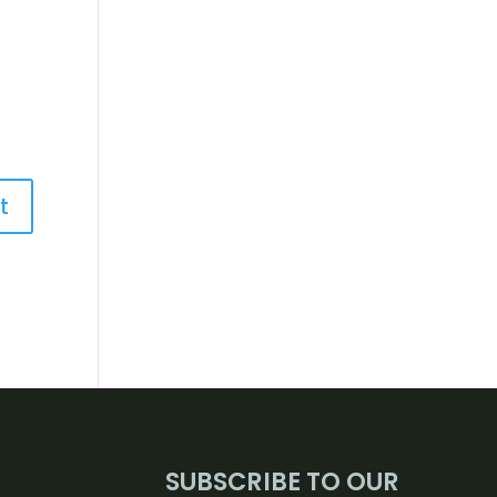
SUBSCRIBE TO OUR