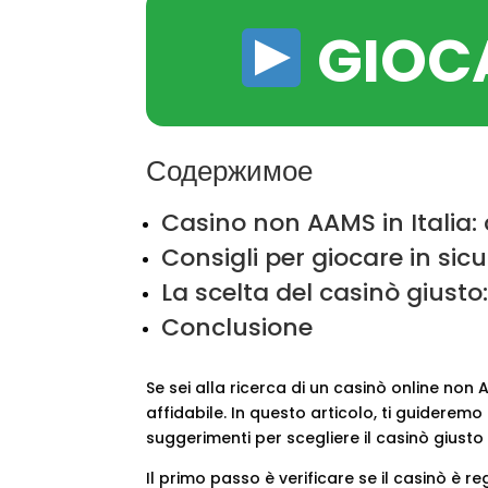
GIOC
Содержимое
Casino non AAMS in Italia:
Consigli per giocare in sic
La scelta del casinò giusto
Conclusione
Se sei alla ricerca di un casinò online non 
affidabile. In questo articolo, ti guideremo
suggerimenti per scegliere il casinò giusto 
Il primo passo è verificare se il casinò è 