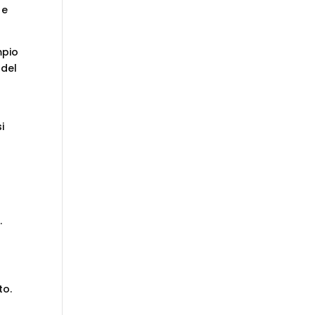
 e
mpio
 del
i
.
to.