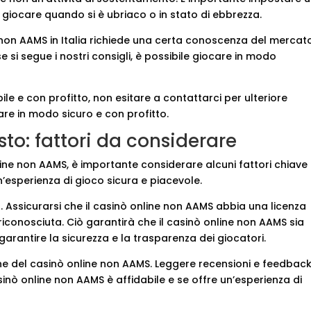
 giocare quando si è ubriaco o in stato di ebbrezza.
no non AAMS in Italia richiede una certa conoscenza del mercat
se si segue i nostri consigli, è possibile giocare in modo
e e con profitto, non esitare a contattarci per ulteriore
are in modo sicuro e con profitto.
sto: fattori da considerare
line non AAMS, è importante considerare alcuni fattori chiave
n’esperienza di gioco sicura e piacevole.
a. Assicurarsi che il casinò online non AAMS abbia una licenza
 riconosciuta. Ciò garantirà che il casinò online non AAMS sia
arantire la sicurezza e la trasparenza dei giocatori.
one del casinò online non AAMS. Leggere recensioni e feedbac
asinò online non AAMS è affidabile e se offre un’esperienza di