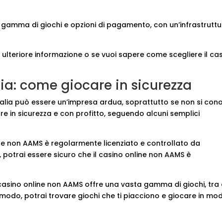
a gamma di giochi e opzioni di pagamento, con un’infrastrutt
 ulteriore informazione o se vuoi sapere come scegliere il ca
ia: come giocare in sicurezza
talia può essere un’impresa ardua, soprattutto se non si con
are in sicurezza e con profitto, seguendo alcuni semplici
line non AAMS è regolarmente licenziato e controllato da
, potrai essere sicuro che il casino online non AAMS è
l casino online non AAMS offre una vasta gamma di giochi, tra 
o modo, potrai trovare giochi che ti piacciono e giocare in mo