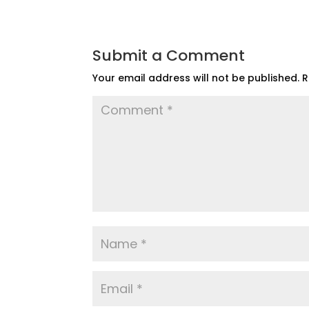
Submit a Comment
Your email address will not be published.
R