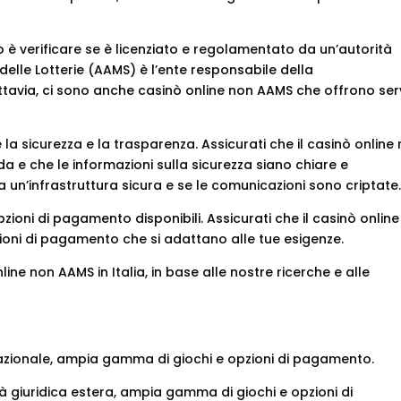
to è verificare se è licenziato e regolamentato da un’autorità
 e delle Lotterie (AAMS) è l’ente responsabile della
tavia, ci sono anche casinò online non AAMS che offrono serv
a sicurezza e la trasparenza. Assicurati che il casinò online
a e che le informazioni sulla sicurezza siano chiare e
 ha un’infrastruttura sicura e se le comunicazioni sono criptate
zioni di pagamento disponibili. Assicurati che il casinò online
ioni di pagamento che si adattano alle tue esigenze.
nline non AAMS in Italia, in base alle nostre ricerche e alle
nazionale, ampia gamma di giochi e opzioni di pagamento.
 giuridica estera, ampia gamma di giochi e opzioni di