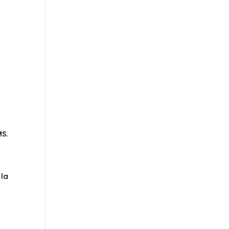
MS.
 la