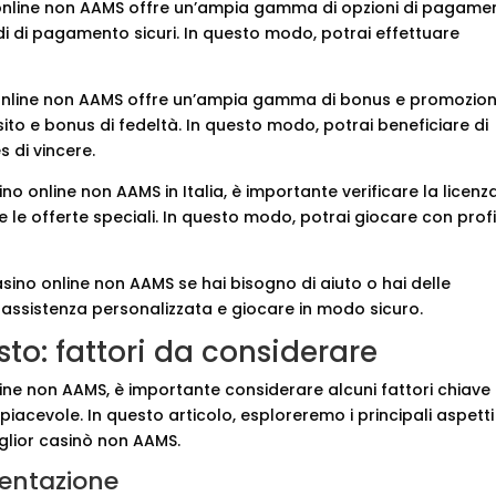
o online non AAMS offre un’ampia gamma di opzioni di pagame
todi di pagamento sicuri. In questo modo, potrai effettuare
no online non AAMS offre un’ampia gamma di bonus e promozion
ito e bonus di fedeltà. In questo modo, potrai beneficiare di
 di vincere.
sino online non AAMS in Italia, è importante verificare la licenza
 le offerte speciali. In questo modo, potrai giocare con prof
sino online non AAMS se hai bisogno di aiuto o hai delle
assistenza personalizzata e giocare in modo sicuro.
sto: fattori da considerare
line non AAMS, è importante considerare alcuni fattori chiave
piacevole. In questo articolo, esploreremo i principali aspett
iglior casinò non AAMS.
mentazione