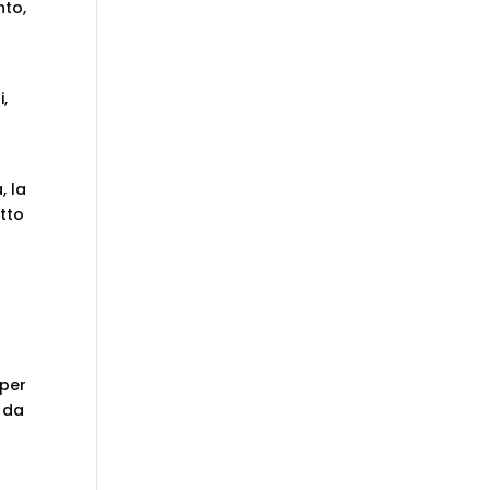
nto,
i,
, la
itto
 per
i da