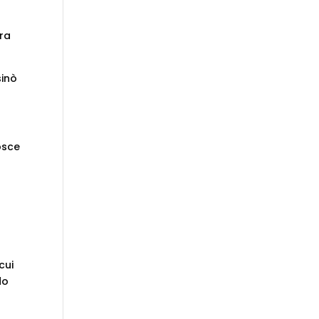
ura
sinò
osce
cui
do