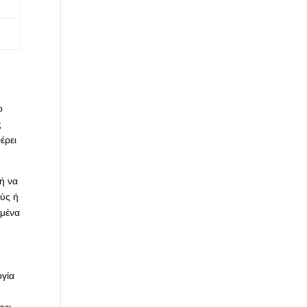
ο
ς
έρει
ή να
ούς ή
ημένα
ργία