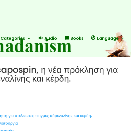
Categories
Audio
Books
Language
capospin, η νέα πρόκληση για
ναλίνης και κέρδη.
η για ατέλειωτες στιγμές αδρεναλίνης και κέρδη.
ειτουργία
apospin