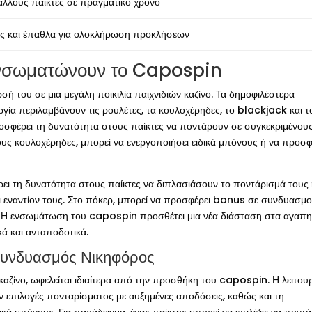
άλλους παίκτες σε πραγματικό χρόνο
ς και έπαθλα για ολοκλήρωση προκλήσεων
 Ενσωματώνουν το Capospin
ή του σε μια μεγάλη ποικιλία παιχνιδιών καζίνο. Τα δημοφιλέστερα
γία περιλαμβάνουν τις ρουλέτες, τα κουλοχέρηδες, το blackjack και τ
ροσφέρει τη δυνατότητα στους παίκτες να ποντάρουν σε συγκεκριμένου
υς κουλοχέρηδες, μπορεί να ενεργοποιήσει ειδικά μπόνους ή να προσφ
ι τη δυνατότητα στους παίκτες να διπλασιάσουν το ποντάρισμά τους 
ναι εναντίον τους. Στο πόκερ, μπορεί να προσφέρει bonus σε συνδυασμ
ς. Η ενσωμάτωση του capospin προσθέτει μια νέα διάσταση στα αγαπ
κά και ανταποδοτικά.
Συνδυασμός Νικηφόρος
 καζίνο, ωφελείται ιδιαίτερα από την προσθήκη του capospin. Η λειτου
ν επιλογές πονταρίσματος με αυξημένες αποδόσεις, καθώς και τη