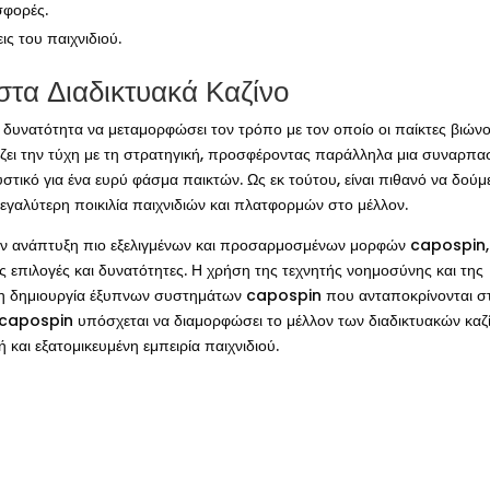
σφορές.
ς του παιχνιδιού.
τα Διαδικτυακά Καζίνο
η δυνατότητα να μεταμορφώσει τον τρόπο με τον οποίο οι παίκτες βιών
υάζει την τύχη με τη στρατηγική, προσφέροντας παράλληλα μια συναρπα
κυστικό για ένα ευρύ φάσμα παικτών. Ως εκ τούτου, είναι πιθανό να δούμ
αλύτερη ποικιλία παιχνιδιών και πλατφορμών στο μέλλον.
 την ανάπτυξη πιο εξελιγμένων και προσαρμοσμένων μορφών capospin,
επιλογές και δυνατότητες. Η χρήση της τεχνητής νοημοσύνης και της
η δημιουργία έξυπνων συστημάτων capospin που ανταποκρίνονται στ
το capospin υπόσχεται να διαμορφώσει το μέλλον των διαδικτυακών καζί
και εξατομικευμένη εμπειρία παιχνιδιού.