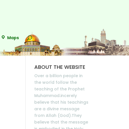
Maps
ABOUT THE WEBSITE
Over a billion people in
the world follow the
teaching of the Prophet
Muhammad.incerely
believe that his teachings
are a divine message
from Allah (God).They
believe that the message
is embodied in the Holy