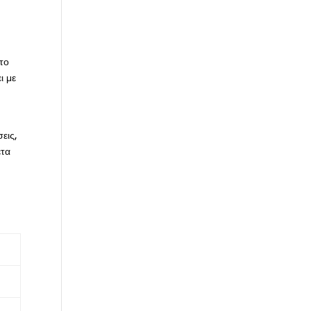
 το
ι με
εις,
ετα