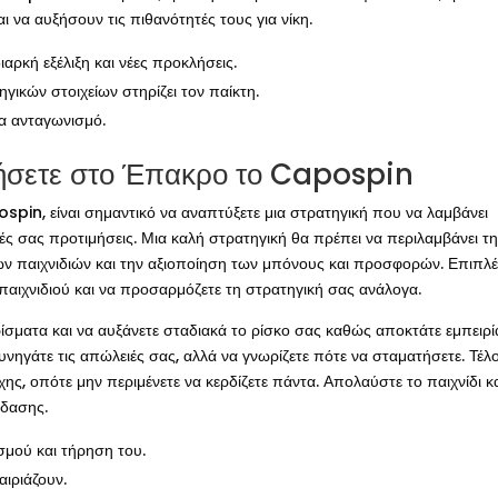
ι να αυξήσουν τις πιθανότητές τους για νίκη.
ρκή εξέλιξη και νέες προκλήσεις.
γικών στοιχείων στηρίζει τον παίκτη.
α ανταγωνισμό.
οιήσετε στο Έπακρο το Capospin
spin, είναι σημαντικό να αναπτύξετε μια στρατηγική που να λαμβάνει
δικές σας προτιμήσεις. Μια καλή στρατηγική θα πρέπει να περιλαμβάνει τ
λων παιχνιδιών και την αξιοποίηση των μπόνους και προσφορών. Επιπλέ
υ παιχνιδιού και να προσαρμόζετε τη στρατηγική σας ανάλογα.
ρίσματα και να αυξάνετε σταδιακά το ρίσκο σας καθώς αποκτάτε εμπειρί
υνηγάτε τις απώλειές σας, αλλά να γνωρίζετε πότε να σταματήσετε. Τέλο
ύχης, οπότε μην περιμένετε να κερδίζετε πάντα. Απολαύστε το παιχνίδι κ
έδασης.
σμού και τήρηση του.
αιριάζουν.