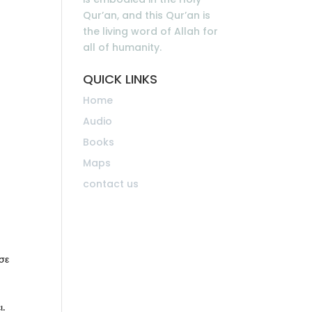
Qur’an, and this Qur’an is
the living word of Allah for
all of humanity.
QUICK LINKS
Home
Audio
Books
Maps
contact us
σε
ι.