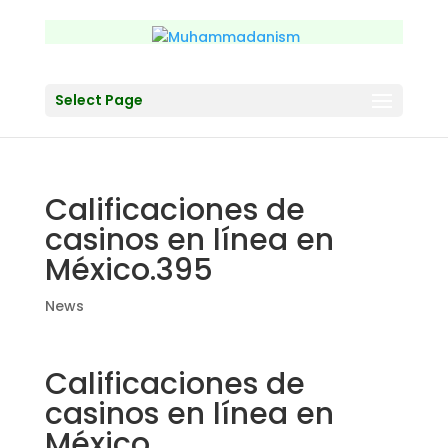
Select Page
Calificaciones de
casinos en línea en
México.395
News
Calificaciones de
casinos en línea en
México