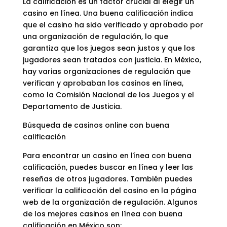
La calificación es un factor crucial al elegir un
casino en línea. Una buena calificación indica
que el casino ha sido verificado y aprobado por
una organización de regulación, lo que
garantiza que los juegos sean justos y que los
jugadores sean tratados con justicia. En México,
hay varias organizaciones de regulación que
verifican y aprobaban los casinos en línea,
como la Comisión Nacional de los Juegos y el
Departamento de Justicia.
Búsqueda de casinos online con buena
calificación
Para encontrar un casino en línea con buena
calificación, puedes buscar en línea y leer las
reseñas de otros jugadores. También puedes
verificar la calificación del casino en la página
web de la organización de regulación. Algunos
de los mejores casinos en línea con buena
calificación en México son: