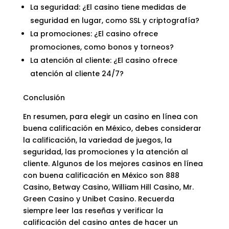
La seguridad: ¿El casino tiene medidas de
seguridad en lugar, como SSL y criptografía?
La promociones: ¿El casino ofrece
promociones, como bonos y torneos?
La atención al cliente: ¿El casino ofrece
atención al cliente 24/7?
Conclusión
En resumen, para elegir un casino en línea con
buena calificación en México, debes considerar
la calificación, la variedad de juegos, la
seguridad, las promociones y la atención al
cliente. Algunos de los mejores casinos en línea
con buena calificación en México son 888
Casino, Betway Casino, William Hill Casino, Mr.
Green Casino y Unibet Casino. Recuerda
siempre leer las reseñas y verificar la
calificación del casino antes de hacer un