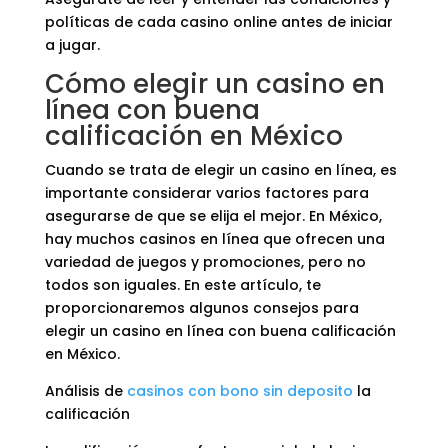
políticas de cada casino online antes de iniciar
a jugar.
Cómo elegir un casino en
línea con buena
calificación en México
Cuando se trata de elegir un casino en línea, es
importante considerar varios factores para
asegurarse de que se elija el mejor. En México,
hay muchos casinos en línea que ofrecen una
variedad de juegos y promociones, pero no
todos son iguales. En este artículo, te
proporcionaremos algunos consejos para
elegir un casino en línea con buena calificación
en México.
Análisis de
casinos con bono sin deposito
la
calificación