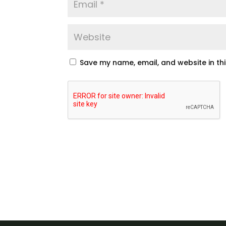
Save my name, email, and website in th