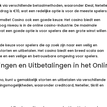
jk via verschillende betaalmethoden, waaronder iDeal, Netelle
edrag is €10, wat een redelijke optie is voor de meeste spelers
omsBet Casino ook een goede keuze. Het casino biedt een
og niveau is in de online casino-industrie. De maximale
t een goede optie is voor spelers die een grote winst willen
e keuze voor spelers die op zoek zijn naar een veilig en
storten en uitbetalen. Het casino biedt een breed scala aan
e en een veilige en betrouwbare omgeving voor spelers.
ngen en Uitbetalingen in het Onli
o, kunt u gemakkelijk storten en uitbetalen via verschillende
tingsmogelijkheden, waaronder creditcard, Neteller, Skrill en