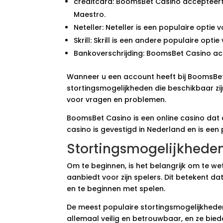
creditcard: BoomsBet Casino accepteert
Maestro.
Neteller: Neteller is een populaire optie v
Skrill: Skrill is een andere populaire optie
Bankoverschrijding: BoomsBet Casino acc
Wanneer u een account heeft bij BoomsBet 
stortingsmogelijkheden die beschikbaar zij
voor vragen en problemen.
BoomsBet Casino is een online casino dat 
casino is gevestigd in Nederland en is een
Stortingsmogelijkhede
Om te beginnen, is het belangrijk om te w
aanbiedt voor zijn spelers. Dit betekent da
en te beginnen met spelen.
De meest populaire stortingsmogelijkheden zi
allemaal veilig en betrouwbaar, en ze bied