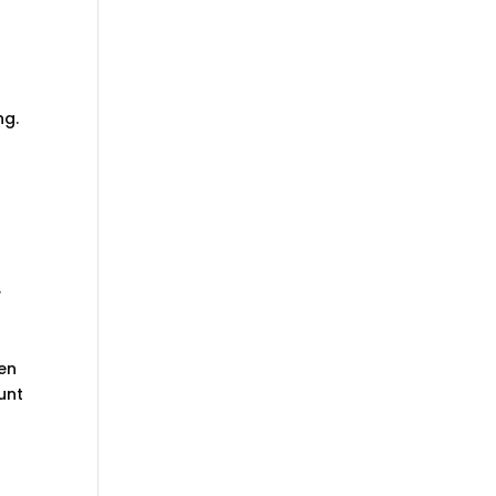
ng.
.
den
unt