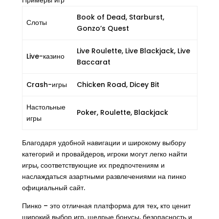
Примеры игр
Book of Dead, Starburst,
Слоты
Gonzo’s Quest
Live Roulette, Live Blackjack, Live
Live-казино
Baccarat
Crash-игры
Chicken Road, Dicey Bit
Настольные
Poker, Roulette, Blackjack
игры
Благодаря удобной навигации и широкому выбору
категорий и провайдеров, игроки могут легко найти
игры, соответствующие их предпочтениям и
наслаждаться азартными развлечениями на пинко
официальный сайт.
Пинко – это отличная платформа для тех, кто ценит
широкий выбор игр, щедрые бонусы, безопасность и