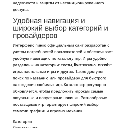
надежности и защиты от несанкционированного
доступа.
Удобная навигация и
широкий выбор категорий и
провайдеров
Интерфейс пинко официальный сайт разработан с
учетом потребностей пользователей и обеспечивает
удобную навигацию по каталогу игр. Игры удобно
разделены на категории: слоты, live-казино, crash-
игры, настольные игры и другие. Также доступен
поиск по названию или провайдеру для быстрого
нахождения любимых игр. Каталог игр регулярно
обновляется, чтобы предложить игрокам самые
актуальные и популярные новинки. Разнообразие
поставщиков игр гарантирует широкий выбор
тематик, графики и игровых механик.
Категория