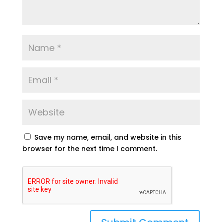
Save my name, email, and website in this
browser for the next time I comment.