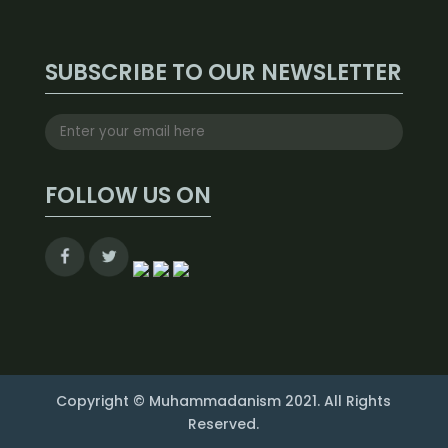
SUBSCRIBE TO OUR NEWSLETTER
FOLLOW US ON
Copyright © Muhammadanism 2021. All Rights
Reserved.