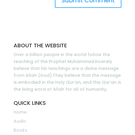
ABOUT THE WEBSITE
Over a billion people in the world follow the
teaching of the Prophet Muhammad.incerely
believe that his teachings are a divine message
from Allah (God).They believe that the message
is embodied in the Holy Qur’an, and this Qur’an is
the living word of Allah for all of humanity.
QUICK LINKS
Home
Audio
Books