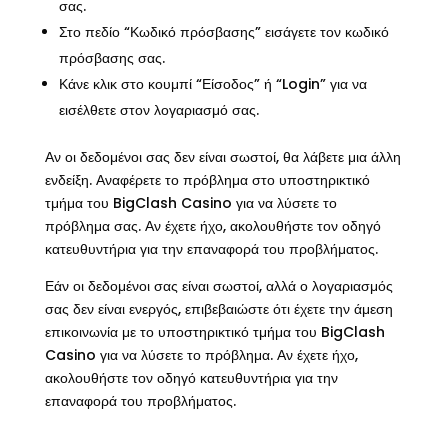
σας.
Στο πεδίο “Κωδικό πρόσβασης” εισάγετε τον κωδικό
πρόσβασης σας.
Κάνε κλικ στο κουμπί “Είσοδος” ή “Login” για να
εισέλθετε στον λογαριασμό σας.
Αν οι δεδομένοι σας δεν είναι σωστοί, θα λάβετε μια άλλη
ενδείξη. Αναφέρετε το πρόβλημα στο υποστηρικτικό
τμήμα του BigClash Casino για να λύσετε το
πρόβλημα σας. Αν έχετε ήχο, ακολουθήστε τον οδηγό
κατευθυντήρια για την επαναφορά του προβλήματος.
Εάν οι δεδομένοι σας είναι σωστοί, αλλά ο λογαριασμός
σας δεν είναι ενεργός, επιβεβαιώστε ότι έχετε την άμεση
επικοινωνία με το υποστηρικτικό τμήμα του BigClash
Casino για να λύσετε το πρόβλημα. Αν έχετε ήχο,
ακολουθήστε τον οδηγό κατευθυντήρια για την
επαναφορά του προβλήματος.