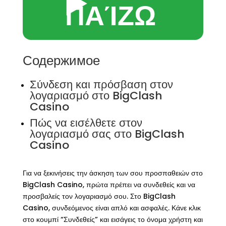
▶️
ΠΑΊΖΩ
Содержимое
Σύνδεση και πρόσβαση στον
λογαριασμό στο BigClash
Casino
Πώς να εισέλθετε στον
λογαριασμό σας στο BigClash
Casino
Για να ξεκινήσεις την άσκηση των σου προσπαθειών στο
BigClash Casino, πρώτα πρέπει να συνδεθείς και να
προσβαλείς τον λογαριασμό σου. Στο BigClash
Casino, συνδεόμενος είναι απλό και ασφαλές. Κάνε κλικ
στο κουμπί “Συνδεθείς” και εισάγεις το όνομα χρήστη και