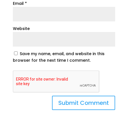
Email
*
Website
Save my name, email, and website in this
browser for the next time I comment.