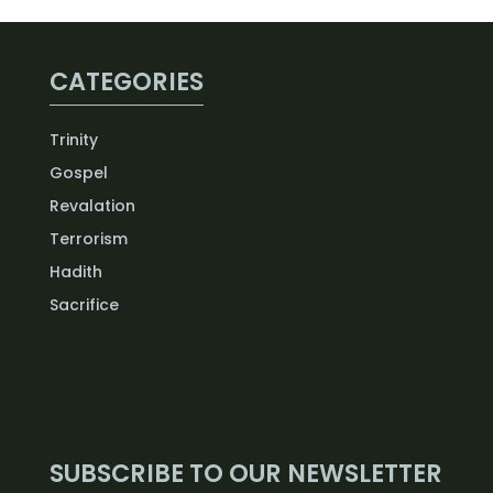
CATEGORIES
Trinity
Gospel
Revalation
Terrorism
Hadith
Sacrifice
SUBSCRIBE TO OUR NEWSLETTER