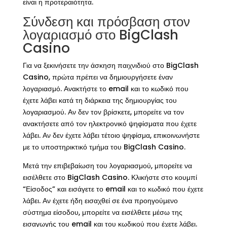
είναι η προτεραιότητα.
Σύνδεση και πρόσβαση στον
λογαριασμό στο BigClash
Casino
Για να ξεκινήσετε την άσκηση παιχνιδιού στο BigClash
Casino, πρώτα πρέπει να δημιουργήσετε έναν
λογαριασμό. Ανακτήστε το email και το κωδικό που
έχετε λάβει κατά τη διάρκεια της δημιουργίας του
λογαριασμού. Αν δεν τον βρίσκετε, μπορείτε να τον
ανακτήσετε από τον ηλεκτρονικό ψηφίσματα που έχετε
λάβει. Αν δεν έχετε λάβει τέτοιο ψηφίσμα, επικοινωνήστε
με το υποστηρικτικό τμήμα του BigClash Casino.
Μετά την επιβεβαίωση του λογαριασμού, μπορείτε να
εισέλθετε στο BigClash Casino. Κλικήστε στο κουμπί
“Είσοδος” και εισάγετε το email και το κωδικό που έχετε
λάβει. Αν έχετε ήδη εισαχθεί σε ένα προηγούμενο
σύστημα είσοδου, μπορείτε να εισέλθετε μέσω της
εισαγωγής του email και του κωδικού που έχετε λάβει.