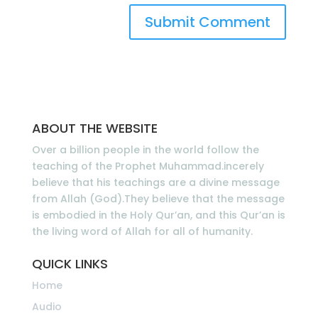
ABOUT THE WEBSITE
Over a billion people in the world follow the
teaching of the Prophet Muhammad.incerely
believe that his teachings are a divine message
from Allah (God).They believe that the message
is embodied in the Holy Qur’an, and this Qur’an is
the living word of Allah for all of humanity.
QUICK LINKS
Home
Audio