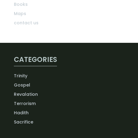
Books
Maps
contact us
CATEGORIES
Trinity
Gospel
Revalation
Terrorism
Hadith
Sacrifice