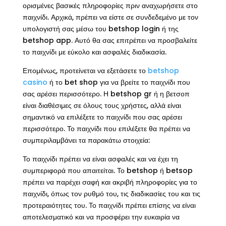
ορισμένες βασικές πληροφορίες πριν αναχωρήσετε στο
παιχνίδι. Αρχικά, πρέπει να είστε σε συνδεδεμένο με τον
υπολογιστή σας μέσω του betshop login ή της
betshop app. Αυτό θα σας επιτρέπει να προσβαλείτε
το παιχνίδι με εύκολο και ασφαλές διαδικασία.
Επομένως, προτείνεται να εξετάσετε το
betshop
casino
ή το bet shop για να βρείτε το παιχνίδι που
σας αρέσει περισσότερο. Η betshop gr ή η βετσοπ
είναι διαθέσιμες σε όλους τους χρήστες, αλλά είναι
σημαντικό να επιλέξετε το παιχνίδι που σας αρέσει
περισσότερο. Το παιχνίδι που επιλέξετε θα πρέπει να
συμπεριλαμβάνει τα παρακάτω στοιχεία:
Το παιχνίδι πρέπει να είναι ασφαλές και να έχει τη
συμπεριφορά που απαιτείται. Το betshop ή betsop
πρέπει να παρέχει σαφή και ακριβή πληροφορίες για το
παιχνίδι, όπως τον ρυθμό του, τις διαδικασίες του και τις
προτεραιότητες του. Το παιχνίδι πρέπει επίσης να είναι
αποτελεσματικό και να προσφέρει την ευκαιρία να