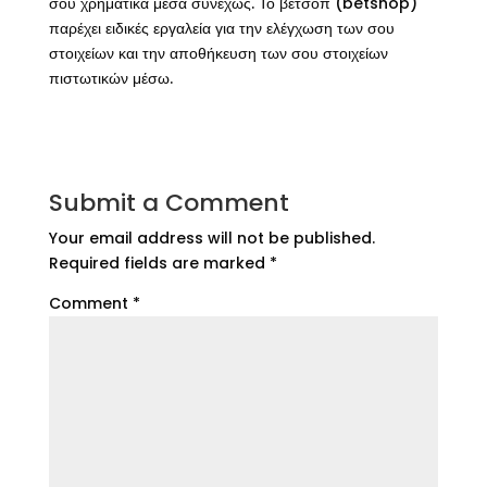
σου χρηματικά μέσα συνεχώς. Το βετσοπ (betshop)
παρέχει ειδικές εργαλεία για την ελέγχωση των σου
στοιχείων και την αποθήκευση των σου στοιχείων
πιστωτικών μέσω.
Submit a Comment
Your email address will not be published.
Required fields are marked
*
Comment
*