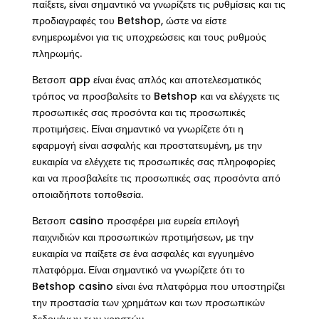
παίξετε, είναι σημαντικό να γνωρίζετε τις ρυθμίσεις και τις
προδιαγραφές του Betshop, ώστε να είστε
ενημερωμένοι για τις υποχρεώσεις και τους ρυθμούς
πληρωμής.
Βετσοπ app είναι ένας απλός και αποτελεσματικός
τρόπος να προσβαλείτε το Betshop και να ελέγχετε τις
προσωπικές σας προσόντα και τις προσωπικές
προτιμήσεις. Είναι σημαντικό να γνωρίζετε ότι η
εφαρμογή είναι ασφαλής και προστατευμένη, με την
ευκαιρία να ελέγχετε τις προσωπικές σας πληροφορίες
και να προσβαλείτε τις προσωπικές σας προσόντα από
οποιαδήποτε τοποθεσία.
Βετσοπ casino προσφέρει μια ευρεία επιλογή
παιχνιδιών και προσωπικών προτιμήσεων, με την
ευκαιρία να παίξετε σε ένα ασφαλές και εγγυημένο
πλατφόρμα. Είναι σημαντικό να γνωρίζετε ότι το
Betshop casino είναι ένα πλατφόρμα που υποστηρίζει
την προστασία των χρημάτων και των προσωπικών
δεδομένων των χρηστών.