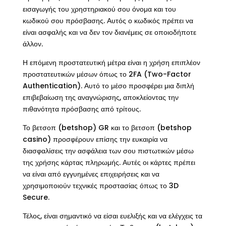
εισαγωγής του χρηστηριακού σου όνομα και του
κωδικού σου πρόσβασης. Αυτός ο κωδικός πρέπει να
είναι ασφαλής και να δεν τον διανέμεις σε οποιοδήποτε
άλλον.
Η επόμενη προστατευτική μέτρα είναι η χρήση επιπλέον
προστατευτικών μέσων όπως το 2FA (Two-Factor
Authentication). Αυτό το μέσο προσφέρει μια διπλή
επιβεβαίωση της αναγνώρισης, αποκλείοντας την
πιθανότητα πρόσβασης από τρίτους.
Το βετσοπ (betshop) GR και το βετσοπ (betshop
casino) προσφέρουν επίσης την ευκαιρία να
διασφαλίσεις την ασφάλεια των σου πιστωτικών μέσω
της χρήσης κάρτας πληρωμής. Αυτές οι κάρτες πρέπει
να είναι από εγγυημένες επιχειρήσεις και να
χρησιμοποιούν τεχνικές προστασίας όπως το 3D
Secure.
Τέλος, είναι σημαντικό να είσαι ευελιξής και να ελέγχεις τα