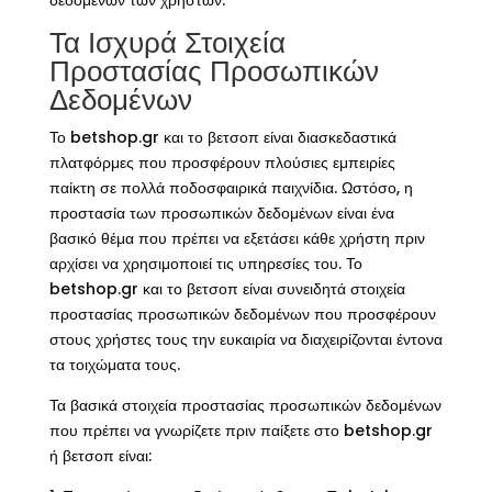
Τα Ισχυρά Στοιχεία
Προστασίας Προσωπικών
Δεδομένων
Το betshop.gr και το βετσοπ είναι διασκεδαστικά
πλατφόρμες που προσφέρουν πλούσιες εμπειρίες
παίκτη σε πολλά ποδοσφαιρικά παιχνίδια. Ωστόσο, η
προστασία των προσωπικών δεδομένων είναι ένα
βασικό θέμα που πρέπει να εξετάσει κάθε χρήστη πριν
αρχίσει να χρησιμοποιεί τις υπηρεσίες του. Το
betshop.gr και το βετσοπ είναι συνειδητά στοιχεία
προστασίας προσωπικών δεδομένων που προσφέρουν
στους χρήστες τους την ευκαιρία να διαχειρίζονται έντονα
τα τοιχώματα τους.
Τα βασικά στοιχεία προστασίας προσωπικών δεδομένων
που πρέπει να γνωρίζετε πριν παίξετε στο betshop.gr
ή βετσοπ είναι: