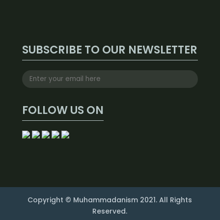
SUBSCRIBE TO OUR NEWSLETTER
FOLLOW US ON
Copyright © Muhammadanism 2021. All Rights
Reserved.