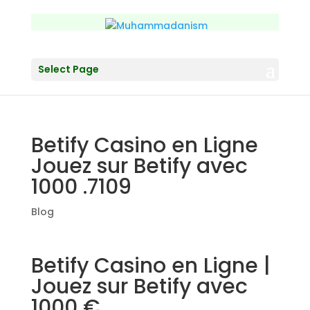
Select Page
Betify Casino en Ligne
Jouez sur Betify avec
1000 .7109
Blog
Betify Casino en Ligne |
Jouez sur Betify avec
1000 €