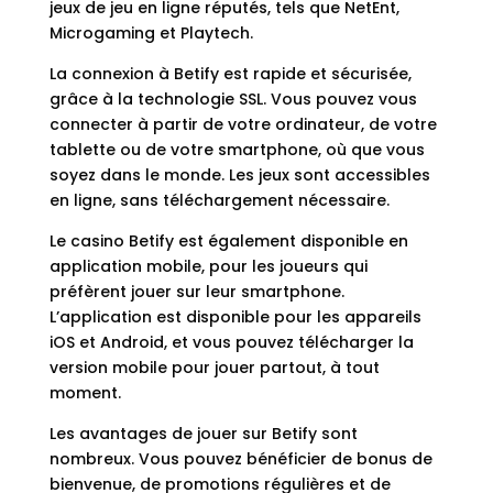
jeux de jeu en ligne réputés, tels que NetEnt,
Microgaming et Playtech.
La connexion à Betify est rapide et sécurisée,
grâce à la technologie SSL. Vous pouvez vous
connecter à partir de votre ordinateur, de votre
tablette ou de votre smartphone, où que vous
soyez dans le monde. Les jeux sont accessibles
en ligne, sans téléchargement nécessaire.
Le casino Betify est également disponible en
application mobile, pour les joueurs qui
préfèrent jouer sur leur smartphone.
L’application est disponible pour les appareils
iOS et Android, et vous pouvez télécharger la
version mobile pour jouer partout, à tout
moment.
Les avantages de jouer sur Betify sont
nombreux. Vous pouvez bénéficier de bonus de
bienvenue, de promotions régulières et de