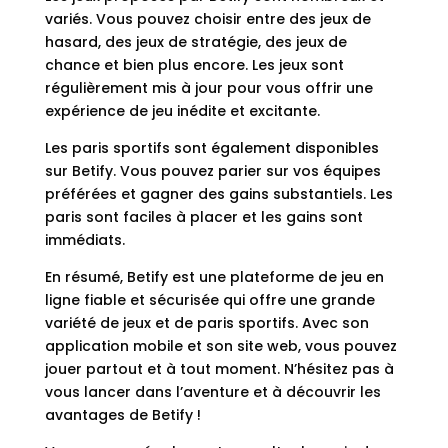
variés. Vous pouvez choisir entre des jeux de
hasard, des jeux de stratégie, des jeux de
chance et bien plus encore. Les jeux sont
régulièrement mis à jour pour vous offrir une
expérience de jeu inédite et excitante.
Les paris sportifs sont également disponibles
sur Betify. Vous pouvez parier sur vos équipes
préférées et gagner des gains substantiels. Les
paris sont faciles à placer et les gains sont
immédiats.
En résumé, Betify est une plateforme de jeu en
ligne fiable et sécurisée qui offre une grande
variété de jeux et de paris sportifs. Avec son
application mobile et son site web, vous pouvez
jouer partout et à tout moment. N’hésitez pas à
vous lancer dans l’aventure et à découvrir les
avantages de Betify !