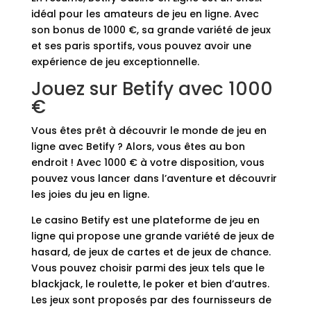
idéal pour les amateurs de jeu en ligne. Avec
son bonus de 1000 €, sa grande variété de jeux
et ses paris sportifs, vous pouvez avoir une
expérience de jeu exceptionnelle.
Jouez sur Betify avec 1000
€
Vous êtes prêt à découvrir le monde de jeu en
ligne avec Betify ? Alors, vous êtes au bon
endroit ! Avec 1000 € à votre disposition, vous
pouvez vous lancer dans l’aventure et découvrir
les joies du jeu en ligne.
Le casino Betify est une plateforme de jeu en
ligne qui propose une grande variété de jeux de
hasard, de jeux de cartes et de jeux de chance.
Vous pouvez choisir parmi des jeux tels que le
blackjack, le roulette, le poker et bien d’autres.
Les jeux sont proposés par des fournisseurs de