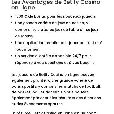
Les Avantages de Betify Casino
en Ligne
1000 € de bonus pour les nouveaux joueurs
Une grande variété de jeux de casino, y
compris les slots, les jeux de table et les jeux
de loterie
Une application mobile pour jouer partout et à
tout moment
Un service clientèle disponible 24/7 pour
répondre à vos questions et à vos besoins
Les joueurs de Betify Casino en Ligne peuvent
également profiter d’une grande variété de
paris sportifs, y compris les matchs de football,
de basket-ball et de tennis. Vous pouvez
également parier sur les résultats des élections
et des événements sportifs.
En résumé, Betify Casino en Ligne est un choix