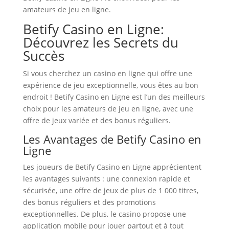
amateurs de jeu en ligne.
Betify Casino en Ligne:
Découvrez les Secrets du
Succès
Si vous cherchez un casino en ligne qui offre une
expérience de jeu exceptionnelle, vous êtes au bon
endroit ! Betify Casino en Ligne est l’un des meilleurs
choix pour les amateurs de jeu en ligne, avec une
offre de jeux variée et des bonus réguliers.
Les Avantages de Betify Casino en
Ligne
Les joueurs de Betify Casino en Ligne apprécientent
les avantages suivants : une connexion rapide et
sécurisée, une offre de jeux de plus de 1 000 titres,
des bonus réguliers et des promotions
exceptionnelles. De plus, le casino propose une
application mobile pour jouer partout et à tout