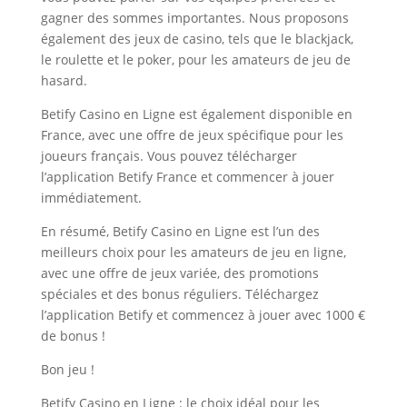
gagner des sommes importantes. Nous proposons
également des jeux de casino, tels que le blackjack,
le roulette et le poker, pour les amateurs de jeu de
hasard.
Betify Casino en Ligne est également disponible en
France, avec une offre de jeux spécifique pour les
joueurs français. Vous pouvez télécharger
l’application Betify France et commencer à jouer
immédiatement.
En résumé, Betify Casino en Ligne est l’un des
meilleurs choix pour les amateurs de jeu en ligne,
avec une offre de jeux variée, des promotions
spéciales et des bonus réguliers. Téléchargez
l’application Betify et commencez à jouer avec 1000 €
de bonus !
Bon jeu !
Betify Casino en Ligne : le choix idéal pour les