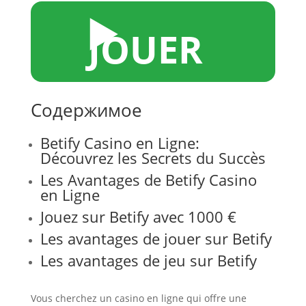
▶️
JOUER
Содержимое
Betify Casino en Ligne:
Découvrez les Secrets du Succès
Les Avantages de Betify Casino
en Ligne
Jouez sur Betify avec 1000 €
Les avantages de jouer sur Betify
Les avantages de jeu sur Betify
Vous cherchez un casino en ligne qui offre une