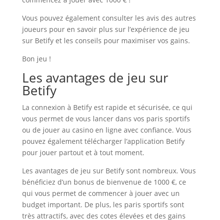
Vous pouvez également consulter les avis des autres
joueurs pour en savoir plus sur l’expérience de jeu
sur Betify et les conseils pour maximiser vos gains.
Bon jeu !
Les avantages de jeu sur
Betify
La connexion à Betify est rapide et sécurisée, ce qui
vous permet de vous lancer dans vos paris sportifs
ou de jouer au casino en ligne avec confiance. Vous
pouvez également télécharger l’application Betify
pour jouer partout et à tout moment.
Les avantages de jeu sur Betify sont nombreux. Vous
bénéficiez d’un bonus de bienvenue de 1000 €, ce
qui vous permet de commencer à jouer avec un
budget important. De plus, les paris sportifs sont
très attractifs, avec des cotes élevées et des gains