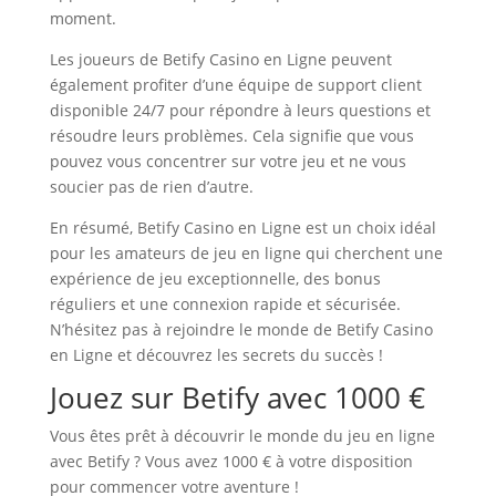
moment.
Les joueurs de Betify Casino en Ligne peuvent
également profiter d’une équipe de support client
disponible 24/7 pour répondre à leurs questions et
résoudre leurs problèmes. Cela signifie que vous
pouvez vous concentrer sur votre jeu et ne vous
soucier pas de rien d’autre.
En résumé, Betify Casino en Ligne est un choix idéal
pour les amateurs de jeu en ligne qui cherchent une
expérience de jeu exceptionnelle, des bonus
réguliers et une connexion rapide et sécurisée.
N’hésitez pas à rejoindre le monde de Betify Casino
en Ligne et découvrez les secrets du succès !
Jouez sur Betify avec 1000 €
Vous êtes prêt à découvrir le monde du jeu en ligne
avec Betify ? Vous avez 1000 € à votre disposition
pour commencer votre aventure !