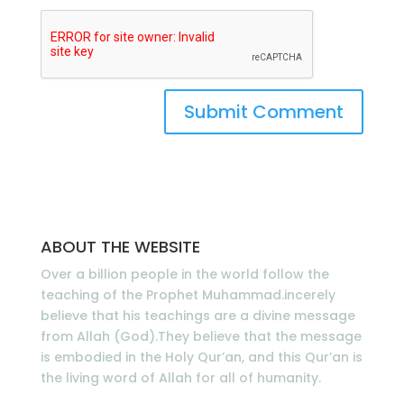
ABOUT THE WEBSITE
Over a billion people in the world follow the
teaching of the Prophet Muhammad.incerely
believe that his teachings are a divine message
from Allah (God).They believe that the message
is embodied in the Holy Qur’an, and this Qur’an is
the living word of Allah for all of humanity.