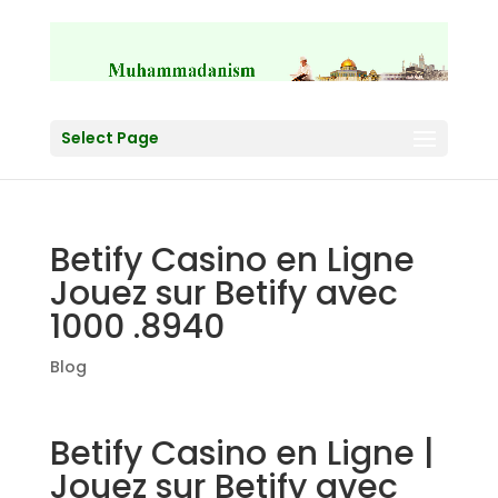
Select Page
Betify Casino en Ligne
Jouez sur Betify avec
1000 .8940
Blog
Betify Casino en Ligne |
Jouez sur Betify avec