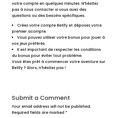
votre compte en quelques minutes. N’hésitez
pas à nous contacter si vous avez des
questions ou des besoins spécifiques.
Créez votre compte Betify et déposez votre
premier acompte.
Vous pouvez utiliser votre bonus pour jouer à
vos jeux préférés.
Il est important de respecter les conditions
du bonus pour éviter tout problème.
Vous êtes prêt à commencer votre aventure sur
Betify ? Alors, n’hésitez pas !
Submit a Comment
Your email address will not be published.
Required fields are marked
*