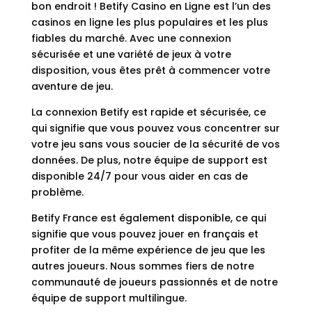
bon endroit ! Betify Casino en Ligne est l’un des
casinos en ligne les plus populaires et les plus
fiables du marché. Avec une connexion
sécurisée et une variété de jeux à votre
disposition, vous êtes prêt à commencer votre
aventure de jeu.
La connexion Betify est rapide et sécurisée, ce
qui signifie que vous pouvez vous concentrer sur
votre jeu sans vous soucier de la sécurité de vos
données. De plus, notre équipe de support est
disponible 24/7 pour vous aider en cas de
problème.
Betify France est également disponible, ce qui
signifie que vous pouvez jouer en français et
profiter de la même expérience de jeu que les
autres joueurs. Nous sommes fiers de notre
communauté de joueurs passionnés et de notre
équipe de support multilingue.