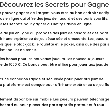
: Découvrez les Secrets pour Gagne
s pouvez gagner de l’argent, vous êtes au bon endroit ! Betif
os en ligne qui offre des jeux de hasard et des paris sportifs.
er les secrets pour gagner au Betify Casino en Ligne.
me de jeu en ligne qui propose des jeux de hasard et des paris
frir une expérience de jeu sécurisée et amusante. Les joueurs
s que le blackjack, le roulette et le poker, ainsi que des pari
ket-ball et de tennis.
 des bonus pour les nouveaux joueurs. Les nouveaux joueurs
 de 1000 €. Ce bonus peut être utilisé pour jouer aux jeux de
’une connexion rapide et sécurisée pour jouer aux jeux de
La plateforme est conçue pour offrir une expérience de jeu fl
lement disponible sur mobile. Les joueurs peuvent télécharge
 hasard ou pour placer des paris sportifs partout et à tout