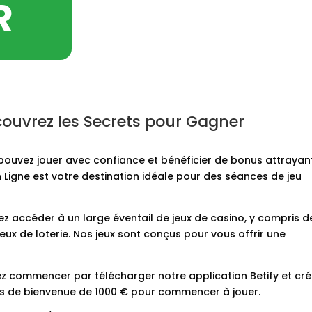
R
écouvrez les Secrets pour Gagner
pouvez jouer avec confiance et bénéficier de bonus attrayan
n Ligne est votre destination idéale pour des séances de jeu
z accéder à un large éventail de jeux de casino, y compris d
eux de loterie. Nos jeux sont conçus pour vous offrir une
z commencer par télécharger notre application Betify et cré
s de bienvenue de 1000 € pour commencer à jouer.