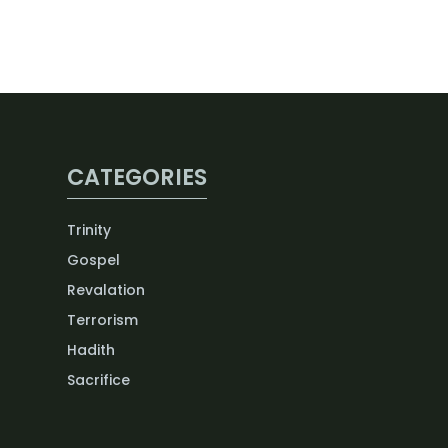
CATEGORIES
Trinity
Gospel
Revalation
Terrorism
Hadith
Sacrifice