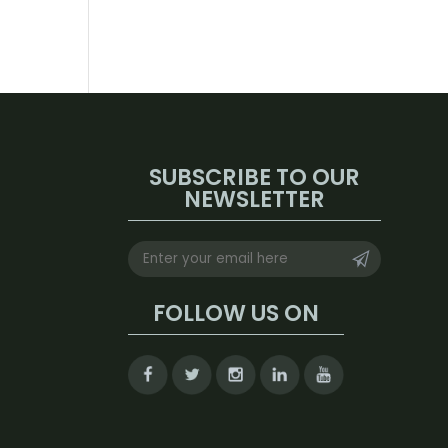
SUBSCRIBE TO OUR
NEWSLETTER
FOLLOW US ON