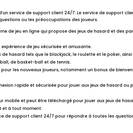
’un service de support client 24/7. Le service de support clie
 questions ou les préoccupations des joueurs.
orme de jeu en ligne qui propose des jeux de hasard et des par
e expérience de jeu sécurisée et amusante.
 de hasard tels que le blackjack, le roulette et le poker, ains
ball, de basket-ball et de tennis.
us pour les nouveaux joueurs, notamment un bonus de bienve
nexion rapide et sécurisée pour jouer aux jeux de hasard ou 
sur mobile et peut être téléchargé pour jouer aux jeux de has
t et à tout moment.
ice de support client 24/7 pour répondre à toutes les questio