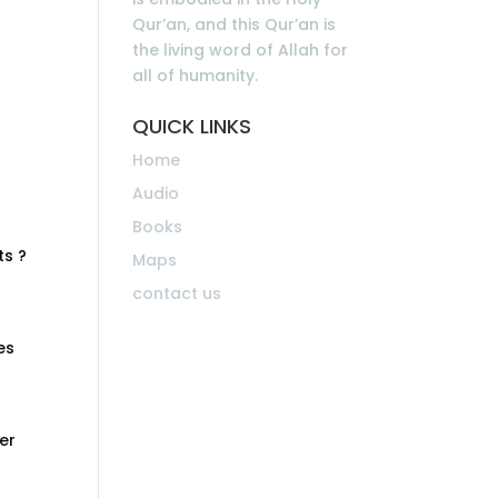
Qur’an, and this Qur’an is
the living word of Allah for
all of humanity.
QUICK LINKS
Home
Audio
Books
ts ?
Maps
contact us
es
er