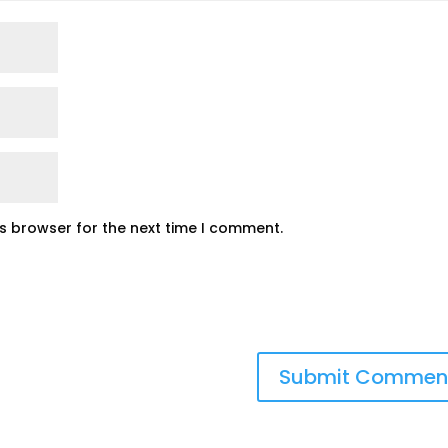
is browser for the next time I comment.