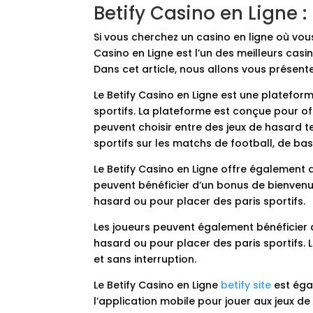
Betify Casino en Ligne 
Si vous cherchez un casino en ligne où vou
Casino en Ligne est l’un des meilleurs casin
Dans cet article, nous allons vous présent
Le Betify Casino en Ligne est une platefor
sportifs. La plateforme est conçue pour of
peuvent choisir entre des jeux de hasard tel
sportifs sur les matchs de football, de bas
Le Betify Casino en Ligne offre également
peuvent bénéficier d’un bonus de bienvenue
hasard ou pour placer des paris sportifs.
Les joueurs peuvent également bénéficier d
hasard ou pour placer des paris sportifs. 
et sans interruption.
Le Betify Casino en Ligne
betify site
est éga
l’application mobile pour jouer aux jeux de