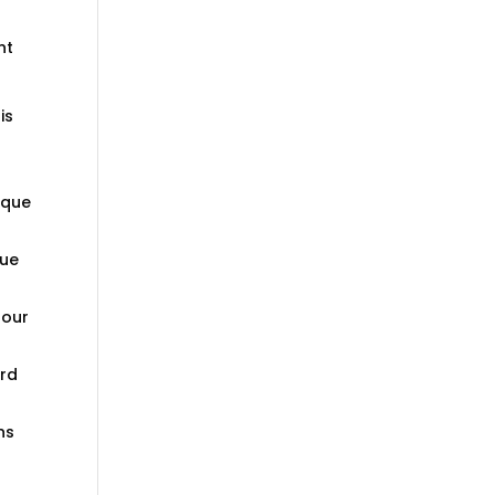
nt
is
i que
nue
pour
ard
ns