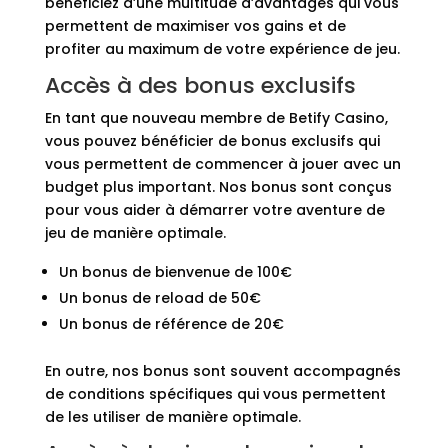
bénéficiez d’une multitude d’avantages qui vous
permettent de maximiser vos gains et de
profiter au maximum de votre expérience de jeu.
Accès à des bonus exclusifs
En tant que nouveau membre de Betify Casino,
vous pouvez bénéficier de bonus exclusifs qui
vous permettent de commencer à jouer avec un
budget plus important. Nos bonus sont conçus
pour vous aider à démarrer votre aventure de
jeu de manière optimale.
Un bonus de bienvenue de 100€
Un bonus de reload de 50€
Un bonus de référence de 20€
En outre, nos bonus sont souvent accompagnés
de conditions spécifiques qui vous permettent
de les utiliser de manière optimale.