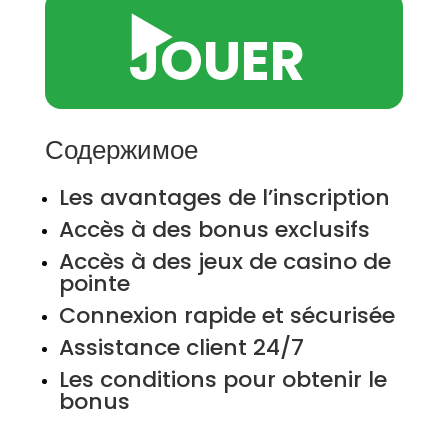
▶️
JOUER
Содержимое
Les avantages de l’inscription
Accès à des bonus exclusifs
Accès à des jeux de casino de
pointe
Connexion rapide et sécurisée
Assistance client 24/7
Les conditions pour obtenir le
bonus