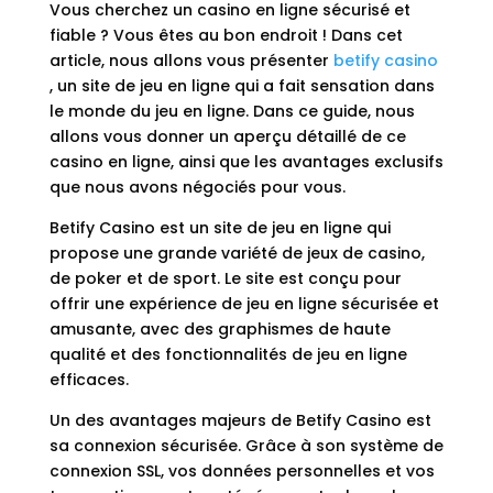
Vous cherchez un casino en ligne sécurisé et
fiable ? Vous êtes au bon endroit ! Dans cet
article, nous allons vous présenter
betify casino
, un site de jeu en ligne qui a fait sensation dans
le monde du jeu en ligne. Dans ce guide, nous
allons vous donner un aperçu détaillé de ce
casino en ligne, ainsi que les avantages exclusifs
que nous avons négociés pour vous.
Betify Casino est un site de jeu en ligne qui
propose une grande variété de jeux de casino,
de poker et de sport. Le site est conçu pour
offrir une expérience de jeu en ligne sécurisée et
amusante, avec des graphismes de haute
qualité et des fonctionnalités de jeu en ligne
efficaces.
Un des avantages majeurs de Betify Casino est
sa connexion sécurisée. Grâce à son système de
connexion SSL, vos données personnelles et vos