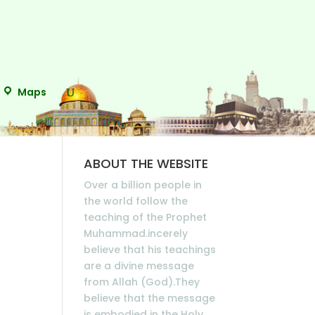
Maps
ABOUT THE WEBSITE
Over a billion people in
the world follow the
teaching of the Prophet
Muhammad.incerely
believe that his teachings
are a divine message
from Allah (God).They
believe that the message
is embodied in the Holy