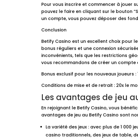
Pour vous inscrire et commencer à jouer s
pouvez le faire en cliquant sur le bouton “S
un compte, vous pouvez déposer des fond
Conclusion
Betify Casino est un excellent choix pour l
bonus réguliers et une connexion sécurisé
inconvénients, tels que les restrictions gé
vous recommandons de créer un compte e
Bonus exclusif pour les nouveaux joueurs 
Conditions de mise et de retrait : 20x le 
Les avantages de jeu au
En rejoignant le Betify Casino, vous bénéfic
avantages de jeu au Betify Casino sont no
La variété des jeux : avec plus de 1 000 j
casino traditionnels, des jeux de table, d