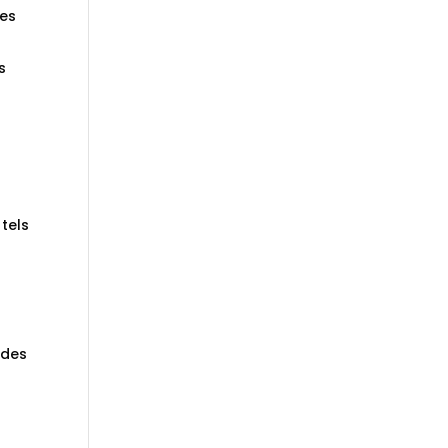
des
s
tels
 des