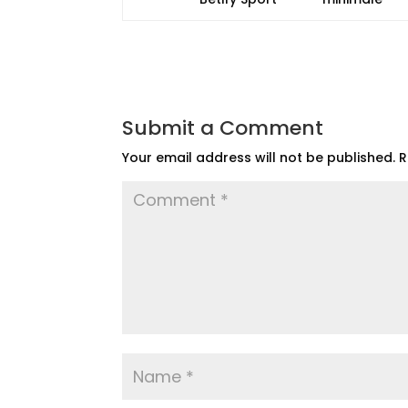
Submit a Comment
Your email address will not be published.
R