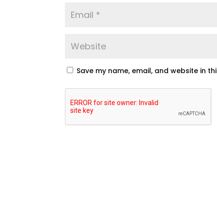
Save my name, email, and website in th