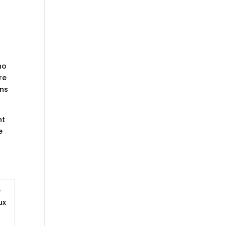
e
no
re
ons
nt
e
e
ux