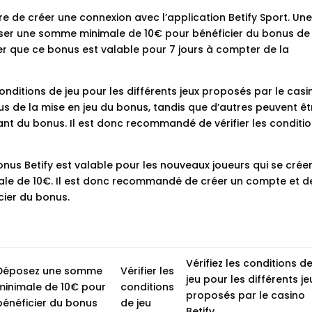
ire de créer une connexion avec l’application Betify Sport. Un
ser une somme minimale de 10€ pour bénéficier du bonus de
er que ce bonus est valable pour 7 jours à compter de la
conditions de jeu pour les différents jeux proposés par le casi
clus de la mise en jeu du bonus, tandis que d’autres peuvent êt
nt du bonus. Il est donc recommandé de vérifier les conditi
bonus Betify est valable pour les nouveaux joueurs qui se crée
e de 10€. Il est donc recommandé de créer un compte et d
ier du bonus.
Vérifiez les conditions d
Déposez une somme
Vérifier les
jeu pour les différents je
minimale de 10€ pour
conditions
proposés par le casino
bénéficier du bonus
de jeu
Betify