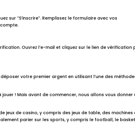
quez sur “S’inscrire”. Remplissez le formulaire avec vos
e compte.
fication. Ouvrez l’e-mail et cliquez sur le lien de vérification
 déposer votre premier argent en utilisant l’une des méthode
 jouer ! Mais avant de commencer, nous allons vous donner 
e jeux de casino, y compris des jeux de table, des machines 
alement parier sur les sports, y compris le football, le baske