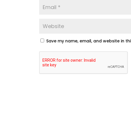
Save my name, email, and website in th