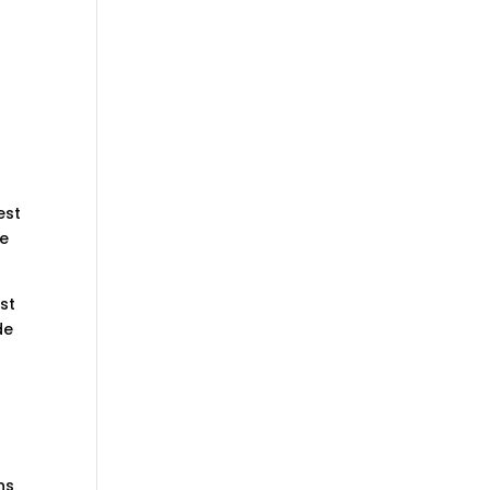
est
De
est
de
ns