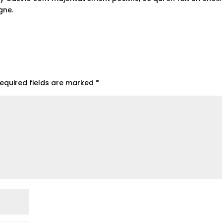
gne.
equired fields are marked
*