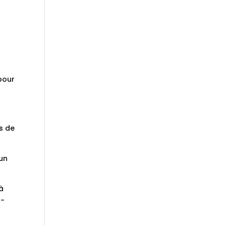
 pour
s de
un
à
t-