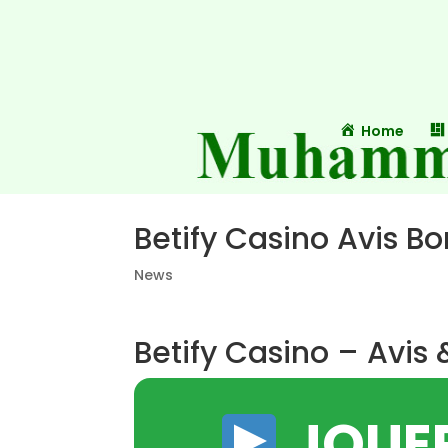
Home
Betify Casino Avis Bo
News
Betify Casino – Avis 
JOUE