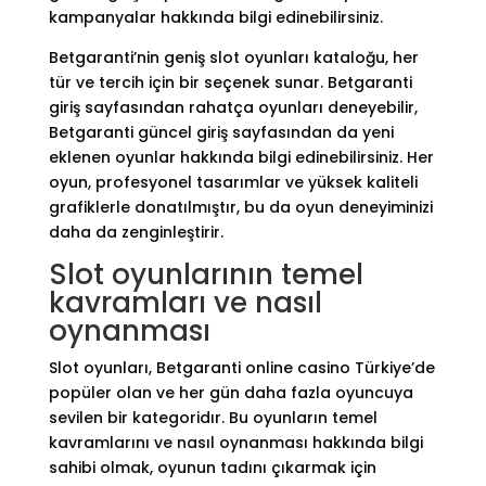
kampanyalar hakkında bilgi edinebilirsiniz.
Betgaranti’nin geniş slot oyunları kataloğu, her
tür ve tercih için bir seçenek sunar. Betgaranti
giriş sayfasından rahatça oyunları deneyebilir,
Betgaranti güncel giriş sayfasından da yeni
eklenen oyunlar hakkında bilgi edinebilirsiniz. Her
oyun, profesyonel tasarımlar ve yüksek kaliteli
grafiklerle donatılmıştır, bu da oyun deneyiminizi
daha da zenginleştirir.
Slot oyunlarının temel
kavramları ve nasıl
oynanması
Slot oyunları, Betgaranti online casino Türkiye’de
popüler olan ve her gün daha fazla oyuncuya
sevilen bir kategoridır. Bu oyunların temel
kavramlarını ve nasıl oynanması hakkında bilgi
sahibi olmak, oyunun tadını çıkarmak için