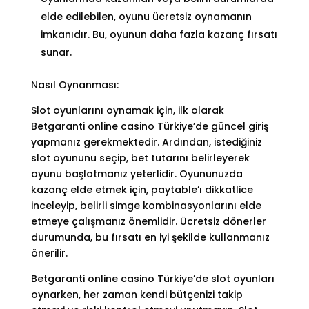
elde edilebilen, oyunu ücretsiz oynamanın
imkanıdır. Bu, oyunun daha fazla kazanç fırsatı
sunar.
Nasıl Oynanması:
Slot oyunlarını oynamak için, ilk olarak
Betgaranti online casino Türkiye’de güncel giriş
yapmanız gerekmektedir. Ardından, istediğiniz
slot oyununu seçip, bet tutarını belirleyerek
oyunu başlatmanız yeterlidir. Oyununuzda
kazanç elde etmek için, paytable’ı dikkatlice
inceleyip, belirli simge kombinasyonlarını elde
etmeye çalışmanız önemlidir. Ücretsiz dönerler
durumunda, bu fırsatı en iyi şekilde kullanmanız
önerilir.
Betgaranti online casino Türkiye’de slot oyunları
oynarken, her zaman kendi bütçenizi takip