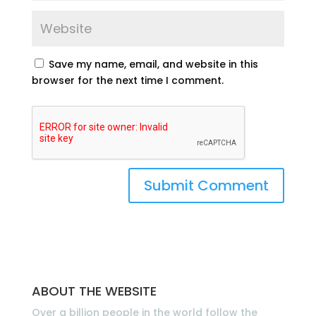
Save my name, email, and website in this
browser for the next time I comment.
ABOUT THE WEBSITE
Over a billion people in the world follow the