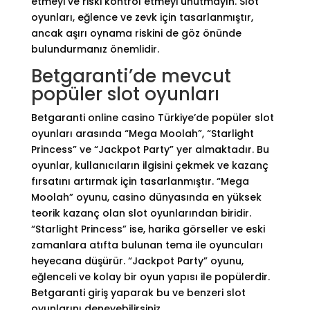
etmeyi ve riski kontrol etmeyi unutmayın. Slot
oyunları, eğlence ve zevk için tasarlanmıştır,
ancak aşırı oynama riskini de göz önünde
bulundurmanız önemlidir.
Betgaranti’de mevcut
popüler slot oyunları
Betgaranti online casino Türkiye’de popüler slot
oyunları arasında “Mega Moolah”, “Starlight
Princess” ve “Jackpot Party” yer almaktadır. Bu
oyunlar, kullanıcıların ilgisini çekmek ve kazanç
fırsatını artırmak için tasarlanmıştır. “Mega
Moolah” oyunu, casino dünyasında en yüksek
teorik kazanç olan slot oyunlarından biridir.
“Starlight Princess” ise, harika görseller ve eski
zamanlara atıfta bulunan tema ile oyuncuları
heyecana düşürür. “Jackpot Party” oyunu,
eğlenceli ve kolay bir oyun yapısı ile popülerdir.
Betgaranti giriş yaparak bu ve benzeri slot
oyunlarını deneyebilirsiniz.