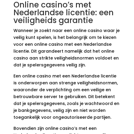
Online casino’s met
Nederlandse licentie: een
veiligheids garantie
Wanneer je zoekt naar een online casino waar je
veilig kunt spelen, is het belangrijk om te kiezen
voor een online casino met een Nederlandse
licentie. Dit garandeert namelijk dat het online
casino aan strikte veiligheidsnormen voldoet en
dat je spelersgegevens veilig zijn.
Een online casino met een Nederlandse licentie
is onderworpen aan strenge veiligheidsnormen,
waaronder de verplichting om een veilige en
betrouwbare server te gebruiken. Dit betekent
dat je spelersgegevens, zoals je wachtwoord en
je bankgegevens, veilig zijn en niet worden
toegankelijk voor ongeautoriseerde partijen.
Bovendien zijn online casino’s met een