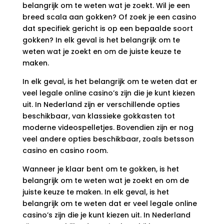
belangrijk om te weten wat je zoekt. Wil je een
breed scala aan gokken? Of zoek je een casino
dat specifiek gericht is op een bepaalde soort
gokken? In elk geval is het belangrijk om te
weten wat je zoekt en om de juiste keuze te
maken.
In elk geval, is het belangrijk om te weten dat er
veel legale online casino’s zijn die je kunt kiezen
uit. In Nederland zijn er verschillende opties
beschikbaar, van klassieke gokkasten tot
moderne videospelletjes. Bovendien zijn er nog
veel andere opties beschikbaar, zoals betsson
casino en casino room.
Wanneer je klaar bent om te gokken, is het
belangrijk om te weten wat je zoekt en om de
juiste keuze te maken. In elk geval, is het
belangrijk om te weten dat er veel legale online
casino’s zijn die je kunt kiezen uit. In Nederland