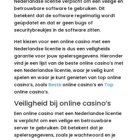
Nederlandse licentie verplicht om een veilige en
betrouwbare software te gebruiken. Dit
betekent dat de software regelmatig wordt
geüpdatet en dat er geen bugs of
securitybreukjes in de software zitten.
Het kiezen voor een online casino met een
Nederlandse licentie is dus een veiligheids
garantie voor jouw spelersgegevens. Hieronder
vind je een lijst van de beste online casino’s met
een Nederlandse licentie, waar je veilig kunt
spelen en waar je kunt genieten van top online
casino’s, zoals
Beste
online casino’s en
Top
online casino’s.
Veiligheid bij online casino’s
Een online casino met een Nederlandse licentie
is verplicht om een veilige en betrouwbare
server te gebruiken. Dit betekent dat je
spelersgegevens, zoals je wachtwoord en je