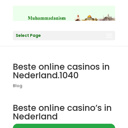
Select Page
Beste online casinos in
Nederland.1040
Blog
Beste online casino’s in
Nederland