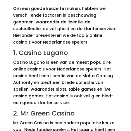
Om een goede keuze te maken, hebben we
verschillende factoren in beschouwing
genomen, waaronder de licentie, de
spelcollectie, de veiligheid en de klantenservice.
Hieronder presenteren we de top 5 online
casino’s voor Nederlandse spelers:
1. Casino Lugano
Casino Lugano is een van de meest populaire
online casino’s voor Nederlandse spelers. Het
casino heeft een licentie van de Malta Gaming
Authority en biedt een brede collectie van
spellen, waaronder slots, table games en live
casino games. Het casino is ook veilig en biedt
een goede klantenservice.
2. Mr Green Casino
Mr Green Casino is een andere populaire keuze
voor Nederlandse spelers. Het casino heeft een