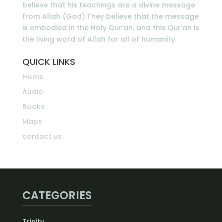
believe that his teachings are a divine message
from Allah (God).They believe that the message
is embodied in the Holy Qur’an, and this Qur’an is
the living word of Allah for all of humanity.
QUICK LINKS
Home
Audio
Books
Maps
contact us
CATEGORIES
Trinity