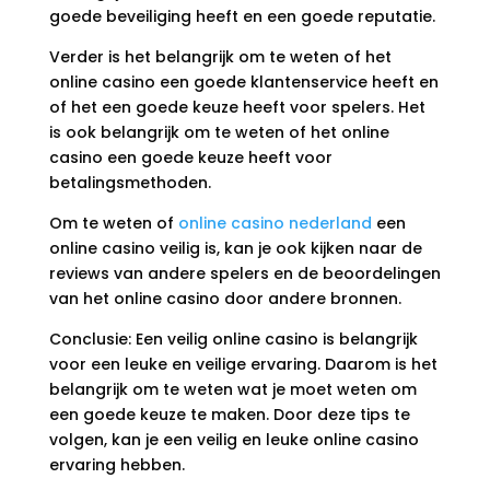
goede beveiliging heeft en een goede reputatie.
Verder is het belangrijk om te weten of het
online casino een goede klantenservice heeft en
of het een goede keuze heeft voor spelers. Het
is ook belangrijk om te weten of het online
casino een goede keuze heeft voor
betalingsmethoden.
Om te weten of
online casino nederland
een
online casino veilig is, kan je ook kijken naar de
reviews van andere spelers en de beoordelingen
van het online casino door andere bronnen.
Conclusie: Een veilig online casino is belangrijk
voor een leuke en veilige ervaring. Daarom is het
belangrijk om te weten wat je moet weten om
een goede keuze te maken. Door deze tips te
volgen, kan je een veilig en leuke online casino
ervaring hebben.