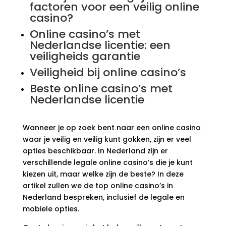
factoren voor een veilig online
casino?
Online casino’s met
Nederlandse licentie: een
veiligheids garantie
Veiligheid bij online casino’s
Beste online casino’s met
Nederlandse licentie
Wanneer je op zoek bent naar een online casino
waar je veilig en veilig kunt gokken, zijn er veel
opties beschikbaar. In Nederland zijn er
verschillende legale online casino’s die je kunt
kiezen uit, maar welke zijn de beste? In deze
artikel zullen we de top online casino’s in
Nederland bespreken, inclusief de legale en
mobiele opties.