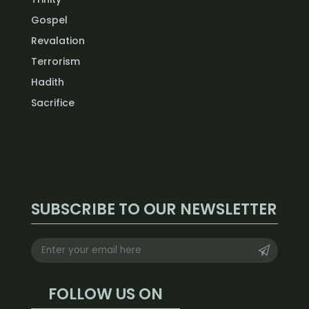
Gospel
Revalation
Terrorism
Hadith
Sacrifice
SUBSCRIBE TO OUR NEWSLETTER
FOLLOW US ON