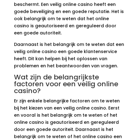
beschermt. Een veilig online casino heeft een
goede beveiliging en een goede reputatie. Het is
ook belangrijk om te weten dat het online
casino is geautoriseerd en gereguleerd door
een goede autoriteit.
Daarnaast is het belangrijk om te weten dat een
veilig online casino een goede klantenservice
heeft. Dit kan helpen bij het oplossen van
problemen en het beantwoorden van vragen.
Wat zijn de belangrijkste
factoren voor een veilig online
casino?
Er zijn enkele belangrijke factoren om te weten
bij het kiezen van een veilig online casino. Eerst
en vooral is het belangrijk om te weten of het
online casino is geautoriseerd en gereguleerd
door een goede autoriteit. Daarnaast is het
belangrijk om te weten of het online casino een