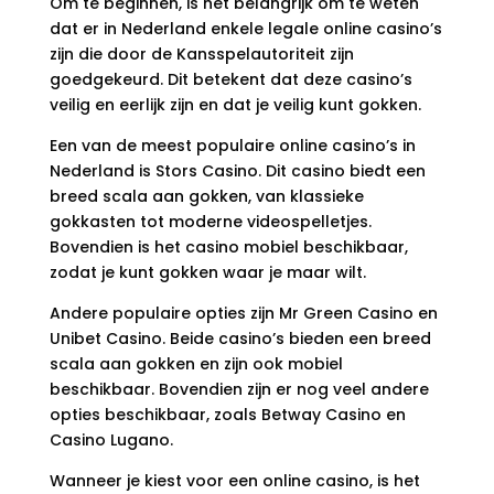
Om te beginnen, is het belangrijk om te weten
dat er in Nederland enkele legale online casino’s
zijn die door de Kansspelautoriteit zijn
goedgekeurd. Dit betekent dat deze casino’s
veilig en eerlijk zijn en dat je veilig kunt gokken.
Een van de meest populaire online casino’s in
Nederland is Stors Casino. Dit casino biedt een
breed scala aan gokken, van klassieke
gokkasten tot moderne videospelletjes.
Bovendien is het casino mobiel beschikbaar,
zodat je kunt gokken waar je maar wilt.
Andere populaire opties zijn Mr Green Casino en
Unibet Casino. Beide casino’s bieden een breed
scala aan gokken en zijn ook mobiel
beschikbaar. Bovendien zijn er nog veel andere
opties beschikbaar, zoals Betway Casino en
Casino Lugano.
Wanneer je kiest voor een online casino, is het