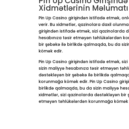
Pin Up Casino Girişində
Xidmətlərinin Məlumatı 
Pin Up Casino girişindən istifadə etmək, o
verir. Bu xidmətlər, qazinolara daxil olu
girişindən istifadə etmək, sizi qazinolarda 
hesabınıza təsir etməyən təhlükələrdən ko
bir şəbəkə ilə birlikdə qalmaqda, bu da si
kömək edir.
Pin Up Casino girişindən istifadə etmək, si
sizin maliyyə hesabınıza təsir etməyən təh
dəstəkləyən bir şəbəkə ilə birlikdə qalmaq
korunmağa kömək edir. Pin Up Casino girişin
birlikdə qalmaqda, bu da sizin maliyyə he
xidmətlər, sizi qazinolarda dəstəkləyən bir
etməyən təhlükələrdən korunmağa kömək 