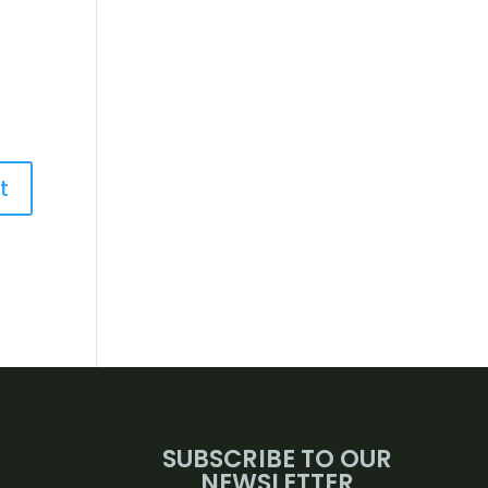
SUBSCRIBE TO OUR
NEWSLETTER