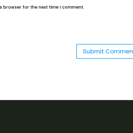
is browser for the next time I comment.