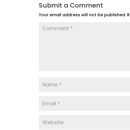
Submit a Comment
Your email address will not be published.
R