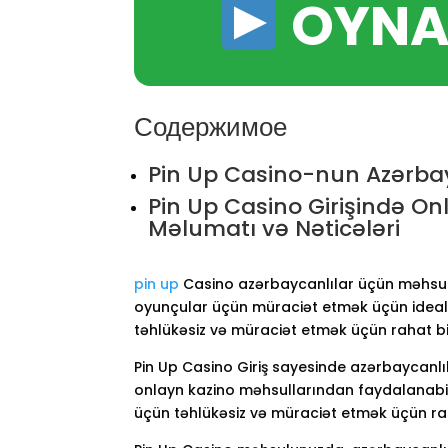
OYN
Содержимое
Pin Up Casino-nun Azərbayc
Pin Up Casino Girişində On
Məlumatı və Nəticələri
pin up
Casino azərbaycanlılar üçün məhsulu
oyunçular üçün müraciət etmək üçün idealdi
təhlükəsiz və müraciət etmək üçün rahat bi
Pin Up Casino Giriş sayesinde azərbaycanl
onlayn kazino məhsullarından faydalanabil
üçün təhlükəsiz və müraciət etmək üçün rah