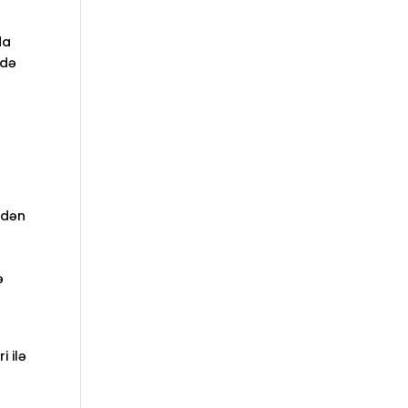
da
ndə
edən
ə
i ilə