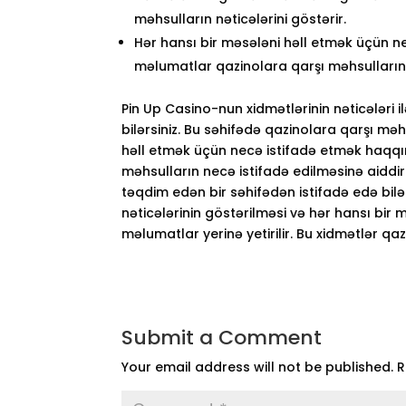
məhsulların nəticələrini göstərir.
Hər hansı bir məsələni həll etmək üçün n
məlumatlar qazinolara qarşı məhsulların 
Pin Up Casino-nun xidmətlərinin nəticələri 
bilərsiniz. Bu səhifədə qazinolara qarşı məhs
həll etmək üçün necə istifadə etmək haqqın
məhsulların necə istifadə edilməsinə aiddir.
təqdim edən bir səhifədən istifadə edə bilər
nəticələrinin göstərilməsi və hər hansı bi
məlumatlar yerinə yetirilir. Bu xidmətlər qa
Submit a Comment
Your email address will not be published.
R