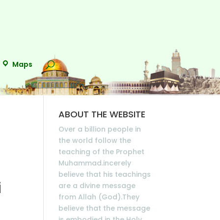
Maps
ABOUT THE WEBSITE
Over a billion people in
the world follow the
teaching of the Prophet
Muhammad.incerely
believe that his teachings
i
are a divine message
from Allah (God).They
believe that the message
is embodied in the Holy