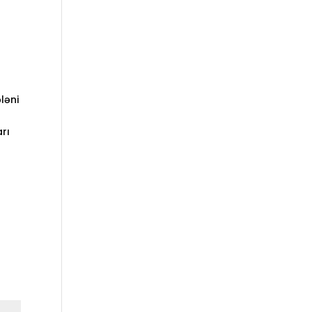
ləni
arı