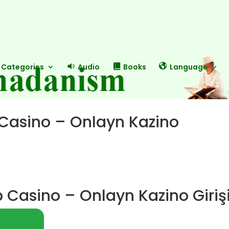
Categories
Audio
Books
Language
Casino – Onlayn Kazino
Casino – Onlayn Kazino Giriş