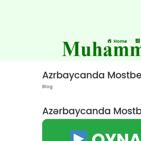
Home
Azrbaycanda Mostbe
Blog
Azərbaycanda Mostb
OYN