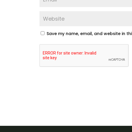
Save my name, email, and website in th