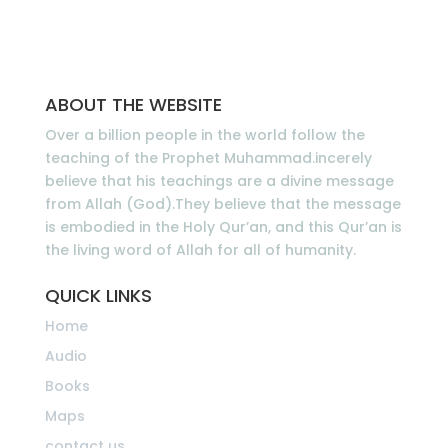
ABOUT THE WEBSITE
Over a billion people in the world follow the
teaching of the Prophet Muhammad.incerely
believe that his teachings are a divine message
from Allah (God).They believe that the message
is embodied in the Holy Qur’an, and this Qur’an is
the living word of Allah for all of humanity.
QUICK LINKS
Home
Audio
Books
Maps
contact us