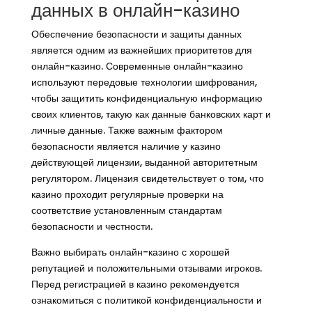
данных в онлайн-казино
Обеспечение безопасности и защиты данных
является одним из важнейших приоритетов для
онлайн-казино. Современные онлайн-казино
используют передовые технологии шифрования,
чтобы защитить конфиденциальную информацию
своих клиентов, такую как данные банковских карт и
личные данные. Также важным фактором
безопасности является наличие у казино
действующей лицензии, выданной авторитетным
регулятором. Лицензия свидетельствует о том, что
казино проходит регулярные проверки на
соответствие установленным стандартам
безопасности и честности.
Важно выбирать онлайн-казино с хорошей
репутацией и положительными отзывами игроков.
Перед регистрацией в казино рекомендуется
ознакомиться с политикой конфиденциальности и