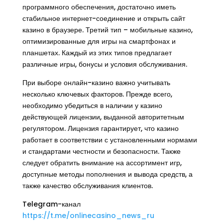
программного обеспечения, достаточно иметь
стабильное интернет-соединение и открыть сайт
казино в браузере. Третий тип – мобильные казино,
оптимизированные для игры на смартфонах и
планшетах. Каждый из этих типов предлагает
различные игры, бонусы и условия обслуживания.
При выборе онлайн-казино важно учитывать
несколько ключевых факторов. Прежде всего,
необходимо убедиться в наличии у казино
действующей лицензии, выданной авторитетным
регулятором. Лицензия гарантирует, что казино
работает в соответствии с установленными нормами
и стандартами честности и безопасности. Также
следует обратить внимание на ассортимент игр,
доступные методы пополнения и вывода средств, а
также качество обслуживания клиентов.
Telegram-канал
https://t.me/onlinecasino_news_ru