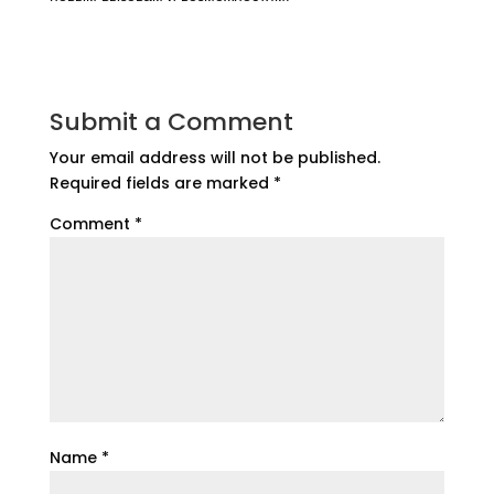
Submit a Comment
Your email address will not be published.
Required fields are marked
*
Comment
*
Name
*