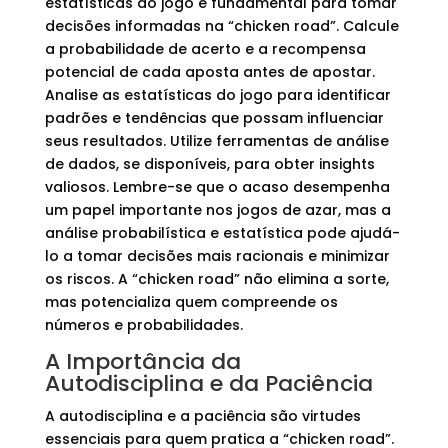
estatísticas do jogo é fundamental para tomar
decisões informadas na “chicken road”. Calcule
a probabilidade de acerto e a recompensa
potencial de cada aposta antes de apostar.
Analise as estatísticas do jogo para identificar
padrões e tendências que possam influenciar
seus resultados. Utilize ferramentas de análise
de dados, se disponíveis, para obter insights
valiosos. Lembre-se que o acaso desempenha
um papel importante nos jogos de azar, mas a
análise probabilística e estatística pode ajudá-
lo a tomar decisões mais racionais e minimizar
os riscos. A “chicken road” não elimina a sorte,
mas potencializa quem compreende os
números e probabilidades.
A Importância da
Autodisciplina e da Paciência
A autodisciplina e a paciência são virtudes
essenciais para quem pratica a “chicken road”.