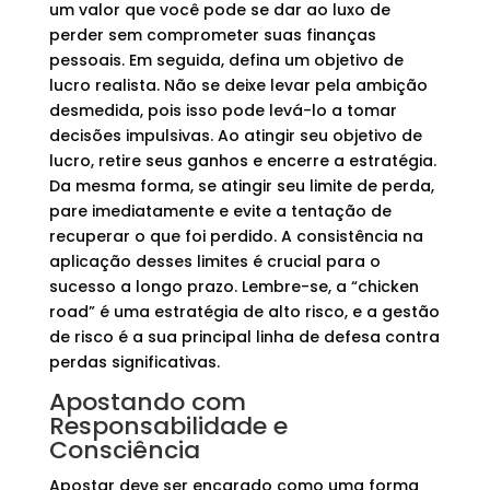
um valor que você pode se dar ao luxo de
perder sem comprometer suas finanças
pessoais. Em seguida, defina um objetivo de
lucro realista. Não se deixe levar pela ambição
desmedida, pois isso pode levá-lo a tomar
decisões impulsivas. Ao atingir seu objetivo de
lucro, retire seus ganhos e encerre a estratégia.
Da mesma forma, se atingir seu limite de perda,
pare imediatamente e evite a tentação de
recuperar o que foi perdido. A consistência na
aplicação desses limites é crucial para o
sucesso a longo prazo. Lembre-se, a “chicken
road” é uma estratégia de alto risco, e a gestão
de risco é a sua principal linha de defesa contra
perdas significativas.
Apostando com
Responsabilidade e
Consciência
Apostar deve ser encarado como uma forma