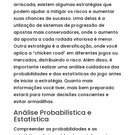
arriscada, existem algumas estratégias que
podem ajudar a mitigar os riscos e aumentar
suas chances de sucesso. Uma delas é a
utilização de sistemas de progressão de
apostas mais conservadores, onde o aumento
da aposta a cada rodada vitoriosa é menor.
Outra estratégia é a diversificação, onde você
aplica a “chicken road” em diferentes jogos ou
mercados, distribuindo o risco. Além disso, é
importante realizar uma análise cuidadosa das
probabilidades e das estatísticas do jogo antes
de iniciar a estratégia. Quanto mais
informações você tiver, mais bem preparado
estará para tomar decisões conscientes e
evitar armadilhas.
Análise Probabilística e
Estatística
Compreender as probabilidades e as