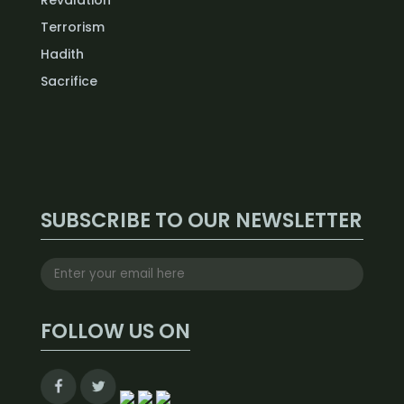
Revalation
Terrorism
Hadith
Sacrifice
SUBSCRIBE TO OUR NEWSLETTER
FOLLOW US ON