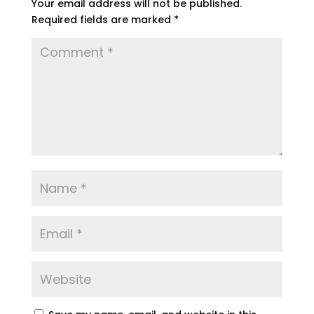
Your email address will not be published.
Required fields are marked
*