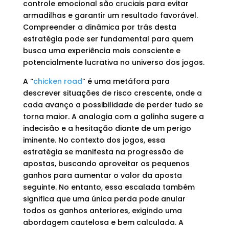
controle emocional são cruciais para evitar
armadilhas e garantir um resultado favorável.
Compreender a dinâmica por trás desta
estratégia pode ser fundamental para quem
busca uma experiência mais consciente e
potencialmente lucrativa no universo dos jogos.
A “
chicken road
” é uma metáfora para
descrever situações de risco crescente, onde a
cada avanço a possibilidade de perder tudo se
torna maior. A analogia com a galinha sugere a
indecisão e a hesitação diante de um perigo
iminente. No contexto dos jogos, essa
estratégia se manifesta na progressão de
apostas, buscando aproveitar os pequenos
ganhos para aumentar o valor da aposta
seguinte. No entanto, essa escalada também
significa que uma única perda pode anular
todos os ganhos anteriores, exigindo uma
abordagem cautelosa e bem calculada. A