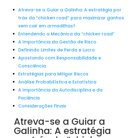
Atreva-se a Guiar a Galinha: A estratégia por
trás da “chicken road” para maximizar ganhos
sem cair em armadilhas?
Entendendo a Mecânica da “chicken road”
A Importância da Gestão de Risco
Definindo Limites de Perda e Lucro
Apostando com Responsabilidade e
Consciência
Estratégias para Mitigar Riscos
Análise Probabilística e Estatística
A Importância da Autodisciplina e da
Paciência
Considerações Finais
Atreva-se a Guiar a
Galinha: A estratégia