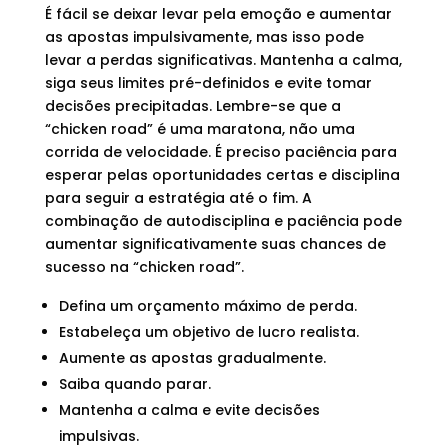
É fácil se deixar levar pela emoção e aumentar
as apostas impulsivamente, mas isso pode
levar a perdas significativas. Mantenha a calma,
siga seus limites pré-definidos e evite tomar
decisões precipitadas. Lembre-se que a
“chicken road” é uma maratona, não uma
corrida de velocidade. É preciso paciência para
esperar pelas oportunidades certas e disciplina
para seguir a estratégia até o fim. A
combinação de autodisciplina e paciência pode
aumentar significativamente suas chances de
sucesso na “chicken road”.
Defina um orçamento máximo de perda.
Estabeleça um objetivo de lucro realista.
Aumente as apostas gradualmente.
Saiba quando parar.
Mantenha a calma e evite decisões
impulsivas.