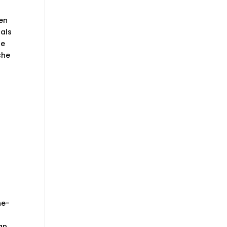
ren
 als
he
che
z
ne-
an