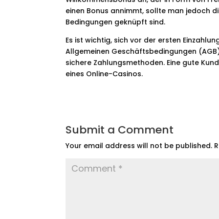
einen Bonus annimmt, sollte man jedoch d
Bedingungen geknüpft sind.
Es ist wichtig, sich vor der ersten Einzahlu
Allgemeinen Geschäftsbedingungen (AGB)
sichere Zahlungsmethoden. Eine gute Kunde
eines Online-Casinos.
Submit a Comment
Your email address will not be published.
R