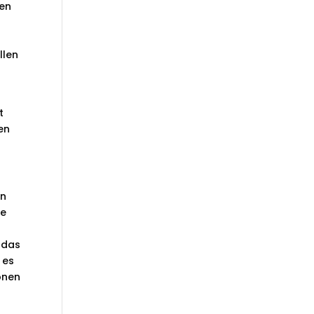
den
llen
t
en
en
le
 das
 es
onen