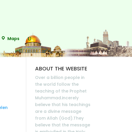
Maps
ABOUT THE WEBSITE
Over a billion people in
the world follow the
teaching of the Prophet
Muhammad.incerely
believe that his teachings
elen
are a divine message
from Allah (God).They
believe that the message
is embodied in the Holy