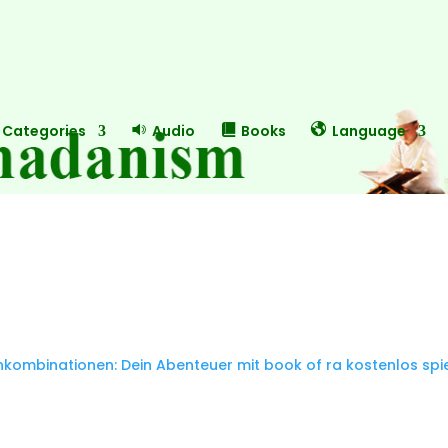
Categories
Audio
Books
Language
kombinationen: Dein Abenteuer mit book of ra kostenlos spi