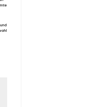
mmte
 und
wahl