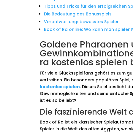
Tipps und Tricks für den erfolgreichen S
Die Bedeutung des Bonusspiels
Verantwortungsbewusstes Spielen
Book of Ra online: Wo kann man spielen
Goldene Pharaonen u
Gewinnkombinationen
ra kostenlos spielen 
Für viele Glücksspielfans gehört es zum gu
vertreiben. Ein besonders populäres Spiel, 
kostenlos spielen
. Dieses Spiel besticht
Gewinnmöglichkeiten und seine einfache S
ist es so beliebt?
Die faszinierende Welt 
Book of Ra ist ein klassischer Spielautoma
Spieler in die Welt des alten Ägypten, wo